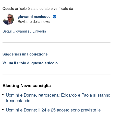
Questo articolo è stato curato e verificato da
giovanni menicocci
Revisore della news
Segui
Giovanni
su Linkedin
Suggerisci una correzione
Valuta il titolo di questo articolo
Blasting News consiglia
Uomini e Donne, retroscena: Edoardo e Paola si stanno
frequentando
Uomini e Donne: il 24 e 25 agosto sono previste le