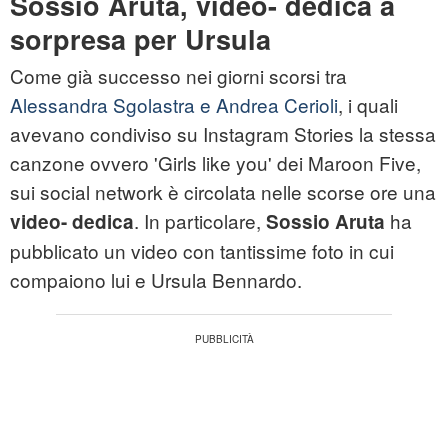
Sossio Aruta, video- dedica a
sorpresa per Ursula
Come già successo nei giorni scorsi tra
Alessandra Sgolastra e Andrea Cerioli
, i quali
avevano condiviso su Instagram Stories la stessa
canzone ovvero 'Girls like you' dei Maroon Five,
sui social network è circolata nelle scorse ore una
. In particolare,
ha
video- dedica
Sossio Aruta
pubblicato un video con tantissime foto in cui
compaiono lui e Ursula Bennardo.