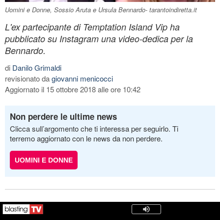
Uomini e Donne, Sossio Aruta e Ursula Bennardo- tarantoindiretta.it
L'ex partecipante di Temptation Island Vip ha
pubblicato su Instagram una video-dedica per la
Bennardo.
di
Danilo Grimaldi
revisionato da
giovanni menicocci
Aggiornato il 15 ottobre 2018 alle ore 10:42
Non perdere le ultime news
Clicca sull’argomento che ti interessa per seguirlo. Ti
terremo aggiornato con le news da non perdere.
UOMINI E DONNE