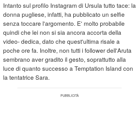
Intanto sul profilo Instagram di Ursula tutto tace: la
donna pugliese, infatti, ha pubblicato un selfie
senza toccare l'argomento. E' molto probabile
quindi che lei non si sia ancora accorta della
video- dedica, dato che quest'ultima risale a
poche ore fa. Inoltre, non tutti i follower dell'Aruta
sembrano aver gradito il gesto, soprattutto alla
luce di quanto successo a Temptation Island con
la tentatrice Sara.