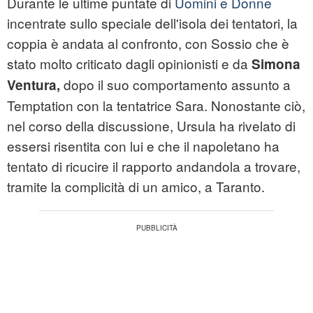
Durante le ultime puntate di
Uomini e Donne
incentrate sullo speciale dell'isola dei tentatori, la
coppia è andata al confronto, con Sossio che è
stato molto criticato dagli opinionisti e da
Simona
dopo il suo comportamento assunto a
Ventura,
Temptation con la tentatrice Sara. Nonostante ciò,
nel corso della discussione, Ursula ha rivelato di
essersi risentita con lui e che il napoletano ha
tentato di ricucire il rapporto andandola a trovare,
tramite la complicità di un amico, a Taranto.