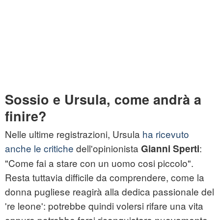
Sossio e Ursula, come andrà a
finire?
Nelle ultime registrazioni, Ursula
ha ricevuto
anche le critiche
dell'opinionista
:
Gianni Sperti
"Come fai a stare con un uomo cosi piccolo".
Resta tuttavia difficile da comprendere, come la
donna pugliese reagirà alla dedica passionale del
're leone': potrebbe quindi volersi rifare una vita
oppure potrebbe farsi riconquistare nuovamente