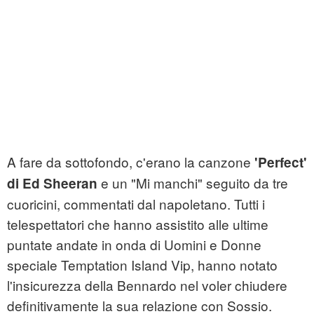
A fare da sottofondo, c'erano la canzone
'Perfect'
e un "Mi manchi" seguito da tre
di Ed Sheeran
cuoricini, commentati dal napoletano. Tutti i
telespettatori che hanno assistito alle ultime
puntate andate in onda di Uomini e Donne
speciale Temptation Island Vip, hanno notato
l'insicurezza della Bennardo nel voler chiudere
definitivamente la sua relazione con Sossio.