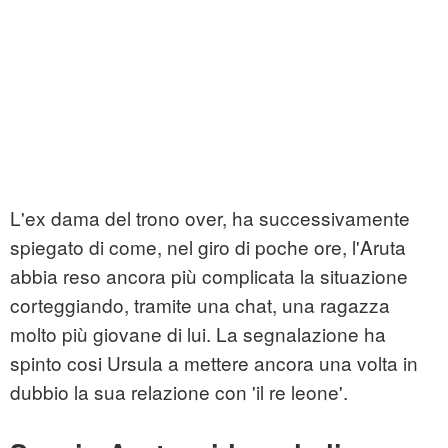
L'ex dama del trono over, ha successivamente
spiegato di come, nel giro di poche ore, l'Aruta
abbia reso ancora più complicata la situazione
corteggiando, tramite una chat, una ragazza
molto più giovane di lui. La segnalazione ha
spinto cosi Ursula a mettere ancora una volta in
dubbio la sua relazione con 'il re leone'.