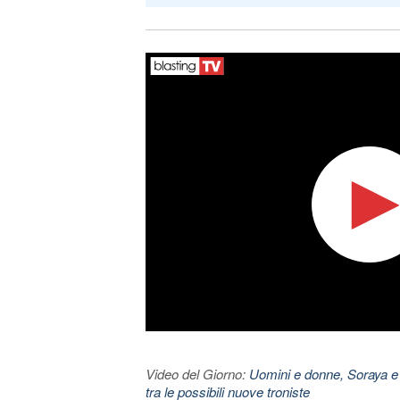
Video del Giorno:
Uomini e donne, Soraya e
tra le possibili nuove troniste