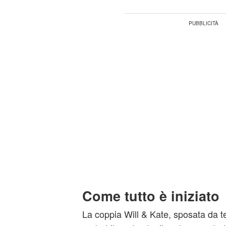
Come tutto è iniziato
La coppia Will & Kate, sposata da 