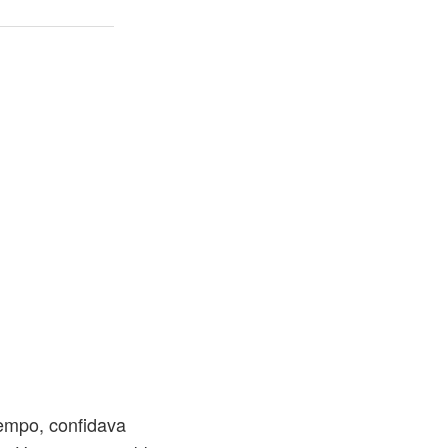
tempo, confidava