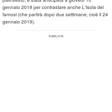
gennaio 2019 per contrastare anche L'Isola dei
famosi (che partirà dopo due settimane, cioè il 24
gennaio 2019).