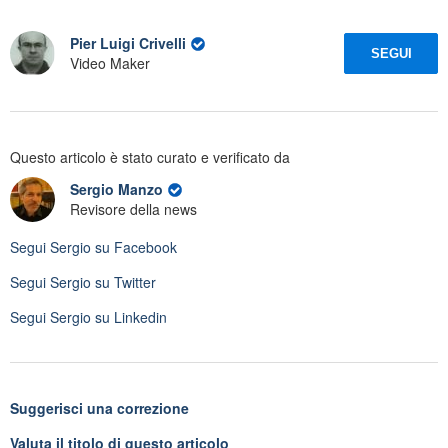
Pier Luigi Crivelli
SEGUI
Video Maker
Questo articolo è stato curato e verificato da
Sergio Manzo
Revisore della news
Segui
Sergio
su Facebook
Segui
Sergio
su Twitter
Segui
Sergio
su Linkedin
Suggerisci una correzione
Valuta il titolo di questo articolo