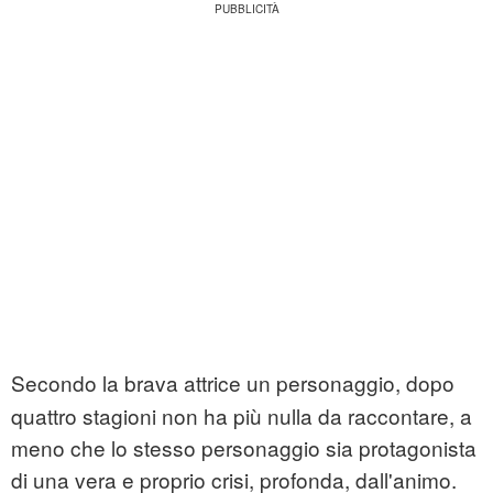
Secondo la brava attrice un personaggio, dopo
quattro stagioni non ha più nulla da raccontare, a
meno che lo stesso personaggio sia protagonista
di una vera e proprio crisi, profonda, dall'animo.