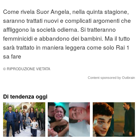
Come rivela Suor Angela, nella quinta stagione,
saranno trattati nuovi e complicati argomenti che
affliggono la società odierna. Si tratteranno
femminicidi e abbandono dei bambini. Ma il tutto
sarà trattato in maniera leggera come solo Rai 1
sa fare
© RIPRODUZIONE VIETATA
Content sponsored by Outbrain
Di tendenza oggi