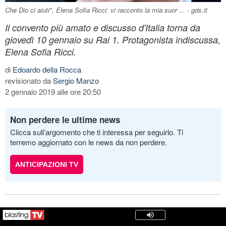
Che Dio ci aiuti", Elena Sofia Ricci: vi racconto la mia suor ... - gds.it
Il convento più amato e discusso d'Italia torna da
giovedì 10 gennaio su Rai 1. Protagonista indiscussa,
Elena Sofia Ricci.
di
Edoardo della Rocca
revisionato da
Sergio Manzo
2 gennaio 2019 alle ore 20:50
Non perdere le ultime news
Clicca sull’argomento che ti interessa per seguirlo. Ti
terremo aggiornato con le news da non perdere.
ANTICIPAZIONI TV