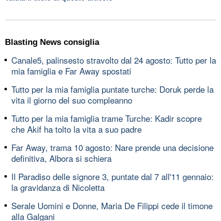
Blasting News consiglia
Canale5, palinsesto stravolto dal 24 agosto: Tutto per la
mia famiglia e Far Away spostati
Tutto per la mia famiglia puntate turche: Doruk perde la
vita il giorno del suo compleanno
Tutto per la mia famiglia trame Turche: Kadir scopre
che Akif ha tolto la vita a suo padre
Far Away, trama 10 agosto: Nare prende una decisione
definitiva, Albora si schiera
Il Paradiso delle signore 3, puntate dal 7 all'11 gennaio:
la gravidanza di Nicoletta
Serale Uomini e Donne, Maria De Filippi cede il timone
alla Galgani