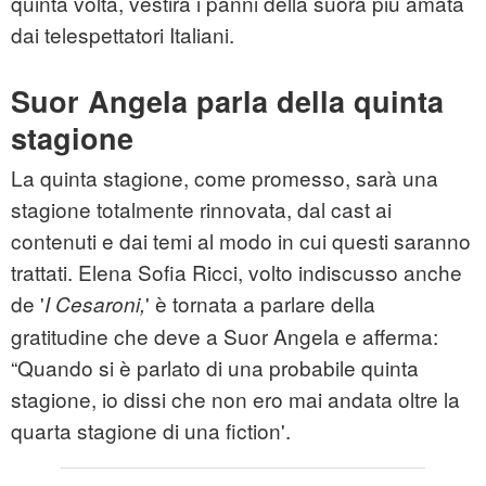
quinta volta, vestirà i panni della suora più amata
dai telespettatori Italiani.
Suor Angela parla della quinta
stagione
La quinta stagione, come promesso, sarà una
stagione totalmente rinnovata, dal cast ai
contenuti e dai temi al modo in cui questi saranno
trattati. Elena Sofia Ricci, volto indiscusso anche
de '
' è tornata a parlare della
I Cesaroni,
gratitudine che deve a Suor Angela e afferma:
“Quando si è parlato di una probabile quinta
stagione, io dissi che non ero mai andata oltre la
quarta stagione di una fiction'.