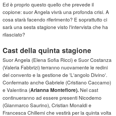
Ed è proprio questo quello che prevede il
copione: suor Angela vivrà una profonda crisi. A
cosa starà facendo riferimento? E soprattutto ci
sarà una sesta stagione visto l'intervista che ha
rilasciato?
Cast della quinta stagione
Suor Angela (Elena Sofia Ricci) e Suor Costanza
(Valeria Fabbrizi) terranno nuovamente le redini
del convento e la gestione de 'L'angolo Divino'.
Confermato anche Gabriele (Cristiano Caccamo)
e Valentina (
Nel cast
Arianna Montefiore).
continueranno ad essere presenti Nicodemo
(Gianmarco Saurino), Cristian Monaldi e
Francesca Chillemi che vestirà per la quinta volta