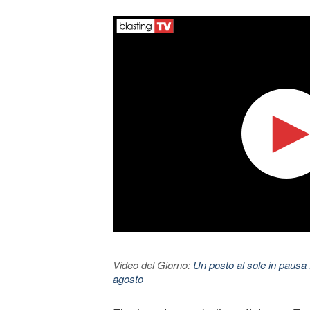
Video del Giorno:
Un posto al sole in pausa 
agosto