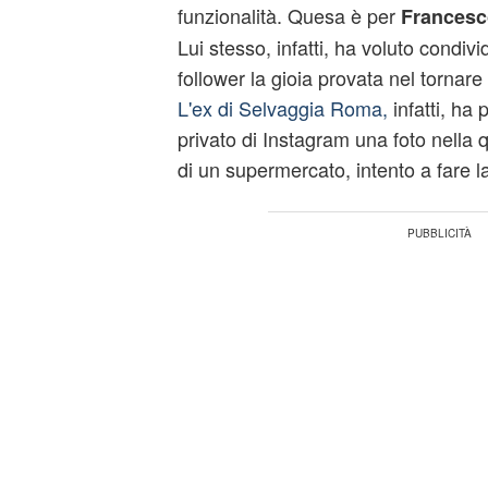
funzionalità. Quesa è per
Francesc
Lui stesso, infatti, ha voluto condivid
follower la gioia provata nel tornare al
L'ex di Selvaggia Roma,
infatti, ha 
privato di Instagram una foto nella q
di un supermercato, intento a fare l