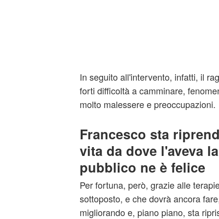
In seguito all'intervento, infatti, il 
forti difficoltà a camminare, fenome
molto malessere e preoccupazioni.
Francesco sta ripren
vita da dove l'aveva la
pubblico ne è felice
Per fortuna, però, grazie alle terapie
sottoposto, e che dovrà ancora fare,
migliorando e, piano piano, sta ripri