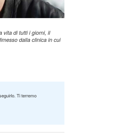
ta di tutti i giorni, il
imesso dalla clinica in cui
seguirlo. Ti terremo