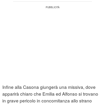
Infine alla Casona giungerà una missiva, dove
apparirà chiaro che Emilia ed Alfonso si trovano
in grave pericolo in concomitanza allo strano