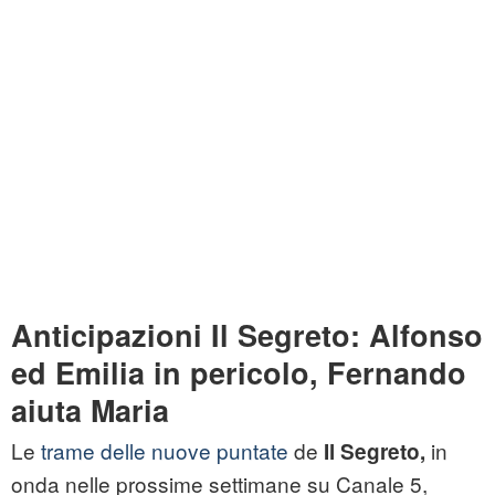
Anticipazioni Il Segreto: Alfonso
ed Emilia in pericolo, Fernando
aiuta Maria
Le
trame delle nuove puntate
de
in
Il Segreto,
onda nelle prossime settimane su Canale 5,