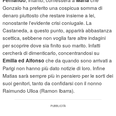
Fernando
Maria
Gonzalo ha preferito una cospicua somma di
denaro piuttosto che restare insieme a lei,
nonostante l'evidente crisi coniugale. La
Castaneda, a questo punto, apparirà abbastanza
scettica, sebbene non voglia fare altre indagini
per scoprire dove sia finito suo marito. Infatti
cercherà di dimenticarlo, concentrandosi su
che da quando sono arrivati a
Emilia ed Alfonso
Parigi non hanno più dato notizie di loro. Infine
Matias sarà sempre più in pensiero per le sorti dei
suoi genitori, tanto da confidarsi con il nonno
Raimundo Ulloa (Ramon Ibarra).