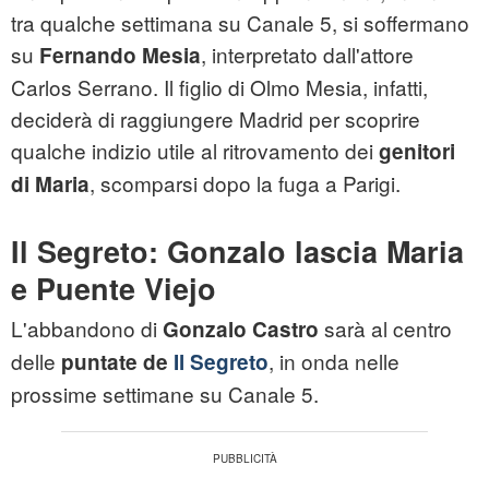
tra qualche settimana su Canale 5, si soffermano
su
, interpretato dall'attore
Fernando Mesia
Carlos Serrano. Il figlio di Olmo Mesia, infatti,
deciderà di raggiungere Madrid per scoprire
qualche indizio utile al ritrovamento dei
genitori
, scomparsi dopo la fuga a Parigi.
di
Maria
Il Segreto: Gonzalo lascia Maria
e Puente Viejo
L'abbandono di
sarà al centro
Gonzalo Castro
delle
, in onda nelle
puntate de
Il Segreto
prossime settimane su Canale 5.