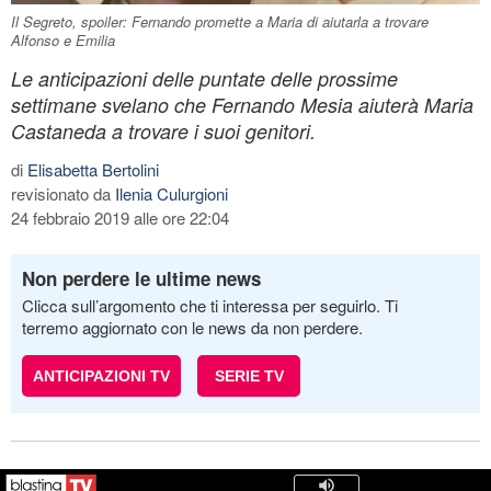
Il Segreto, spoiler: Fernando promette a Maria di aiutarla a trovare
Alfonso e Emilia
Le anticipazioni delle puntate delle prossime
settimane svelano che Fernando Mesia aiuterà Maria
Castaneda a trovare i suoi genitori.
di
Elisabetta Bertolini
revisionato da
Ilenia Culurgioni
24 febbraio 2019 alle ore 22:04
Non perdere le ultime news
Clicca sull’argomento che ti interessa per seguirlo. Ti
terremo aggiornato con le news da non perdere.
ANTICIPAZIONI TV
SERIE TV