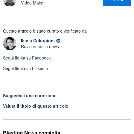
Video Maker
Questo articolo è stato curato e verificato da
Ilenia Culurgioni
Revisore della news
Segui
Ilenia
su Facebook
Segui
Ilenia
su Linkedin
Suggerisci una correzione
Valuta il titolo di questo articolo
Blasting News consiglia