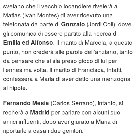
svelano che il vecchio locandiere rivelerà a
Matias (Ivan Montes) di aver ricevuto una
telefonata da parte di
(Jordi Coll), dove
Gonzalo
gli comunica di essere partito alla ricerca di
. Il marito di Marcela, a questo
Emilia ed Alfonso
punto, non crederà alle parole dell'anziano, tanto
da pensare che si sia preso gioco di lui per
l'ennesima volta. Il marito di Francisca, infatti,
confesserà a Maria di aver detto una menzogna
al nipote.
(Carlos Serrano), intanto, si
Fernando Mesia
recherà a
per parlare con alcuni suoi
Madrid
amici influenti, dopo aver giurato a Maria di
riportarle a casa i due genitori.