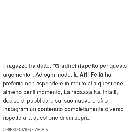
Il ragazzo ha detto: "
per questo
Gradirei rispetto
argomento". Ad ogni modo, la
ha
Affi Fella
preferito non rispondere in merito alla questione,
almeno per il momento, La ragazza ha, infatti,
deciso di pubblicare sul suo nuovo profilo
Instagram un contenuto completamente diverso
rispetto alla questione di cui sopra.
© RIPRODUZIONE VIETATA