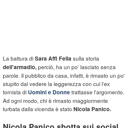
La battura di
sulla storia
Sara Affi Fella
perciò, ha un po' lasciato senza
dell'armadio,
parole. Il pubblico da casa, infatti, è rimasto un po'
stupito dal vedere la leggerezza con cui l'ex
tornista di
trattasse l'argomento.
Uomini e Donne
Ad ogni modo, chi è rimasto maggiormente
turbata dalla vicenda è stato
Nicola Panico.
Nicola Panico sbotta sui social