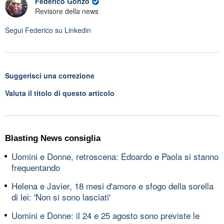
Federico Gonzo
Revisore della news
Segui
Federico
su Linkedin
Suggerisci una correzione
Valuta il titolo di questo articolo
Blasting News consiglia
Uomini e Donne, retroscena: Edoardo e Paola si stanno
frequentando
Helena e Javier, 18 mesi d'amore e sfogo della sorella
di lei: 'Non si sono lasciati'
Uomini e Donne: il 24 e 25 agosto sono previste le