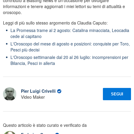
contributo a Blasting News è un'occasione per divulgare
informazioni e tenere aggiornati i miei lettori su temi di attualità e
oroscopo.
Leggi di più sullo stesso argomento da Claudia Caputo:
La Promessa trame al 2 agosto: Catalina minacciata, Leocadia
cede al capitano
L'Oroscopo del mese di agosto e posizioni: conquiste per Toro,
Pesci più decisi
L'Oroscopo settimanale dal 20 al 26 luglio: incomprensioni per
Bilancia, Pesci in allerta
Pier Luigi Crivelli
SEGUI
Video Maker
Questo articolo è stato curato e verificato da