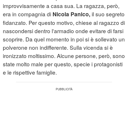
improvvisamente a casa sua. La ragazza, però,
era in compagnia di
il suo segreto
Nicola Panico,
fidanzato. Per questo motivo, chiese al ragazzo di
nascondersi dentro l'armadio onde evitare di farsi
scoprire. Da quel momento in poi si è sollevato un
polverone non indifferente. Sulla vicenda si è
ironizzato moltissimo. Alcune persone, però, sono
state molto male per questo, specie i protagonisti
e le rispettive famiglie.