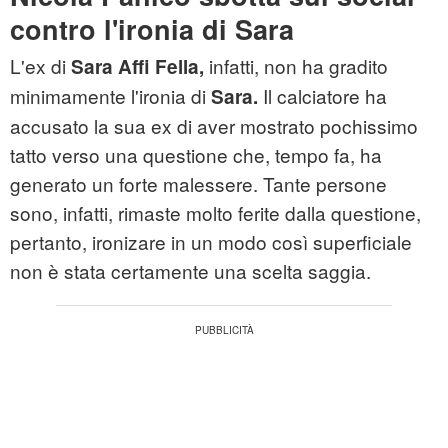
contro l'ironia di Sara
L'ex di
infatti, non ha gradito
Sara Affi Fella,
minimamente l'ironia di
Il calciatore ha
Sara.
accusato la sua ex di aver mostrato pochissimo
tatto verso una questione che, tempo fa, ha
generato un forte malessere. Tante persone
sono, infatti, rimaste molto ferite dalla questione,
pertanto, ironizare in un modo così superficiale
non è stata certamente una scelta saggia.