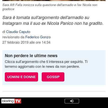
Sara Affi Fella ironizza sulla questione dell'armadio e l'ex Nicola non
gradisce
Sara è tornata sull'argomento dell'armadio su
Instagram ma il suo ex Nicola Panico non ha gradito.
di
Claudia Caputo
revisionato da
Federico Gonzo
27 febbraio 2019 alle ore 14:34
Non perdere le ultime news
Clicca sull’argomento che ti interessa per seguirlo. Ti
terremo aggiornato con le news da non perdere.
UOMINI E DONNE
GOSSIP