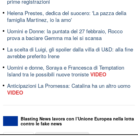
prime registrazioni
Helena Prestes, dedica del suocero: 'La pazza della
famiglia Martinez, io la amo'
Uomini e Donne: la puntata del 27 febbraio, Rocco
prova a baciare Gemma ma lei si scansa
La scelta di Luigi, gli spoiler dalla villa di U&D: alla fine
avrebbe preferito Irene
Uomini e donne, Soraya e Francesca di Temptation
Island tra le possibili nuove troniste
VIDEO
Anticipazioni La Promessa: Catalina ha un altro uomo
VIDEO
Blasting News lavora con l’Unione Europea nella lotta
contro le fake news