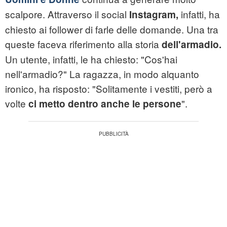
scalpore. Attraverso il social
infatti, ha
Instagram,
chiesto ai follower di farle delle domande. Una tra
queste faceva riferimento alla storia
dell'armadio.
Un utente, infatti, le ha chiesto: "Cos'hai
nell'armadio?" La ragazza, in modo alquanto
ironico, ha risposto: "Solitamente i vestiti, però a
volte
".
ci metto dentro anche le persone