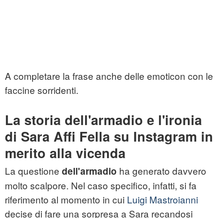
A completare la frase anche delle emoticon con le
faccine sorridenti.
La storia dell'armadio e l'ironia
di Sara Affi Fella su Instagram in
merito alla vicenda
La questione
ha generato davvero
dell'armadio
molto scalpore. Nel caso specifico, infatti, si fa
riferimento al momento in cui
Luigi Mastroianni
decise di fare una sorpresa a Sara recandosi