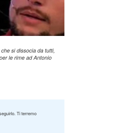
che si dissocia da tutti,
er le rime ad Antonio
seguirlo. Ti terremo