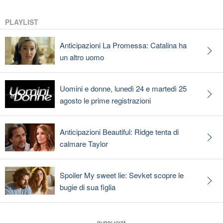
PLAYLIST
Anticipazioni La Promessa: Catalina ha
un altro uomo
Uomini e donne, lunedì 24 e martedì 25
agosto le prime registrazioni
Anticipazioni Beautiful: Ridge tenta di
calmare Taylor
Spoiler My sweet lie: Sevket scopre le
bugie di sua figlia