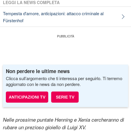
LEGGI LA NEWS COMPLETA
Tempesta d'amore, anticipazioni: attacco criminale al
Fürstenhof
Non perdere le ultime news
Clicca sull’argomento che ti interessa per seguirlo. Ti terremo
aggiornato con le news da non perdere.
ANTICIPAZIONI TV
SERIE TV
Nelle prossime puntate Henning e Xenia cercheranno di
rubare un prezioso gioiello di Luigi XV.