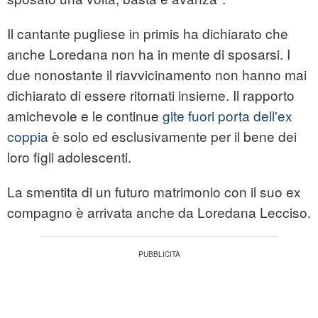
Il cantante pugliese in primis ha dichiarato che
anche Loredana non ha in mente di sposarsi. I
due nonostante il riavvicinamento non hanno mai
dichiarato di essere ritornati insieme. Il rapporto
amichevole e le continue
gite fuori porta dell'ex
coppia
è solo ed esclusivamente per il bene dei
loro figli adolescenti.
La smentita di un futuro matrimonio con il suo ex
compagno è arrivata anche da Loredana Lecciso.