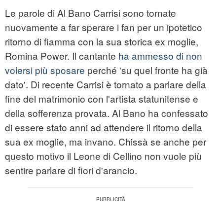
Le parole di Al Bano Carrisi sono tornate
nuovamente a far sperare i fan per un ipotetico
ritorno di fiamma con la sua storica ex moglie,
Romina Power. Il cantante
ha ammesso di non
volersi più sposare
perché 'su quel fronte ha già
dato'. Di recente Carrisi è tornato a parlare della
fine del matrimonio con l'artista statunitense e
della sofferenza provata. Al Bano ha confessato
di essere stato anni ad attendere il ritorno della
sua ex moglie, ma invano. Chissà se anche per
questo motivo il Leone di Cellino non vuole più
sentire parlare di fiori d'arancio.