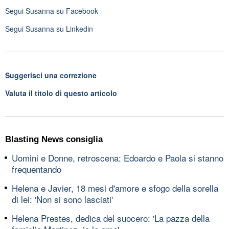
Segui
Susanna
su Facebook
Segui
Susanna
su Linkedin
Suggerisci una correzione
Valuta il titolo di questo articolo
Blasting News consiglia
Uomini e Donne, retroscena: Edoardo e Paola si stanno
frequentando
Helena e Javier, 18 mesi d'amore e sfogo della sorella
di lei: 'Non si sono lasciati'
Helena Prestes, dedica del suocero: 'La pazza della