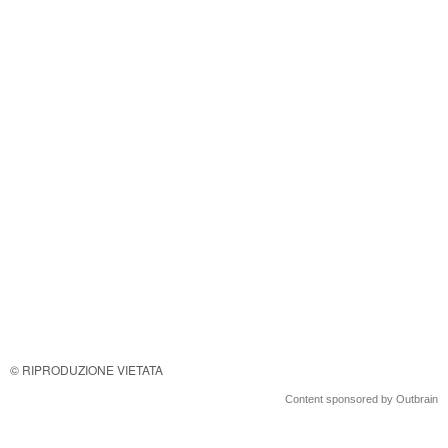
© RIPRODUZIONE VIETATA
Content sponsored by Outbrain