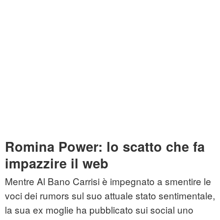
Romina Power: lo scatto che fa
impazzire il web
Mentre Al Bano Carrisi è impegnato a smentire le
voci dei rumors sul suo attuale stato sentimentale,
la sua ex moglie ha pubblicato sui social uno