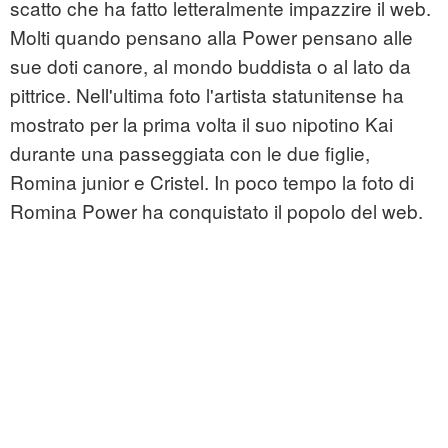
scatto che ha fatto letteralmente impazzire il web.
Molti quando pensano alla Power pensano alle
sue doti canore, al mondo buddista o al lato da
pittrice. Nell'ultima foto l'artista statunitense ha
mostrato per la prima volta il suo nipotino Kai
durante una passeggiata con le due figlie,
Romina junior e Cristel. In poco tempo la foto di
Romina Power ha conquistato il popolo del web.