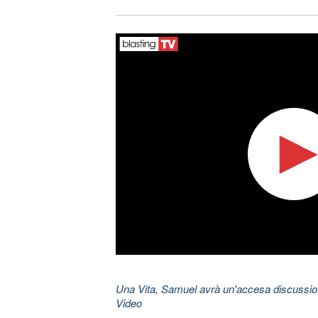
Una Vita, Samuel avrà un'accesa discussione
Video