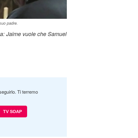
suo padre.
ita: Jaime vuole che Samuel
seguirlo. Ti terremo
TV SOAP