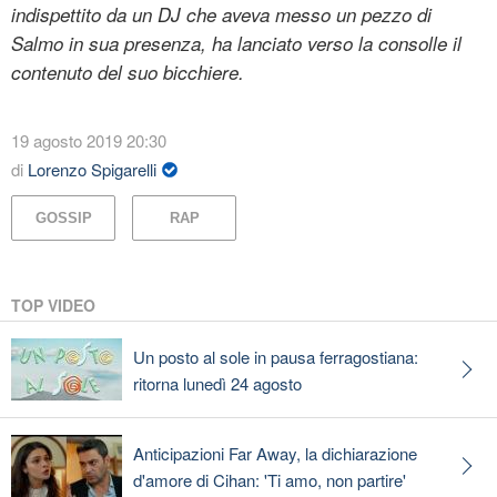
indispettito da un DJ che aveva messo un pezzo di
Salmo in sua presenza, ha lanciato verso la consolle il
contenuto del suo bicchiere.
19 agosto 2019 20:30
di
Lorenzo Spigarelli
GOSSIP
RAP
TOP VIDEO
Un posto al sole in pausa ferragostiana:
ritorna lunedì 24 agosto
Anticipazioni Far Away, la dichiarazione
d'amore di Cihan: 'Ti amo, non partire'