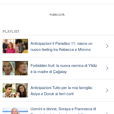
PLAYLIST
Anticipazioni Il Paradiso 11: nasce un
nuovo feeling tra Rebecca e Mimmo
Forbidden fruit: la nuova nemica di Yildiz
è la madre di Çağatay
Anticipazioni Tutto per la mia famiglia:
Asiye e Doruk ai ferri corti
Uomini e donne, Soraya e Francesca di