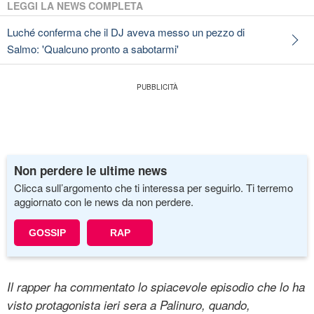
LEGGI LA NEWS COMPLETA
Luché conferma che il DJ aveva messo un pezzo di
Salmo: 'Qualcuno pronto a sabotarmi'
Non perdere le ultime news
Clicca sull’argomento che ti interessa per seguirlo. Ti terremo
aggiornato con le news da non perdere.
GOSSIP
RAP
Il rapper ha commentato lo spiacevole episodio che lo ha
visto protagonista ieri sera a Palinuro, quando,