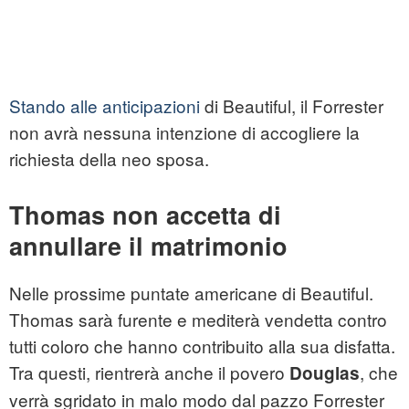
Stando alle anticipazioni
di Beautiful, il Forrester
non avrà nessuna intenzione di accogliere la
richiesta della neo sposa.
Thomas non accetta di
annullare il matrimonio
Nelle prossime puntate americane di Beautiful.
Thomas sarà furente e mediterà vendetta contro
tutti coloro che hanno contribuito alla sua disfatta.
Tra questi, rientrerà anche il povero
, che
Douglas
verrà sgridato in malo modo dal pazzo Forrester