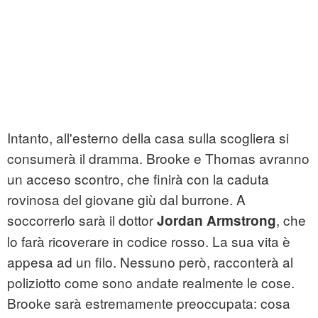
Intanto, all'esterno della casa sulla scogliera si
consumerà il dramma. Brooke e Thomas avranno
un acceso scontro, che finirà con la caduta
rovinosa del giovane giù dal burrone. A
soccorrerlo sarà il dottor
, che
Jordan Armstrong
lo farà ricoverare in codice rosso. La sua vita è
appesa ad un filo. Nessuno però, racconterà al
poliziotto come sono andate realmente le cose.
Brooke sarà estremamente preoccupata: cosa