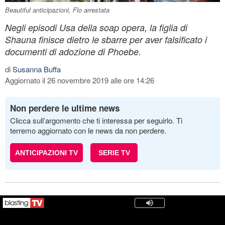
Beautiful anticipazioni, Flo arrestata
Negli episodi Usa della soap opera, la figlia di
Shauna finisce dietro le sbarre per aver falsificato i
documenti di adozione di Phoebe.
di
Susanna Buffa
Aggiornato il 26 novembre 2019 alle ore 14:26
Non perdere le ultime news
Clicca sull’argomento che ti interessa per seguirlo. Ti
terremo aggiornato con le news da non perdere.
ANTICIPAZIONI TV
SERIE TV