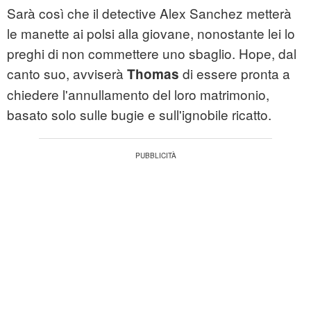
Sarà così che il detective Alex Sanchez metterà
le manette ai polsi alla giovane, nonostante lei lo
preghi di non commettere uno sbaglio. Hope, dal
canto suo, avviserà
di essere pronta a
Thomas
chiedere l'annullamento del loro matrimonio,
basato solo sulle bugie e sull'ignobile ricatto.