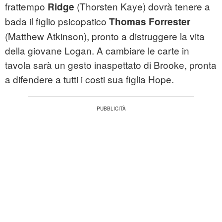
frattempo
(Thorsten Kaye) dovrà tenere a
Ridge
bada il figlio psicopatico
Thomas Forrester
(Matthew Atkinson), pronto a distruggere la vita
della giovane Logan. A cambiare le carte in
tavola sarà un gesto inaspettato di Brooke, pronta
a difendere a tutti i costi sua figlia Hope.