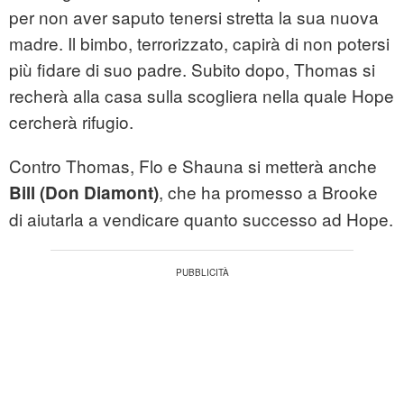
per non aver saputo tenersi stretta la sua nuova
madre. Il bimbo, terrorizzato, capirà di non potersi
più fidare di suo padre. Subito dopo, Thomas si
recherà alla casa sulla scogliera nella quale Hope
cercherà rifugio.
Contro Thomas, Flo e Shauna si metterà anche
, che ha promesso a Brooke
Bill (Don Diamont)
di aiutarla a vendicare quanto successo ad Hope.