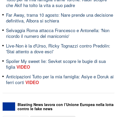
che Akif ha tolto la vita a suo padre
Far Away, trama 10 agosto: Nare prende una decisione
definitiva, Albora si schiera
Selvaggia Roma attacca Francesco e Antonella: 'Non
ricordo il numero del manicomio'
Live-Non è la d'Urso, Ricky Tognazzi contro Predolin:
'Stai attento a dove esci'
Spoiler My sweet lie: Sevket scopre le bugie di sua
figlia
VIDEO
Anticipazioni Tutto per la mia famiglia: Asiye e Doruk ai
ferri corti
VIDEO
Blasting News lavora con l’Unione Europea nella lotta
contro le fake news