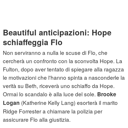
Beautiful anticipazioni: Hope
schiaffeggia Flo
Non serviranno a nulla le scuse di Flo, che
cercherà un confronto con la sconvolta Hope. La
Fulton, dopo aver tentato di spiegare alla ragazza
le motivazioni che l'hanno spinta a nasconderle la
verità su Beth, riceverà uno schiaffo da Hope.
Ormai lo scandalo è alla luce del sole.
Brooke
(Katherine Kelly Lang) esorterà il marito
Logan
Ridge Forrester a chiamare la polizia per
assicurare Flo alla giustizia.