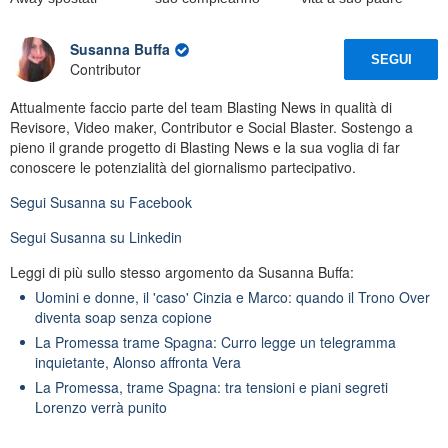
Susanna Buffa
SEGUI
Contributor
Attualmente faccio parte del team Blasting News in qualità di
Revisore, Video maker, Contributor e Social Blaster. Sostengo a
pieno il grande progetto di Blasting News e la sua voglia di far
conoscere le potenzialità del giornalismo partecipativo.
Segui
Susanna
su Facebook
Segui
Susanna
su Linkedin
Leggi di più sullo stesso argomento da Susanna Buffa:
Uomini e donne, il 'caso' Cinzia e Marco: quando il Trono Over
diventa soap senza copione
La Promessa trame Spagna: Curro legge un telegramma
inquietante, Alonso affronta Vera
La Promessa, trame Spagna: tra tensioni e piani segreti
Lorenzo verrà punito