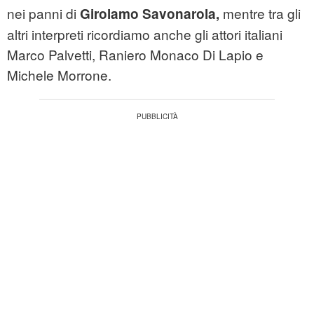
nei panni di
mentre tra gli
Girolamo Savonarola,
altri interpreti ricordiamo anche gli attori italiani
Marco Palvetti, Raniero Monaco Di Lapio e
Michele Morrone.