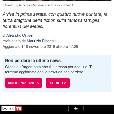
I Medici 3, la terza stagione in prima tv su Rai 1
Arriva in prima serata, con quattro nuove puntate, la
terza stagione della fiction sulla famosa famiglia
fiorentina dei Medici.
di
Aleandro Ortisei
revisionato da
Maurizio Ribechini
Aggiornato il 18 novembre 2019 alle ore 17:29
Non perdere le ultime news
Clicca sull’argomento che ti interessa per seguirlo. Ti
terremo aggiornato con le news da non perdere.
ANTICIPAZIONI TV
SERIE TV