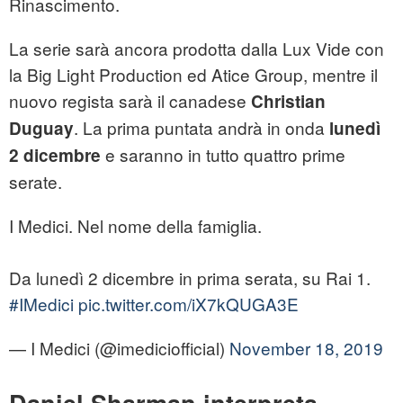
Rinascimento.
La serie sarà ancora prodotta dalla Lux Vide con
la Big Light Production ed Atice Group, mentre il
nuovo regista sarà il canadese
Christian
. La prima puntata andrà in onda
Duguay
lunedì
e saranno in tutto quattro prime
2 dicembre
serate.
I Medici. Nel nome della famiglia.
Da lunedì 2 dicembre in prima serata, su Rai 1.
#IMedici
pic.twitter.com/iX7kQUGA3E
— I Medici (@imediciofficial)
November 18, 2019