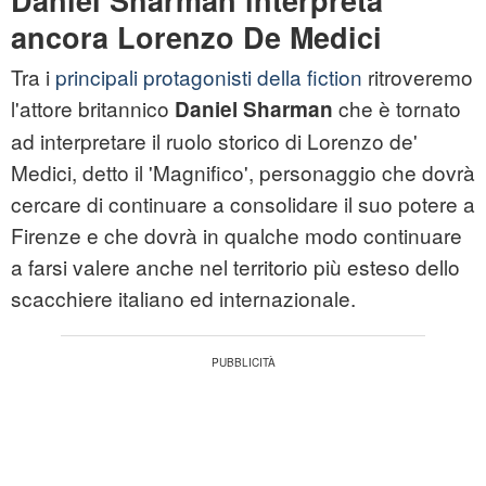
Daniel Sharman interpreta
ancora Lorenzo De Medici
Tra i
principali protagonisti della fiction
ritroveremo
l'attore britannico
che è tornato
Daniel Sharman
ad interpretare il ruolo storico di Lorenzo de'
Medici, detto il 'Magnifico', personaggio che dovrà
cercare di continuare a consolidare il suo potere a
Firenze e che dovrà in qualche modo continuare
a farsi valere anche nel territorio più esteso dello
scacchiere italiano ed internazionale.