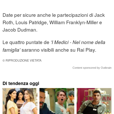
Date per sicure anche le partecipazioni di Jack
Roth, Louis Patridge, William Franklyn-Miller e
Jacob Dudman.
Le quattro puntate de
'I Medici - Nel nome della
saranno visibili anche su Rai Play.
famiglia'
© RIPRODUZIONE VIETATA
Content sponsored by Outbrain
Di tendenza oggi