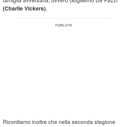
.
(Charlie Vickers)
Ricordiamo inoltre che nella seconda stagione