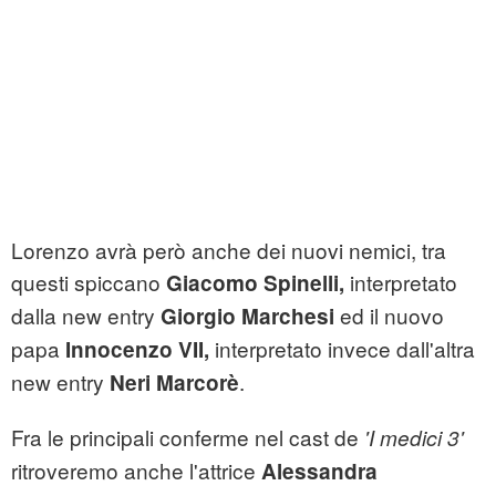
Lorenzo avrà però anche dei nuovi nemici, tra
questi spiccano
interpretato
Giacomo Spinelli,
dalla new entry
ed il nuovo
Giorgio Marchesi
papa
interpretato invece dall'altra
Innocenzo VII,
new entry
.
Neri Marcorè
Fra le principali conferme nel cast de
'I medici 3'
ritroveremo anche l'attrice
Alessandra