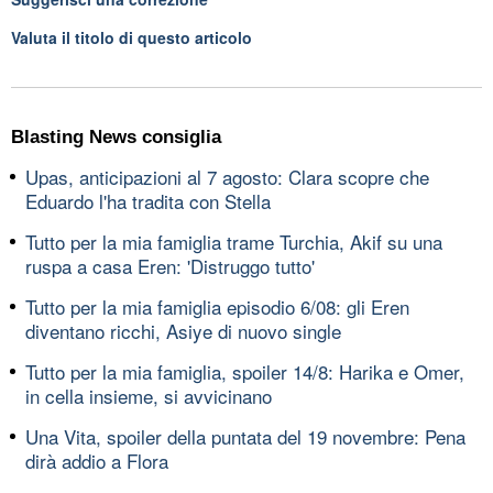
Valuta il titolo di questo articolo
Blasting News consiglia
Upas, anticipazioni al 7 agosto: Clara scopre che
Eduardo l'ha tradita con Stella
Tutto per la mia famiglia trame Turchia, Akif su una
ruspa a casa Eren: 'Distruggo tutto'
Tutto per la mia famiglia episodio 6/08: gli Eren
diventano ricchi, Asiye di nuovo single
Tutto per la mia famiglia, spoiler 14/8: Harika e Omer,
in cella insieme, si avvicinano
Una Vita, spoiler della puntata del 19 novembre: Pena
dirà addio a Flora