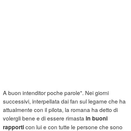
A buon intenditor poche parole". Nei giorni
successivi, interpellata dai fan sul legame che ha
attualmente con il pilota, la romana ha detto di
volergli bene e di essere rimasta
in buoni
con lui e con tutte le persone che sono
rapporti