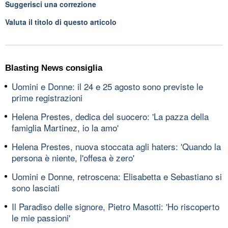
Suggerisci una correzione
Valuta il titolo di questo articolo
Blasting News consiglia
Uomini e Donne: il 24 e 25 agosto sono previste le
prime registrazioni
Helena Prestes, dedica del suocero: 'La pazza della
famiglia Martinez, io la amo'
Helena Prestes, nuova stoccata agli haters: 'Quando la
persona è niente, l'offesa è zero'
Uomini e Donne, retroscena: Elisabetta e Sebastiano si
sono lasciati
Il Paradiso delle signore, Pietro Masotti: 'Ho riscoperto
le mie passioni'