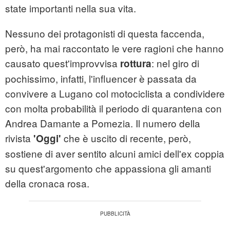
state importanti nella sua vita.
Nessuno dei protagonisti di questa faccenda,
però, ha mai raccontato le vere ragioni che hanno
causato quest'improvvisa
: nel giro di
rottura
pochissimo, infatti, l'influencer è passata da
convivere a Lugano col motociclista a condividere
con molta probabilità il periodo di quarantena con
Andrea Damante a Pomezia. Il numero della
rivista
che è uscito di recente, però,
'Oggi'
sostiene di aver sentito alcuni amici dell'ex coppia
su quest'argomento che appassiona gli amanti
della cronaca rosa.