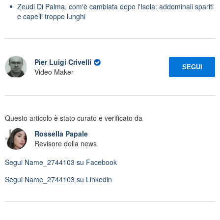
Zeudi Di Palma, com'è cambiata dopo l'Isola: addominali spariti
e capelli troppo lunghi
Pier Luigi Crivelli
SEGUI
Video Maker
Questo articolo è stato curato e verificato da
Rossella Papale
Revisore della news
Segui
Name_2744103
su Facebook
Segui
Name_2744103
su Linkedin