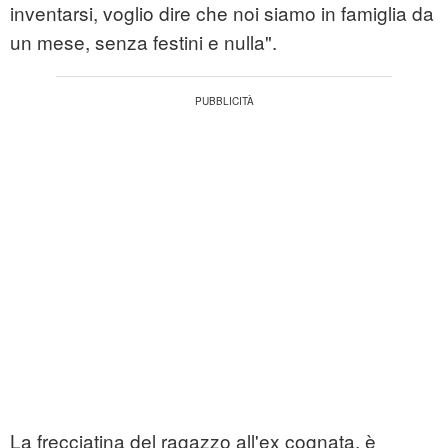
inventarsi, voglio dire che noi siamo in famiglia da
un mese, senza festini e nulla".
La frecciatina del ragazzo all'ex cognata, è