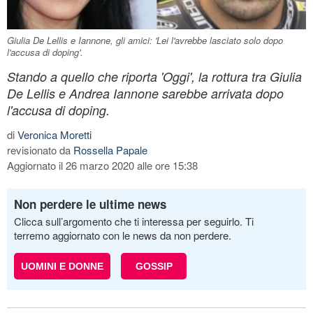
Giulia De Lellis e Iannone, gli amici: 'Lei l'avrebbe lasciato solo dopo
l'accusa di doping'.
Stando a quello che riporta 'Oggi', la rottura tra Giulia
De Lellis e Andrea Iannone sarebbe arrivata dopo
l'accusa di doping.
di
Veronica Moretti
revisionato da
Rossella Papale
Aggiornato il 26 marzo 2020 alle ore 15:38
Non perdere le ultime news
Clicca sull’argomento che ti interessa per seguirlo. Ti
terremo aggiornato con le news da non perdere.
UOMINI E DONNE
GOSSIP