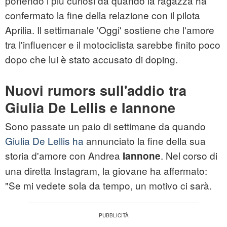
ponendo i più curiosi da quando la ragazza ha
confermato la fine della relazione con il pilota
Aprilia. Il settimanale 'Oggi' sostiene che l'amore
tra l'influencer e il motociclista sarebbe finito poco
dopo che lui è stato accusato di doping.
Nuovi rumors sull'addio tra
Giulia De Lellis e Iannone
Sono passate un paio di settimane da quando
Giulia De Lellis ha
annunciato la fine della sua
storia d'amore con Andrea
. Nel corso di
Iannone
una diretta Instagram, la giovane ha affermato:
"Se mi vedete sola da tempo, un motivo ci sarà.