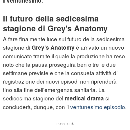
il
.
ventunesimo
Il futuro della sedicesima
stagione di Grey's Anatomy
A fare finalmente luce sul futuro della sedicesima
stagione di
è arrivato un nuovo
Grey's Anatomy
comunicato tramite il quale la produzione ha reso
noto che la pausa proseguirà ben oltre le due
settimane previste e che la consueta attività di
registrazione dei nuovi episodi non riprenderà
fino alla fine dell'emergenza sanitaria. La
sedicesima stagione del
si
medical
drama
concluderà, dunque, con il
ventunesimo episodio
.