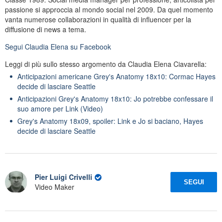
passione si approccia al mondo social nel 2009. Da quel momento
vanta numerose collaborazioni in qualità di influencer per la
diffusione di news a tema.
Segui
Claudia Elena
su Facebook
Leggi di più sullo stesso argomento da Claudia Elena Ciavarella:
Anticipazioni americane Grey's Anatomy 18x10: Cormac Hayes
decide di lasciare Seattle
Anticipazioni Grey's Anatomy 18x10: Jo potrebbe confessare il
suo amore per Link (Video)
Grey's Anatomy 18x09, spoiler: Link e Jo si baciano, Hayes
decide di lasciare Seattle
Pier Luigi Crivelli
SEGUI
Video Maker