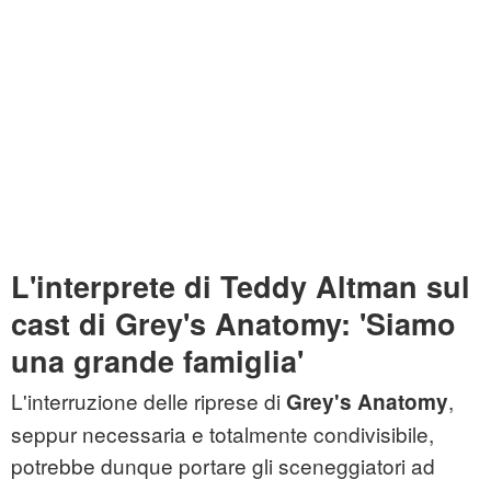
L'interprete di Teddy Altman sul
cast di Grey's Anatomy: 'Siamo
una grande famiglia'
L'interruzione delle riprese di
,
Grey's Anatomy
seppur necessaria e totalmente condivisibile,
potrebbe dunque portare gli sceneggiatori ad