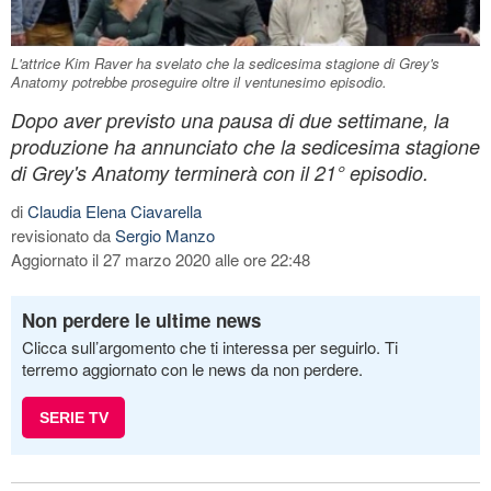
L'attrice Kim Raver ha svelato che la sedicesima stagione di Grey's
Anatomy potrebbe proseguire oltre il ventunesimo episodio.
Dopo aver previsto una pausa di due settimane, la
produzione ha annunciato che la sedicesima stagione
di Grey's Anatomy terminerà con il 21° episodio.
di
Claudia Elena Ciavarella
revisionato da
Sergio Manzo
Aggiornato il 27 marzo 2020 alle ore 22:48
Non perdere le ultime news
Clicca sull’argomento che ti interessa per seguirlo. Ti
terremo aggiornato con le news da non perdere.
SERIE TV