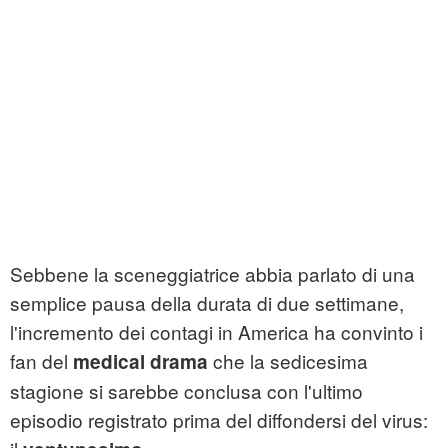
Sebbene la sceneggiatrice abbia parlato di una
semplice pausa della durata di due settimane,
l'incremento dei contagi in America ha convinto i
fan del
che la sedicesima
medical drama
stagione si sarebbe conclusa con l'ultimo
episodio registrato prima del diffondersi del virus: