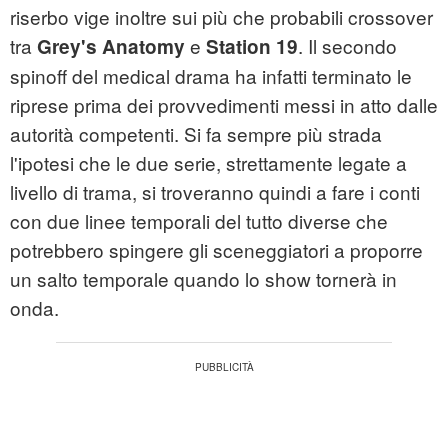
riserbo vige inoltre sui più che probabili crossover
tra
e
. Il secondo
Grey's Anatomy
Station 19
spinoff del medical drama ha infatti terminato le
riprese prima dei provvedimenti messi in atto dalle
autorità competenti. Si fa sempre più strada
l'ipotesi che le due serie, strettamente legate a
livello di trama, si troveranno quindi a fare i conti
con due linee temporali del tutto diverse che
potrebbero spingere gli sceneggiatori a proporre
un salto temporale quando lo show tornerà in
onda.