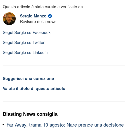
Questo articolo è stato curato e verificato da
Sergio Manzo
Revisore della news
Segui
Sergio
su Facebook
Segui
Sergio
su Twitter
Segui
Sergio
su Linkedin
Suggerisci una correzione
Valuta il titolo di questo articolo
Blasting News consiglia
Far Away, trama 10 agosto: Nare prende una decisione