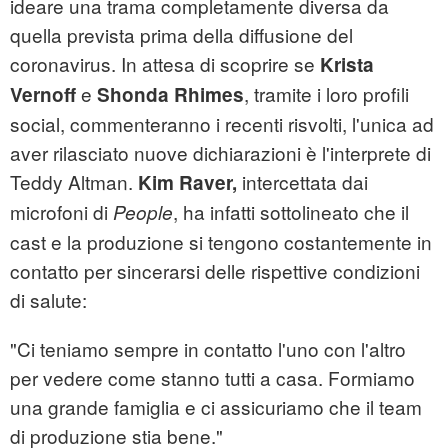
ideare una trama completamente diversa da
quella prevista prima della diffusione del
coronavirus. In attesa di scoprire se
Krista
e
, tramite i loro profili
Vernoff
Shonda Rhimes
social, commenteranno i recenti risvolti, l'unica ad
aver rilasciato nuove dichiarazioni è l'interprete di
Teddy Altman.
intercettata dai
Kim Raver,
microfoni di
, ha infatti sottolineato che il
People
cast e la produzione si tengono costantemente in
contatto per sincerarsi delle rispettive condizioni
di salute:
"Ci teniamo sempre in contatto l'uno con l'altro
per vedere come stanno tutti a casa. Formiamo
una grande famiglia e ci assicuriamo che il team
di produzione stia bene."