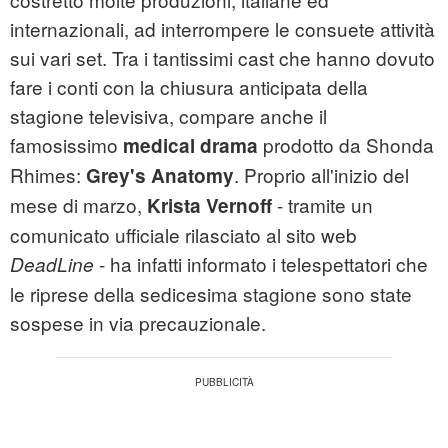
internazionali, ad interrompere le consuete attività
sui vari set. Tra i tantissimi cast che hanno dovuto
fare i conti con la chiusura anticipata della
stagione televisiva, compare anche il
famosissimo
prodotto da Shonda
medical drama
Rhimes:
. Proprio all'inizio del
Grey's Anatomy
mese di marzo,
- tramite un
Krista Vernoff
comunicato ufficiale rilasciato al sito web
- ha infatti informato i telespettatori che
DeadLine
le riprese della sedicesima stagione sono state
sospese in via precauzionale.