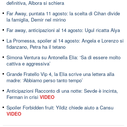
definitiva, Albora si schiera
Far Away, puntata 11 agosto: la scelta di Cihan divide
la famiglia, Demir nel mirino
Far away, anticipazioni al 14 agosto: Ugul ricatta Alya
La Promessa, spoiler al 14 agosto: Angela e Lorenzo si
fidanzano, Petra ha il tetano
Simona Ventura su Antonella Elia: ‘Sa di essere molto
cattiva e aggressiva’
Grande Fratello Vip 4, la Elia scrive una lettera alla
madre: ‘Abbiamo perso tanto tempo’
Anticipazioni Racconto di una notte: Sevde è incinta,
Ferman in crisi
VIDEO
Spoiler Forbidden fruit: Yildiz chiede aiuto a Cansu
VIDEO