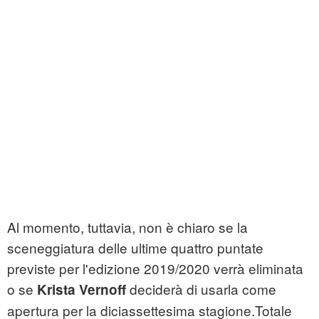
Al momento, tuttavia, non è chiaro se la
sceneggiatura delle ultime quattro puntate
previste per l'edizione 2019/2020 verrà eliminata
o se
deciderà di usarla come
Krista Vernoff
apertura per la diciassettesima stagione.Totale