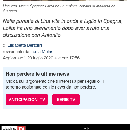
Una vita, trame Spagna: Lolita ha un malore, Natalia si avvicina ad
Antonito.
Nelle puntate di Una vita in onda a luglio in Spagna,
Lolita ha uno svenimento dopo aver avuto una
discussione con Antonito
di
Elisabetta Bertolini
revisionato da
Lucia Melas
Aggiornato il 20 luglio 2020 alle ore 17:56
Non perdere le ultime news
Clicca sull’argomento che ti interessa per seguirlo. Ti
terremo aggiornato con le news da non perdere.
ANTICIPAZIONI TV
SERIE TV