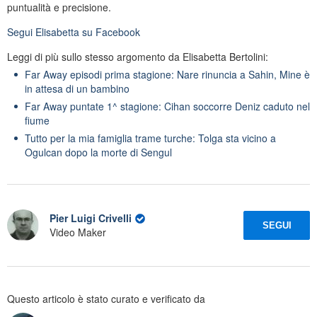
puntualità e precisione.
Segui
Elisabetta
su Facebook
Leggi di più sullo stesso argomento da Elisabetta Bertolini:
Far Away episodi prima stagione: Nare rinuncia a Sahin, Mine è
in attesa di un bambino
Far Away puntate 1^ stagione: Cihan soccorre Deniz caduto nel
fiume
Tutto per la mia famiglia trame turche: Tolga sta vicino a
Ogulcan dopo la morte di Sengul
Pier Luigi Crivelli
SEGUI
Video Maker
Questo articolo è stato curato e verificato da