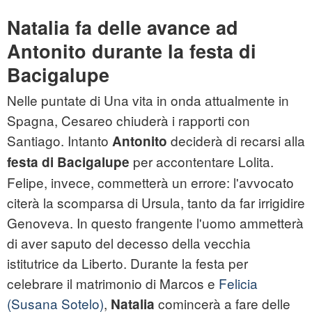
Natalia fa delle avance ad
Antonito durante la festa di
Bacigalupe
Nelle puntate di Una vita in onda attualmente in
Spagna, Cesareo chiuderà i rapporti con
Santiago. Intanto
deciderà di recarsi alla
Antonito
per accontentare Lolita.
festa di Bacigalupe
Felipe, invece, commetterà un errore: l'avvocato
citerà la scomparsa di Ursula, tanto da far irrigidire
Genoveva. In questo frangente l'uomo ammetterà
di aver saputo del decesso della vecchia
istitutrice da Liberto. Durante la festa per
celebrare il matrimonio di Marcos e
Felicia
(Susana Sotelo)
,
comincerà a fare delle
Natalia