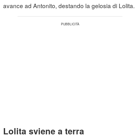
avance ad Antonito, destando la gelosia di Lolita.
Lolita sviene a terra