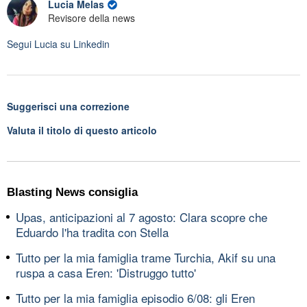
Lucia Melas
Revisore della news
Segui
Lucia
su Linkedin
Suggerisci una correzione
Valuta il titolo di questo articolo
Blasting News consiglia
Upas, anticipazioni al 7 agosto: Clara scopre che
Eduardo l'ha tradita con Stella
Tutto per la mia famiglia trame Turchia, Akif su una
ruspa a casa Eren: 'Distruggo tutto'
Tutto per la mia famiglia episodio 6/08: gli Eren