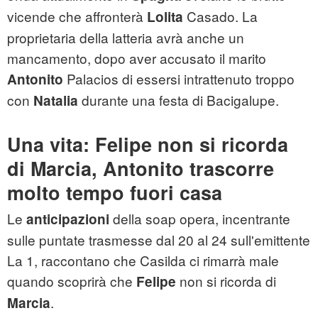
vicende che affronterà
Casado. La
Lolita
proprietaria della latteria avrà anche un
mancamento, dopo aver accusato il marito
Palacios di essersi intrattenuto troppo
Antonito
con
durante una festa di Bacigalupe.
Natalia
Una vita: Felipe non si ricorda
di Marcia, Antonito trascorre
molto tempo fuori casa
Le
della soap opera, incentrante
anticipazioni
sulle puntate trasmesse dal 20 al 24 sull'emittente
La 1, raccontano che Casilda ci rimarrà male
quando scoprirà che
non si ricorda di
Felipe
.
Marcia