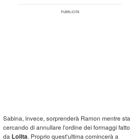
Sabina, invece, sorprenderà Ramon mentre sta
cercando di annullare l'ordine dei formaggi fatto
da
. Proprio quest'ultima comincerà a
Lolita