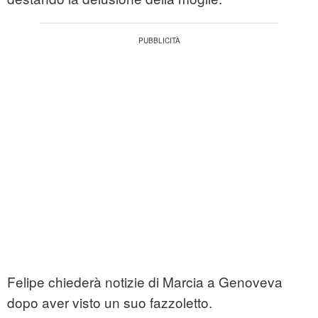
Felipe chiederà notizie di Marcia a Genoveva
dopo aver visto un suo fazzoletto.