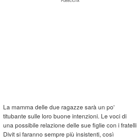
La mamma delle due ragazze sarà un po'
titubante sulle loro buone intenzioni. Le voci di
una possibile relazione delle sue figlie con i fratelli
Divit si faranno sempre più insistenti, così