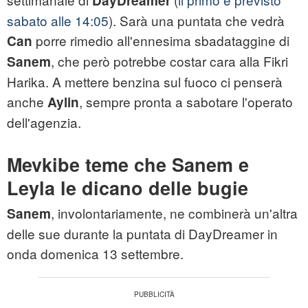
DayDreamer
sabato alle 14:05
). Sarà una puntata che vedrà
porre rimedio all'ennesima sbadataggine di
Can
, che però potrebbe costar cara alla Fikri
Sanem
Harika. A mettere benzina sul fuoco ci penserà
anche
, sempre pronta a sabotare l'operato
Aylin
dell'agenzia.
Mevkibe teme che Sanem e
Leyla le dicano delle bugie
, involontariamente, ne combinerà un'altra
Sanem
delle sue durante la puntata di DayDreamer in
onda domenica 13 settembre.