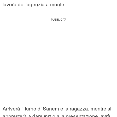
lavoro dell'agenzia a monte.
Arriverà il turno di Sanem e la ragazza, mentre si
appresterà a dare inizio alla presentazione, avrà