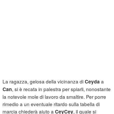
La ragazza, gelosa della vicinanza di
a
Ceyda
, si è recata in palestra per spiarli, nonostante
Can
la notevole mole di lavoro da smaltire. Per porre
rimedio a un eventuale ritardo sulla tabella di
marcia chiederà aiuto a
, il quale si
CeyCey