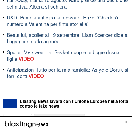
definitiva, Albora si schiera
U&D, Pamela anticipa la mossa di Enzo: 'Chiederà
numero a Valentina per finta storiella'
Beautiful, spoiler al 19 settembre: Liam Spencer dice a
Logan di amarla ancora
Spoiler My sweet lie: Sevket scopre le bugie di sua
figlia
VIDEO
Anticipazioni Tutto per la mia famiglia: Asiye e Doruk ai
ferri corti
VIDEO
Blasting News lavora con l’Unione Europea nella lotta
contro le fake news
ABOUT
LINEA EDITORIALE