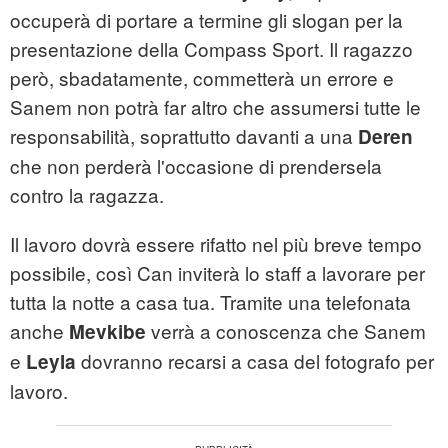
occuperà di portare a termine gli slogan per la
presentazione della Compass Sport. Il ragazzo
però, sbadatamente, commetterà un errore e
Sanem non potrà far altro che assumersi tutte le
responsabilità, soprattutto davanti a una
Deren
che non perderà l'occasione di prendersela
contro la ragazza.
Il lavoro dovrà essere rifatto nel più breve tempo
possibile, così Can inviterà lo staff a lavorare per
tutta la notte a casa tua. Tramite una telefonata
anche
verrà a conoscenza che Sanem
Mevkibe
e
dovranno recarsi a casa del fotografo per
Leyla
lavoro.