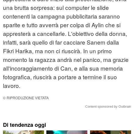
una brutta sorpresa: sul computer le slide
contenenti la campagna pubblicitaria saranno
sparite e tutto avverrà per colpa di Aylin che si
appresterà a cancellarle. L'obiettivo della donna,
infatti, sarà quello di far cacciare Sanem dalla
Fikri Harika, ma non ci riuscirà. In un primo
momento la ragazza andrà nel panico, ma grazie
all'incoraggiamento di Can, e alla sua memoria
fotografica, riuscirà a portare a termine il suo
lavoro.
© RIPRODUZIONE VIETATA
Content sponsored by Outbrain
Di tendenza oggi