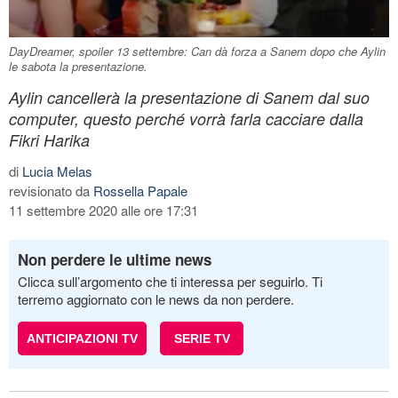
DayDreamer, spoiler 13 settembre: Can dà forza a Sanem dopo che Aylin
le sabota la presentazione.
Aylin cancellerà la presentazione di Sanem dal suo
computer, questo perché vorrà farla cacciare dalla
Fikri Harika
di
Lucia Melas
revisionato da
Rossella Papale
11 settembre 2020 alle ore 17:31
Non perdere le ultime news
Clicca sull’argomento che ti interessa per seguirlo. Ti
terremo aggiornato con le news da non perdere.
ANTICIPAZIONI TV
SERIE TV