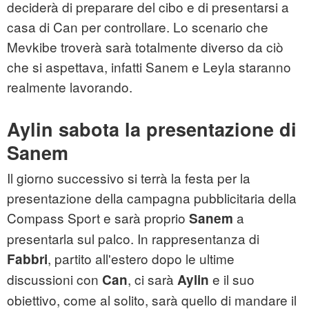
deciderà di preparare del cibo e di presentarsi a
casa di Can per controllare. Lo scenario che
Mevkibe troverà sarà totalmente diverso da ciò
che si aspettava, infatti Sanem e Leyla staranno
realmente lavorando.
Aylin sabota la presentazione di
Sanem
Il giorno successivo si terrà la festa per la
presentazione della campagna pubblicitaria della
Compass Sport e sarà proprio
a
Sanem
presentarla sul palco. In rappresentanza di
, partito all'estero dopo le ultime
Fabbri
discussioni con
, ci sarà
e il suo
Can
Aylin
obiettivo, come al solito, sarà quello di mandare il