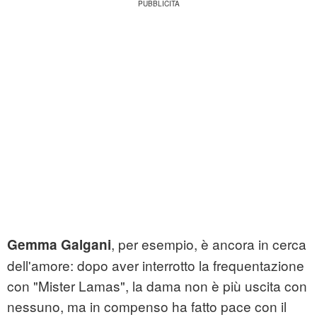
, per esempio, è ancora in cerca
Gemma Galgani
dell'amore: dopo aver interrotto la frequentazione
con "Mister Lamas", la dama non è più uscita con
nessuno, ma in compenso ha fatto pace con il