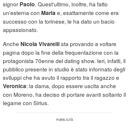
signor
. Quest'ultimo, inoltre, ha fatto
Paolo
un'esterna con
e, esattamente come era
Maria
successo con la torinese, le ha dato un bacio
appassionato.
Anche
sta provando a voltare
Nicola Vivarelli
pagina dopo la fine della frequentazione con la
protagonista 70enne del dating show. Ieri, infatti, il
pubblico presente in studio è stato informato degli
sviluppi che ha avuto il rapporto tra il ragazzo e
: la dama, dopo essere uscita anche
Veronica
con Moreno, ha deciso di portare avanti soltanto il
legame con Sirius.