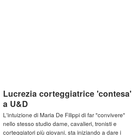
Lucrezia corteggiatrice 'contesa'
a U&D
L'intuizione di Maria De Filippi di far "convivere"
nello stesso studio dame, cavalieri, tronisti e
corteggiatori più giovani, sta iniziando a dare i