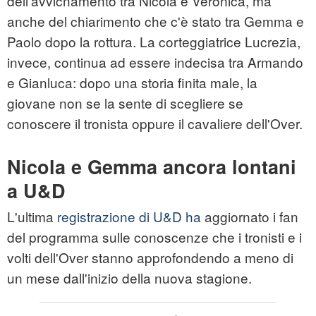
dell'avvicnamento tra Nicola e Veronica, ma
anche del chiarimento che c'è stato tra Gemma e
Paolo dopo la rottura. La corteggiatrice Lucrezia,
invece, continua ad essere indecisa tra Armando
e Gianluca: dopo una storia finita male, la
giovane non se la sente di scegliere se
conoscere il tronista oppure il cavaliere dell'Over.
Nicola e Gemma ancora lontani
a U&D
L'ultima
registrazione di U&D ha
aggiornato i fan
del programma sulle conoscenze che i tronisti e i
volti dell'Over stanno approfondendo a meno di
un mese dall'inizio della nuova stagione.