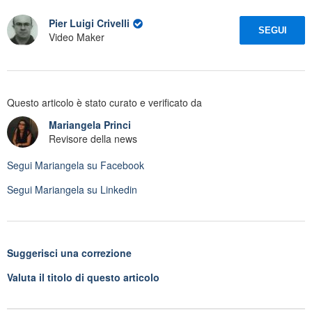
Pier Luigi Crivelli
SEGUI
Video Maker
Questo articolo è stato curato e verificato da
Mariangela Princi
Revisore della news
Segui
Mariangela
su Facebook
Segui
Mariangela
su Linkedin
Suggerisci una correzione
Valuta il titolo di questo articolo