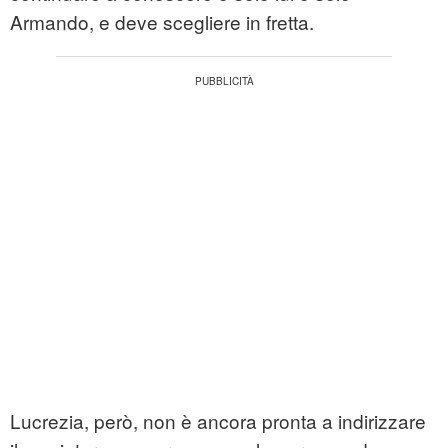
Armando, e deve scegliere in fretta.
Lucrezia, però, non è ancora pronta a indirizzare