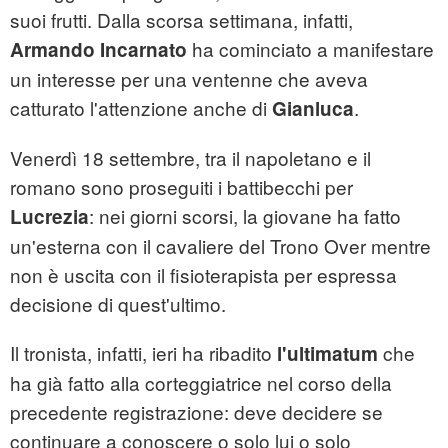
suoi frutti. Dalla scorsa settimana, infatti,
ha cominciato a manifestare
Armando Incarnato
un interesse per una ventenne che aveva
catturato l'attenzione anche di
.
Gianluca
Venerdì 18 settembre, tra il napoletano e il
romano sono proseguiti i battibecchi per
: nei giorni scorsi, la giovane ha fatto
Lucrezia
un'esterna con il cavaliere del Trono Over mentre
non è uscita con il fisioterapista per espressa
decisione di quest'ultimo.
Il tronista, infatti, ieri ha ribadito
che
l'ultimatum
ha già fatto alla corteggiatrice nel corso della
precedente registrazione: deve decidere se
continuare a conoscere o solo lui o solo