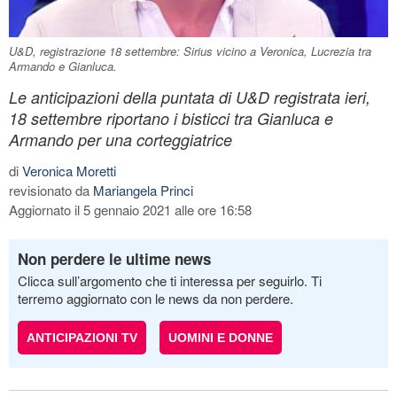
U&D, registrazione 18 settembre: Sirius vicino a Veronica, Lucrezia tra
Armando e Gianluca.
Le anticipazioni della puntata di U&D registrata ieri,
18 settembre riportano i bisticci tra Gianluca e
Armando per una corteggiatrice
di
Veronica Moretti
revisionato da
Mariangela Princi
Aggiornato il 5 gennaio 2021 alle ore 16:58
Non perdere le ultime news
Clicca sull’argomento che ti interessa per seguirlo. Ti
terremo aggiornato con le news da non perdere.
ANTICIPAZIONI TV
UOMINI E DONNE