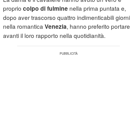
proprio
nella prima puntata e,
colpo di fulmine
dopo aver trascorso quattro indimenticabili giorni
nella romantica
, hanno preferito portare
Venezia
avanti il loro rapporto nella quotidianità.