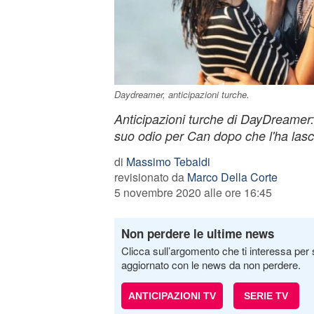
Daydreamer, anticipazioni turche.
Anticipazioni turche di DayDreamer
suo odio per Can dopo che l'ha lasc
di
Massimo Tebaldi
revisionato da
Marco Della Corte
5 novembre 2020 alle ore 16:45
Non perdere le ultime news
Clicca sull’argomento che ti interessa per 
aggiornato con le news da non perdere.
ANTICIPAZIONI TV
SERIE TV