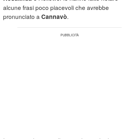
alcune frasi poco piacevoli che avrebbe
pronunciato a
.
Cannavò