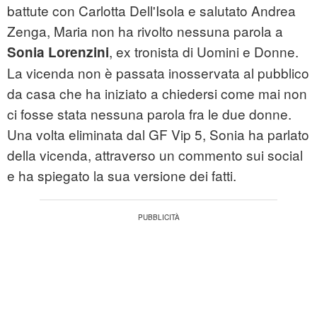
battute con Carlotta Dell'Isola e salutato Andrea
Zenga, Maria non ha rivolto nessuna parola a
, ex tronista di Uomini e Donne.
Sonia Lorenzini
La vicenda non è passata inosservata al pubblico
da casa che ha iniziato a chiedersi come mai non
ci fosse stata nessuna parola fra le due donne.
Una volta eliminata dal GF Vip 5, Sonia ha parlato
della vicenda, attraverso un commento sui social
e ha spiegato la sua versione dei fatti.