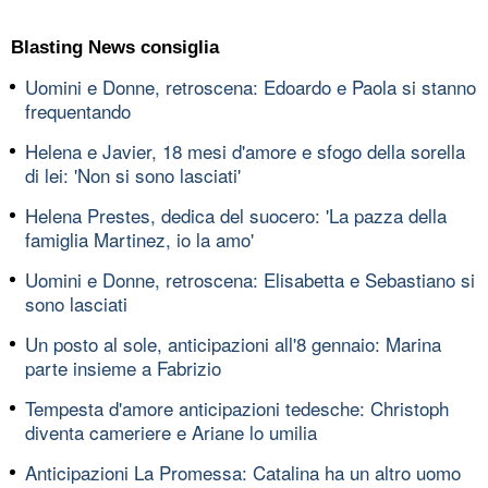
Blasting News consiglia
Uomini e Donne, retroscena: Edoardo e Paola si stanno
frequentando
Helena e Javier, 18 mesi d'amore e sfogo della sorella
di lei: 'Non si sono lasciati'
Helena Prestes, dedica del suocero: 'La pazza della
famiglia Martinez, io la amo'
Uomini e Donne, retroscena: Elisabetta e Sebastiano si
sono lasciati
Un posto al sole, anticipazioni all'8 gennaio: Marina
parte insieme a Fabrizio
Tempesta d'amore anticipazioni tedesche: Christoph
diventa cameriere e Ariane lo umilia
Anticipazioni La Promessa: Catalina ha un altro uomo