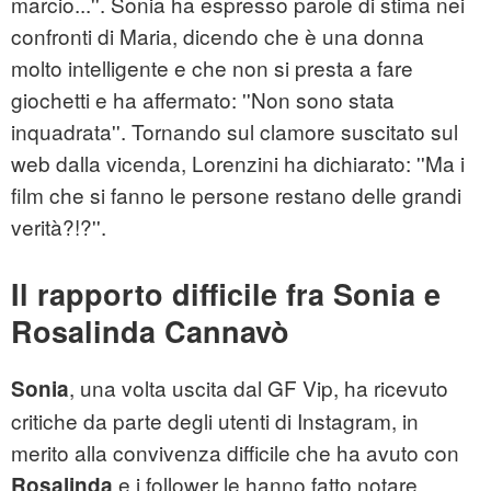
marcio...''. Sonia ha espresso parole di stima nei
confronti di Maria, dicendo che è una donna
molto intelligente e che non si presta a fare
giochetti e ha affermato: ''Non sono stata
inquadrata''. Tornando sul clamore suscitato sul
web dalla vicenda, Lorenzini ha dichiarato: ''Ma i
film che si fanno le persone restano delle grandi
verità?!?''.
Il rapporto difficile fra Sonia e
Rosalinda Cannavò
, una volta uscita dal GF Vip, ha ricevuto
Sonia
critiche da parte degli utenti di Instagram, in
merito alla convivenza difficile che ha avuto con
e i follower le hanno fatto notare
Rosalinda