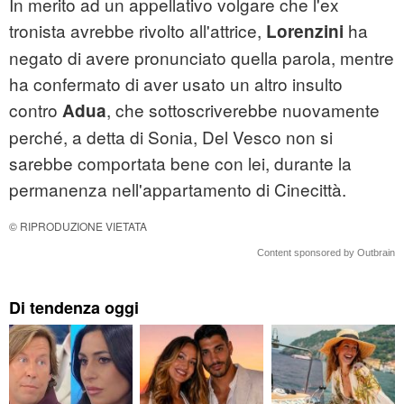
In merito ad un appellativo volgare che l'ex
tronista avrebbe rivolto all'attrice,
ha
Lorenzini
negato di avere pronunciato quella parola, mentre
ha confermato di aver usato un altro insulto
contro
, che sottoscriverebbe nuovamente
Adua
perché, a detta di Sonia, Del Vesco non si
sarebbe comportata bene con lei, durante la
permanenza nell'appartamento di Cinecittà.
© RIPRODUZIONE VIETATA
Content sponsored by Outbrain
Di tendenza oggi