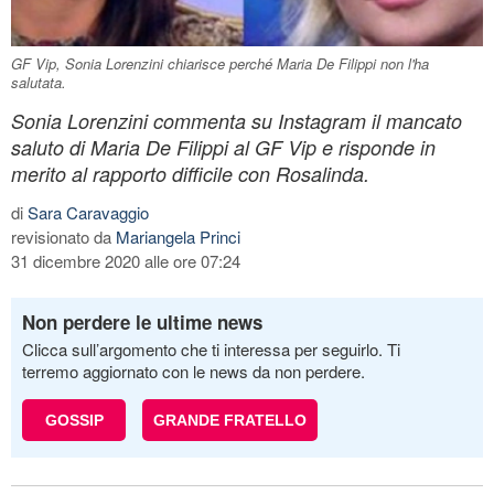
GF Vip, Sonia Lorenzini chiarisce perché Maria De Filippi non l'ha
salutata.
Sonia Lorenzini commenta su Instagram il mancato
saluto di Maria De Filippi al GF Vip e risponde in
merito al rapporto difficile con Rosalinda.
di
Sara Caravaggio
revisionato da
Mariangela Princi
31 dicembre 2020 alle ore 07:24
Non perdere le ultime news
Clicca sull’argomento che ti interessa per seguirlo. Ti
terremo aggiornato con le news da non perdere.
GOSSIP
GRANDE FRATELLO