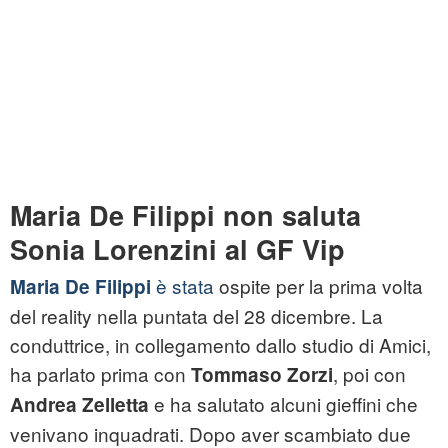
Maria De Filippi non saluta
Sonia Lorenzini al GF Vip
è stata
ospite per la prima volta
Maria De Filippi
del reality nella puntata del 28 dicembre. La
conduttrice, in collegamento dallo studio di Amici,
ha parlato prima con
, poi con
Tommaso Zorzi
e ha salutato alcuni gieffini che
Andrea Zelletta
venivano inquadrati. Dopo aver scambiato due