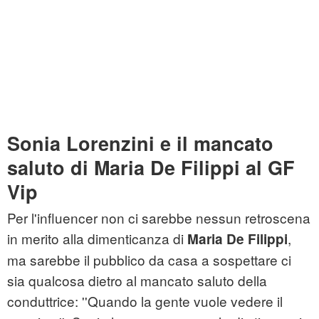
Sonia Lorenzini e il mancato
saluto di Maria De Filippi al GF
Vip
Per l'influencer non ci sarebbe nessun retroscena
in merito alla dimenticanza di
,
Maria
De
Filippi
ma sarebbe il pubblico da casa a sospettare ci
sia qualcosa dietro al mancato saluto della
conduttrice: ''Quando la gente vuole vedere il