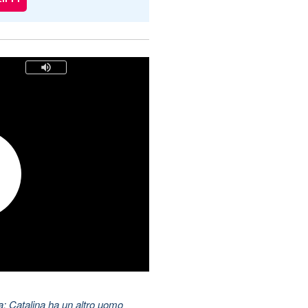
: Catalina ha un altro uomo