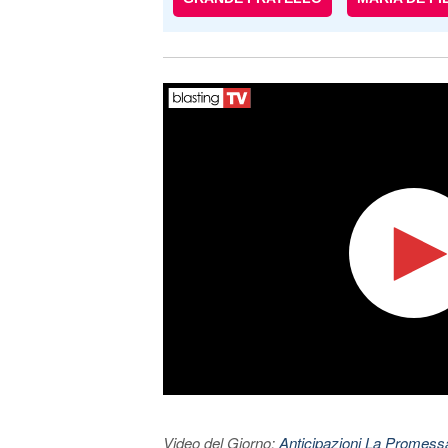
Video del Giorno:
Anticipazioni La Promessa