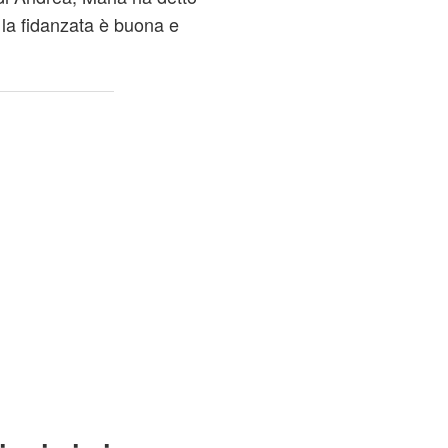
la fidanzata è buona e