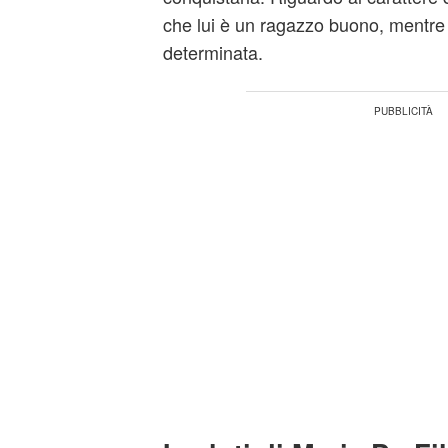
che lui è un ragazzo buono, mentre 
determinata.