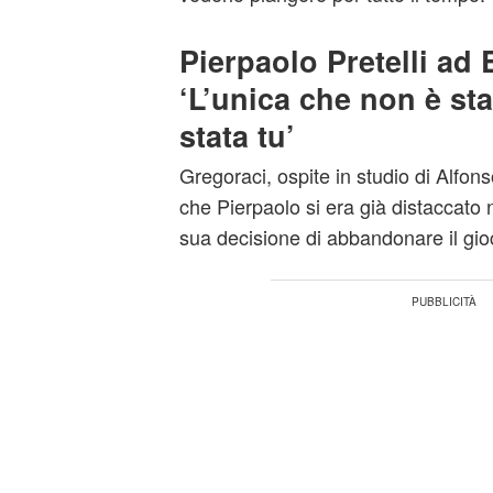
Pierpaolo Pretelli ad 
‘L’unica che non è sta
stata tu’
Gregoraci, ospite in studio di Alfons
che Pierpaolo si era già distaccato n
sua decisione di abbandonare il gio