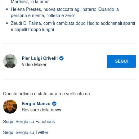
Martinez, io la amo'
Helena Prestes, nuova stoccata agli haters: 'Quando la
persona è niente, l'offesa è zero'
Zeudi Di Palma, com'è cambiata dopo l'Isola: addominali spariti
e capelli troppo lunghi
Pier Luigi Crivelli
SEGUI
Video Maker
Questo articolo è stato curato e verificato da
Sergio Manzo
Revisore della news
Segui
Sergio
su Facebook
Segui
Sergio
su Twitter