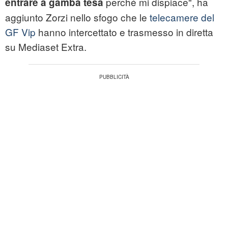
perché mi dispiace", ha
entrare a gamba tesa
aggiunto Zorzi nello sfogo che le
telecamere del
GF Vip
hanno intercettato e trasmesso in diretta
su Mediaset Extra.