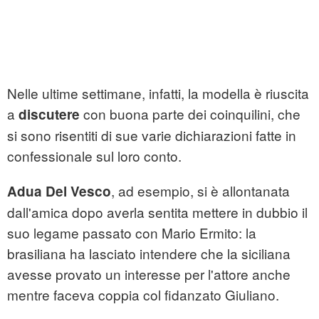
Nelle ultime settimane, infatti, la modella è riuscita
a
con buona parte dei coinquilini, che
discutere
si sono risentiti di sue varie dichiarazioni fatte in
confessionale sul loro conto.
, ad esempio, si è allontanata
Adua Del Vesco
dall'amica dopo averla sentita mettere in dubbio il
suo legame passato con Mario Ermito: la
brasiliana ha lasciato intendere che la siciliana
avesse provato un interesse per l'attore anche
mentre faceva coppia col fidanzato Giuliano.