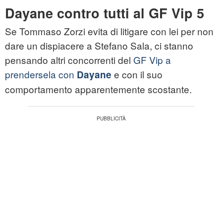
Dayane contro tutti al GF Vip 5
Se Tommaso Zorzi evita di litigare con lei per non
dare un dispiacere a Stefano Sala, ci stanno
pensando altri concorrenti del
GF Vip a
prendersela con
e con il suo
Dayane
comportamento apparentemente scostante.