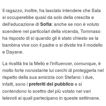
Il ragazzo, inoltre, ha lasciato intendere che Sala
si occuperebbe quasi da solo della crescita e
dell'educazione di
: anche se non è voluto
Sofia
scendere nei particolari della vicenda, Tommaso
ha risposto di sì quando gli è stato chiesto se la
bambina vive con il padre o si divide tra il modello
e Dayane.
La rivalità tra la Mello e l'influencer, comunque, è
molto forte nonostante lui cerchi di proteggerla nel
rispetto della sua amicizia con Stefano: i due,
infatti, sono i
e si
preferiti del pubblico
contendono lo scettro del più votato nei vari
televoti ai quali partecipano in queste settimane.