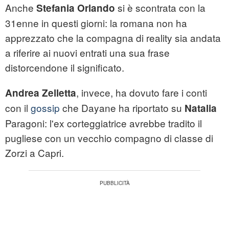
Anche
si è scontrata con la
Stefania Orlando
31enne in questi giorni: la romana non ha
apprezzato che la compagna di reality sia andata
a riferire ai nuovi entrati una sua frase
distorcendone il significato.
, invece, ha dovuto fare i conti
Andrea Zelletta
con il
gossip
che Dayane ha riportato su
Natalia
Paragoni: l'ex corteggiatrice avrebbe tradito il
pugliese con un vecchio compagno di classe di
Zorzi a Capri.