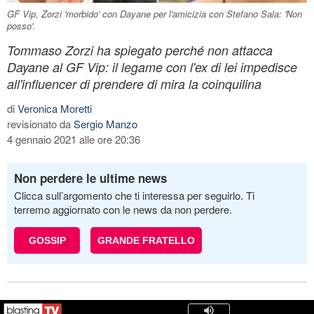
GF Vip, Zorzi 'morbido' con Dayane per l'amicizia con Stefano Sala: 'Non
posso'.
Tommaso Zorzi ha spiegato perché non attacca
Dayane al GF Vip: il legame con l'ex di lei impedisce
all'influencer di prendere di mira la coinquilina
di
Veronica Moretti
revisionato da
Sergio Manzo
4 gennaio 2021 alle ore 20:36
Non perdere le ultime news
Clicca sull’argomento che ti interessa per seguirlo. Ti
terremo aggiornato con le news da non perdere.
GOSSIP
GRANDE FRATELLO