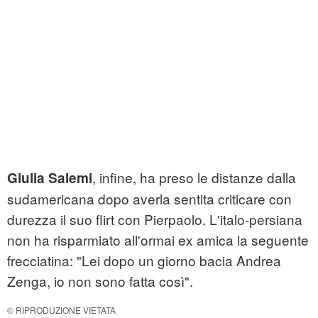
, infine, ha preso le distanze dalla
Giulia Salemi
sudamericana dopo averla sentita criticare con
durezza il suo flirt con Pierpaolo. L'italo-persiana
non ha risparmiato all'ormai ex amica la seguente
frecciatina: "Lei dopo un giorno bacia Andrea
Zenga, io non sono fatta così".
© RIPRODUZIONE VIETATA