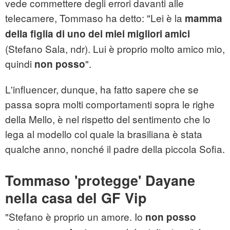
vede commettere degli errori davanti alle
telecamere, Tommaso ha detto: "Lei è la
mamma
della figlia di uno dei miei migliori amici
(Stefano Sala, ndr). Lui è proprio molto amico mio,
quindi
".
non posso
L'influencer, dunque, ha fatto sapere che se
passa sopra molti comportamenti sopra le righe
della Mello, è nel rispetto del sentimento che lo
lega al modello col quale la brasiliana è stata
qualche anno, nonché il padre della piccola Sofia.
Tommaso 'protegge' Dayane
nella casa del GF Vip
"Stefano è proprio un amore. Io
non posso