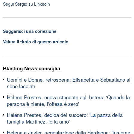
Segui
Sergio
su Linkedin
Suggerisci una correzione
Valuta il titolo di questo articolo
Blasting News consiglia
Uomini e Donne, retroscena: Elisabetta e Sebastiano si
sono lasciati
Helena Prestes, nuova stoccata agli haters: 'Quando la
persona è niente, l'offesa è zero'
Helena Prestes, dedica del suocero: 'La pazza della
famiglia Martinez, io la amo'
Helena e Javier, segnalazione dalla Sardegna: 'Insieme