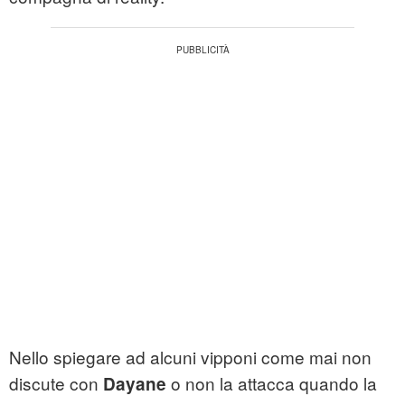
Nello spiegare ad alcuni vipponi come mai non
discute con
o non la attacca quando la
Dayane