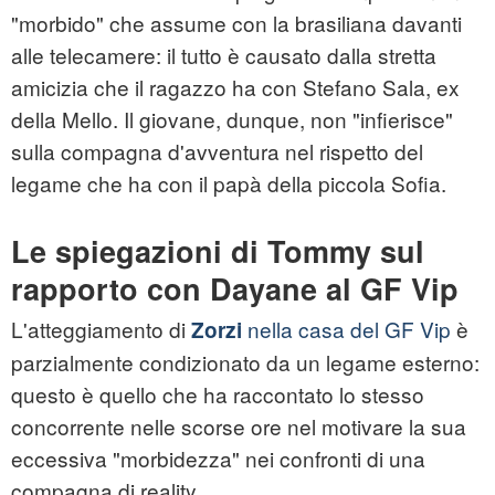
"morbido" che assume con la brasiliana davanti
alle telecamere: il tutto è causato dalla stretta
amicizia che il ragazzo ha con Stefano Sala, ex
della Mello. Il giovane, dunque, non "infierisce"
sulla compagna d'avventura nel rispetto del
legame che ha con il papà della piccola Sofia.
Le spiegazioni di Tommy sul
rapporto con Dayane al GF Vip
L'atteggiamento di
nella casa del GF Vip
è
Zorzi
parzialmente condizionato da un legame esterno:
questo è quello che ha raccontato lo stesso
concorrente nelle scorse ore nel motivare la sua
eccessiva "morbidezza" nei confronti di una
compagna di reality.