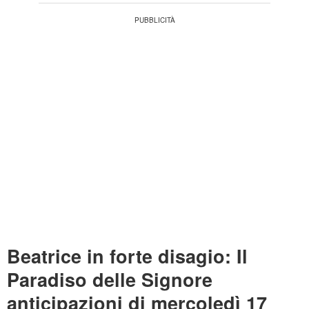
Beatrice in forte disagio: Il
Paradiso delle Signore
anticipazioni di mercoledì 17