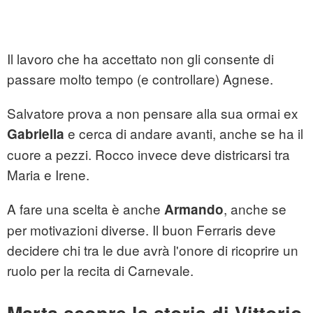
Il lavoro che ha accettato non gli consente di
passare molto tempo (e controllare) Agnese.
Salvatore prova a non pensare alla sua ormai ex
e cerca di andare avanti, anche se ha il
Gabriella
cuore a pezzi. Rocco invece deve districarsi tra
Maria e Irene.
A fare una scelta è anche
, anche se
Armando
per motivazioni diverse. Il buon Ferraris deve
decidere chi tra le due avrà l'onore di ricoprire un
ruolo per la recita di Carnevale.