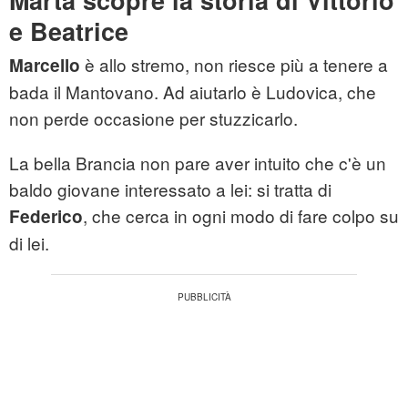
Marta scopre la storia di Vittorio
e Beatrice
è allo stremo, non riesce più a tenere a
Marcello
bada il Mantovano. Ad aiutarlo è Ludovica, che
non perde occasione per stuzzicarlo.
La bella Brancia non pare aver intuito che c'è un
baldo giovane interessato a lei: si tratta di
, che cerca in ogni modo di fare colpo su
Federico
di lei.