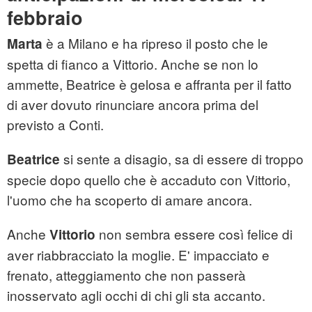
febbraio
è a Milano e ha ripreso il posto che le
Marta
spetta di fianco a Vittorio. Anche se non lo
ammette, Beatrice è gelosa e affranta per il fatto
di aver dovuto rinunciare ancora prima del
previsto a Conti.
si sente a disagio, sa di essere di troppo
Beatrice
specie dopo quello che è accaduto con Vittorio,
l'uomo che ha scoperto di amare ancora.
Anche
non sembra essere così felice di
Vittorio
aver riabbracciato la moglie. E' impacciato e
frenato, atteggiamento che non passerà
inosservato agli occhi di chi gli sta accanto.