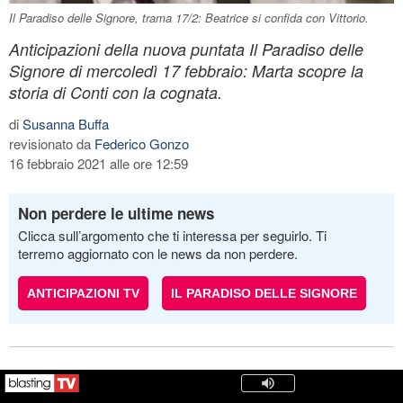
Il Paradiso delle Signore, trama 17/2: Beatrice si confida con Vittorio.
Anticipazioni della nuova puntata Il Paradiso delle
Signore di mercoledì 17 febbraio: Marta scopre la
storia di Conti con la cognata.
di
Susanna Buffa
revisionato da
Federico Gonzo
16 febbraio 2021 alle ore 12:59
Non perdere le ultime news
Clicca sull’argomento che ti interessa per seguirlo. Ti
terremo aggiornato con le news da non perdere.
ANTICIPAZIONI TV
IL PARADISO DELLE SIGNORE