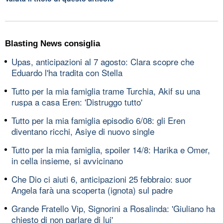
Blasting News consiglia
Upas, anticipazioni al 7 agosto: Clara scopre che
Eduardo l'ha tradita con Stella
Tutto per la mia famiglia trame Turchia, Akif su una
ruspa a casa Eren: 'Distruggo tutto'
Tutto per la mia famiglia episodio 6/08: gli Eren
diventano ricchi, Asiye di nuovo single
Tutto per la mia famiglia, spoiler 14/8: Harika e Omer,
in cella insieme, si avvicinano
Che Dio ci aiuti 6, anticipazioni 25 febbraio: suor
Angela farà una scoperta (ignota) sul padre
Grande Fratello Vip, Signorini a Rosalinda: 'Giuliano ha
chiesto di non parlare di lui'