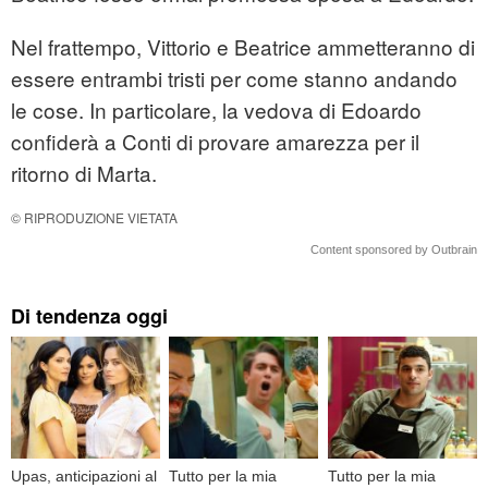
Nel frattempo, Vittorio e Beatrice ammetteranno di
essere entrambi tristi per come stanno andando
le cose. In particolare, la vedova di Edoardo
confiderà a Conti di provare amarezza per il
ritorno di Marta.
© RIPRODUZIONE VIETATA
Content sponsored by Outbrain
Di tendenza oggi
Upas, anticipazioni al
Tutto per la mia
Tutto per la mia