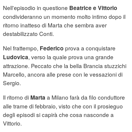
Nell'episodio in questione
Beatrice e Vittorio
condivideranno un momento molto intimo dopo il
ritorno inatteso di Marta che sembra aver
destabilizzato Conti.
Nel frattempo,
prova a conquistare
Federico
, verso la quale prova una grande
Ludovica
attrazione. Peccato che la bella Brancia stuzzichi
Marcello, ancora alle prese con le vessazioni di
Sergio.
Il ritorno di
a Milano farà da filo conduttore
Marta
alle trame di febbraio, visto che con il prosieguo
degli episodi si capirà che cosa nasconde a
Vittorio.