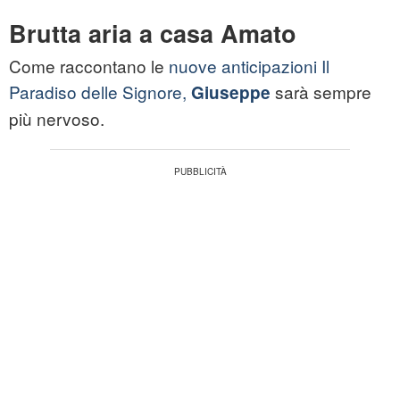
Brutta aria a casa Amato
Come raccontano le
nuove anticipazioni Il
Paradiso delle Signore,
sarà sempre
Giuseppe
più nervoso.