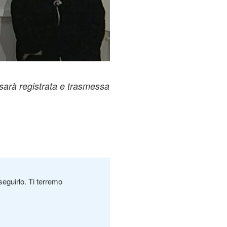
 sarà registrata e trasmessa
seguirlo. Ti terremo