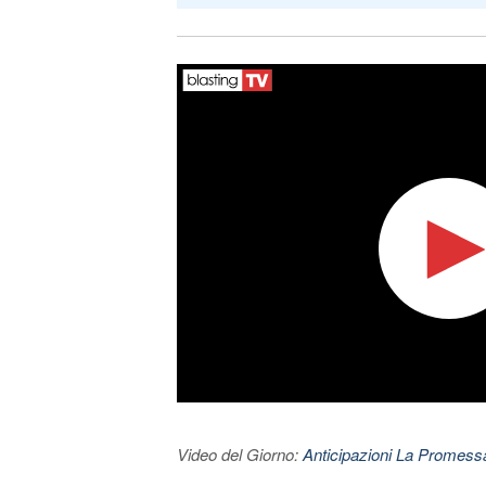
Video del Giorno:
Anticipazioni La Promessa