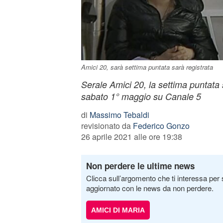
Amici 20, sarà settima puntata sarà registrata
Serale Amici 20, la settima puntata
sabato 1° maggio su Canale 5
di
Massimo Tebaldi
revisionato da
Federico Gonzo
26 aprile 2021 alle ore 19:38
Non perdere le ultime news
Clicca sull’argomento che ti interessa per 
aggiornato con le news da non perdere.
AMICI DI MARIA