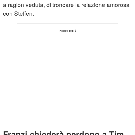
a ragion veduta, di troncare la relazione amorosa
con Steffen.
Franzi chiederà perdono a Tim