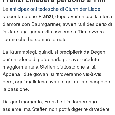
Le
anticipazioni tedesche di Sturm der Liebe
raccontano che
, dopo aver chiuso la storia
Franzi
d'amore con Baumgartner, avvertirà il desiderio di
iniziare una nuova vita assieme a
, ovvero
Tim
l'uomo che ha sempre amato.
La Krummbiegl, quindi, si precipiterà da Degen
per chiederle di perdonarla per aver creduto
maggiormente a Steffen piuttosto che a lui.
Appena i due giovani si ritroveranno vis-à-vis,
però, ogni malinteso svanirà nel nulla e scoppierà
la passione.
Da quel momento, Franzi e Tim torneranno
assieme, ma Steffen non potrà digerire di vedere