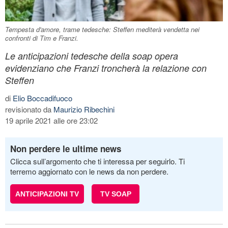
Tempesta d'amore, trame tedesche: Steffen mediterà vendetta nei
confronti di Tim e Franzi.
Le anticipazioni tedesche della soap opera
evidenziano che Franzi troncherà la relazione con
Steffen
di
Elio Boccadifuoco
revisionato da
Maurizio Ribechini
19 aprile 2021 alle ore 23:02
Non perdere le ultime news
Clicca sull’argomento che ti interessa per seguirlo. Ti
terremo aggiornato con le news da non perdere.
ANTICIPAZIONI TV
TV SOAP