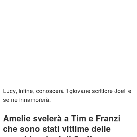
Lucy, infine, conoscerà il giovane scrittore Joell e
se ne innamorerà.
Amelie svelerà a Tim e Franzi
che sono stati vittime delle