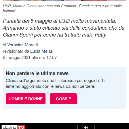
U&D, Maria e Gianni sbottano con Armando: 'Prendi in giro e tratti male,
buffone'.
Puntata del 5 maggio di U&D molto movimentata:
Armando è stato criticato sia dalla conduttrice che da
Gianni Sperti per come ha trattato male Patty
di
Veronica Moretti
revisionato da
Lucia Melas
5 maggio 2021 alle ore 17:57
Non perdere le ultime news
Clicca sull’argomento che ti interessa per seguirlo. Ti
terremo aggiornato con le news da non perdere.
UOMINI E DONNE
GOSSIP