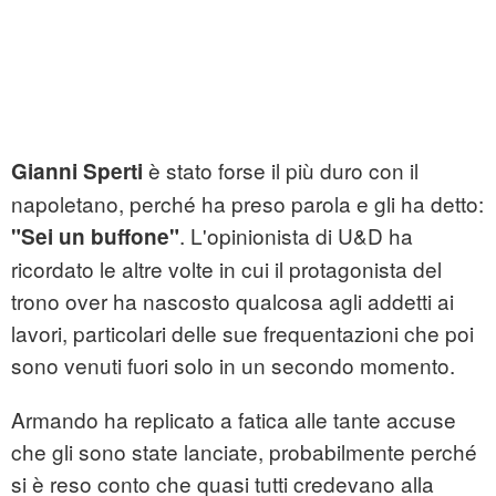
è stato forse il più duro con il
Gianni Sperti
napoletano, perché ha preso parola e gli ha detto:
. L'opinionista di U&D ha
"Sei un buffone"
ricordato le altre volte in cui il protagonista del
trono over ha nascosto qualcosa agli addetti ai
lavori, particolari delle sue frequentazioni che poi
sono venuti fuori solo in un secondo momento.
Armando ha replicato a fatica alle tante accuse
che gli sono state lanciate, probabilmente perché
si è reso conto che quasi tutti credevano alla