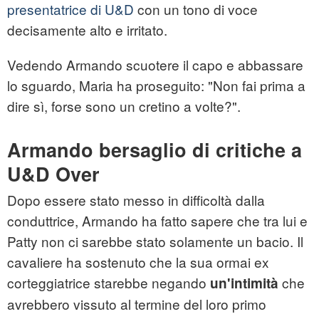
presentatrice di U&D
con un tono di voce
decisamente alto e irritato.
Vedendo Armando scuotere il capo e abbassare
lo sguardo, Maria ha proseguito: "Non fai prima a
dire sì, forse sono un cretino a volte?".
Armando bersaglio di critiche a
U&D Over
Dopo essere stato messo in difficoltà dalla
conduttrice, Armando ha fatto sapere che tra lui e
Patty non ci sarebbe stato solamente un bacio. Il
cavaliere ha sostenuto che la sua ormai ex
corteggiatrice starebbe negando
che
un'intimità
avrebbero vissuto al termine del loro primo