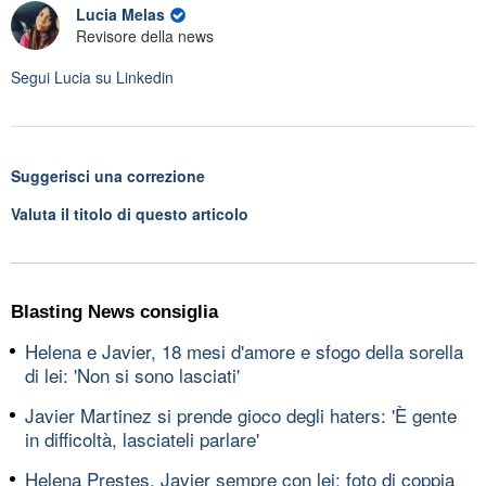
Lucia Melas
Revisore della news
Segui
Lucia
su Linkedin
Suggerisci una correzione
Valuta il titolo di questo articolo
Blasting News consiglia
Helena e Javier, 18 mesi d'amore e sfogo della sorella
di lei: 'Non si sono lasciati'
Javier Martinez si prende gioco degli haters: 'È gente
in difficoltà, lasciateli parlare'
Helena Prestes, Javier sempre con lei: foto di coppia