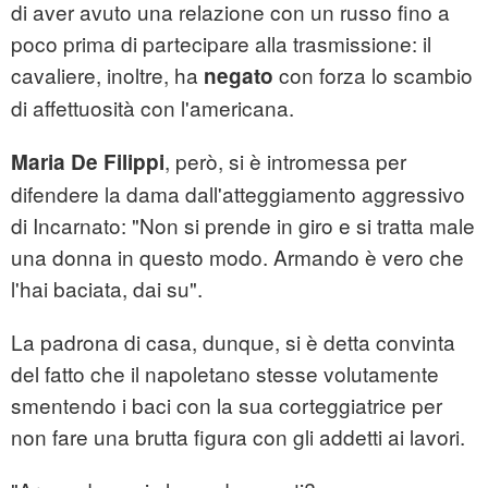
di aver avuto una relazione con un russo fino a
poco prima di partecipare alla trasmissione: il
cavaliere, inoltre, ha
con forza lo scambio
negato
di affettuosità con l'americana.
, però, si è intromessa per
Maria De Filippi
difendere la dama dall'atteggiamento aggressivo
di Incarnato: "Non si prende in giro e si tratta male
una donna in questo modo. Armando è vero che
l'hai baciata, dai su".
La padrona di casa, dunque, si è detta convinta
del fatto che il napoletano stesse volutamente
smentendo i baci con la sua corteggiatrice per
non fare una brutta figura con gli addetti ai lavori.