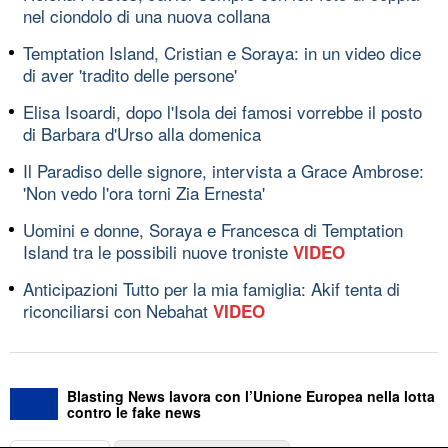
nel ciondolo di una nuova collana
Temptation Island, Cristian e Soraya: in un video dice
di aver 'tradito delle persone'
Elisa Isoardi, dopo l'Isola dei famosi vorrebbe il posto
di Barbara d'Urso alla domenica
Il Paradiso delle signore, intervista a Grace Ambrose:
'Non vedo l'ora torni Zia Ernesta'
Uomini e donne, Soraya e Francesca di Temptation
Island tra le possibili nuove troniste
VIDEO
Anticipazioni Tutto per la mia famiglia: Akif tenta di
riconciliarsi con Nebahat
VIDEO
Blasting News lavora con l’Unione Europea nella lotta
contro le fake news