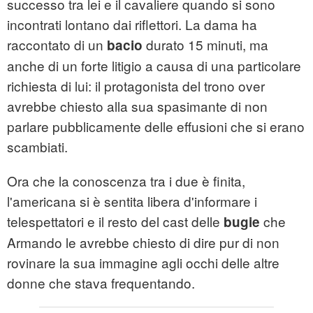
successo tra lei e il cavaliere quando si sono
incontrati lontano dai riflettori. La dama ha
raccontato di un
durato 15 minuti, ma
bacio
anche di un forte litigio a causa di una particolare
richiesta di lui: il protagonista del trono over
avrebbe chiesto alla sua spasimante di non
parlare pubblicamente delle effusioni che si erano
scambiati.
Ora che la conoscenza tra i due è finita,
l'americana si è sentita libera d'informare i
telespettatori e il resto del cast delle
che
bugie
Armando le avrebbe chiesto di dire pur di non
rovinare la sua immagine agli occhi delle altre
donne che stava frequentando.