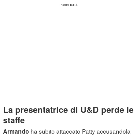
La presentatrice di U&D perde le
staffe
ha subito attaccato Patty accusandola
Armando