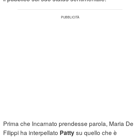
Prima che Incarnato prendesse parola, Maria De
Filippi ha interpellato
su quello che è
Patty