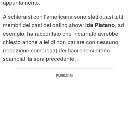
appuntamento.
A schierarsi con l'americana sono stati quasi tutti i
membri del cast del dating show:
, ad
Ida Platano
esempio, ha raccontato che Incarnato avrebbe
chiesto anche a lei di non parlare con nessuno
(redazione compresa) dei baci che si erano
scambiati la sera precedente.