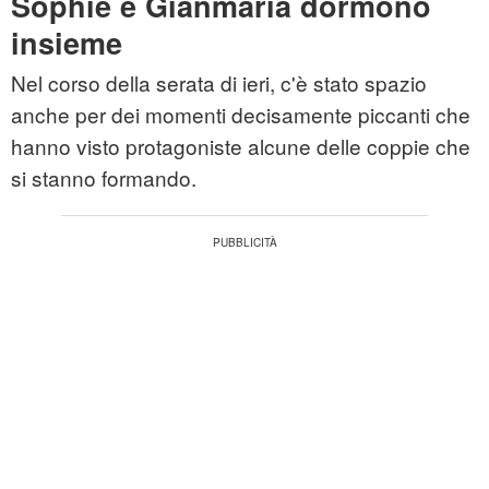
Sophie e Gianmaria dormono
insieme
Nel corso della serata di ieri, c'è stato spazio
anche per dei momenti decisamente piccanti che
hanno visto protagoniste alcune delle coppie che
si stanno formando.