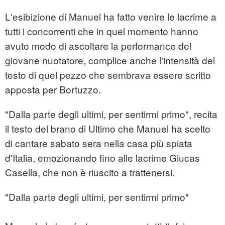
L'esibizione di Manuel ha fatto venire le lacrime a
tutti i concorrenti che in quel momento hanno
avuto modo di ascoltare la performance del
giovane nuotatore, complice anche l'intensità del
testo di quel pezzo che sembrava essere scritto
apposta per Bortuzzo.
"Dalla parte degli ultimi, per sentirmi primo", recita
il testo del brano di Ultimo che Manuel ha scelto
di cantare sabato sera nella casa più spiata
d'Italia, emozionando fino alle lacrime Giucas
Casella, che non è riuscito a trattenersi.
"Dalla parte degli ultimi, per sentirmi primo"