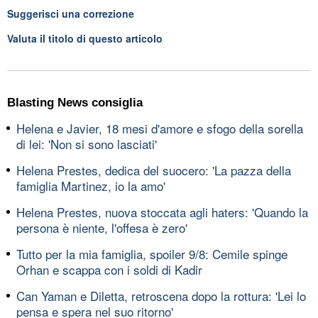
Suggerisci una correzione
Valuta il titolo di questo articolo
Blasting News consiglia
Helena e Javier, 18 mesi d'amore e sfogo della sorella
di lei: 'Non si sono lasciati'
Helena Prestes, dedica del suocero: 'La pazza della
famiglia Martinez, io la amo'
Helena Prestes, nuova stoccata agli haters: 'Quando la
persona è niente, l'offesa è zero'
Tutto per la mia famiglia, spoiler 9/8: Cemile spinge
Orhan e scappa con i soldi di Kadir
Can Yaman e Diletta, retroscena dopo la rottura: 'Lei lo
pensa e spera nel suo ritorno'