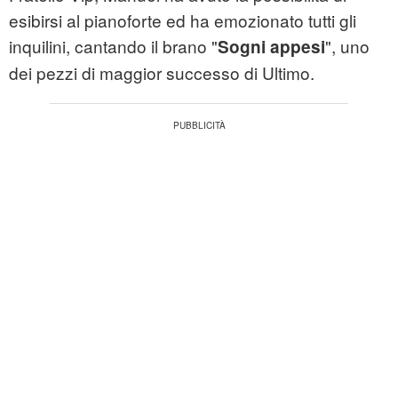
esibirsi al pianoforte ed ha emozionato tutti gli
inquilini, cantando il brano "
", uno
Sogni appesi
dei pezzi di maggior successo di Ultimo.