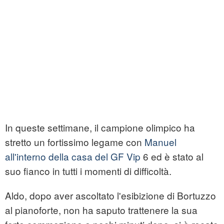
In queste settimane, il campione olimpico ha
stretto un fortissimo legame con
Manuel
all'interno della casa del GF Vip
6 ed è stato al
suo fianco in tutti i momenti di difficoltà.
Aldo, dopo aver ascoltato l'esibizione di Bortuzzo
al pianoforte, non ha saputo trattenere la sua