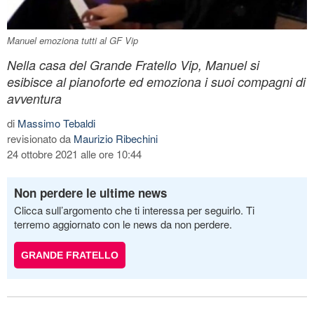
Manuel emoziona tutti al GF Vip
Nella casa del Grande Fratello Vip, Manuel si
esibisce al pianoforte ed emoziona i suoi compagni di
avventura
di
Massimo Tebaldi
revisionato da
Maurizio Ribechini
24 ottobre 2021 alle ore 10:44
Non perdere le ultime news
Clicca sull’argomento che ti interessa per seguirlo. Ti
terremo aggiornato con le news da non perdere.
GRANDE FRATELLO