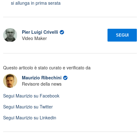
si allunga in prima serata
Pier Luigi Crivelli
SEGUI
Video Maker
Questo articolo è stato curato e verificato da
Maurizio Ribechini
Revisore della news
Segui
Maurizio
su Facebook
Segui
Maurizio
su Twitter
Segui
Maurizio
su Linkedin