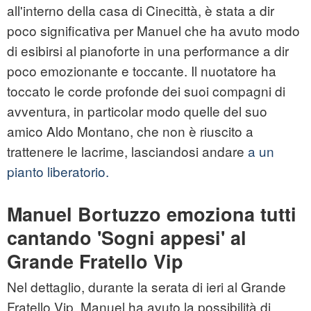
all'interno della casa di Cinecittà, è stata a dir
poco significativa per Manuel che ha avuto modo
di esibirsi al pianoforte in una performance a dir
poco emozionante e toccante. Il nuotatore ha
toccato le corde profonde dei suoi compagni di
avventura, in particolar modo quelle del suo
amico Aldo Montano, che non è riuscito a
trattenere le lacrime, lasciandosi andare
a un
pianto liberatorio.
Manuel Bortuzzo emoziona tutti
cantando 'Sogni appesi' al
Grande Fratello Vip
Nel dettaglio, durante la serata di ieri al Grande
Fratello Vip, Manuel ha avuto la possibilità di