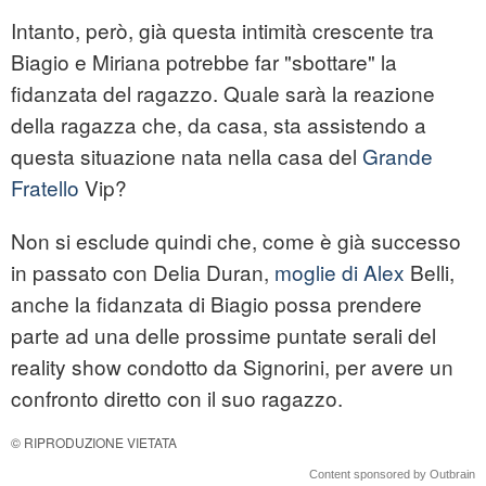
Intanto, però, già questa intimità crescente tra
Biagio e Miriana potrebbe far "sbottare" la
fidanzata del ragazzo. Quale sarà la reazione
della ragazza che, da casa, sta assistendo a
questa situazione nata nella casa del
Grande
Fratello
Vip?
Non si esclude quindi che, come è già successo
in passato con Delia Duran,
moglie di Alex
Belli,
anche la fidanzata di Biagio possa prendere
parte ad una delle prossime puntate serali del
reality show condotto da Signorini, per avere un
confronto diretto con il suo ragazzo.
© RIPRODUZIONE VIETATA
Content sponsored by Outbrain