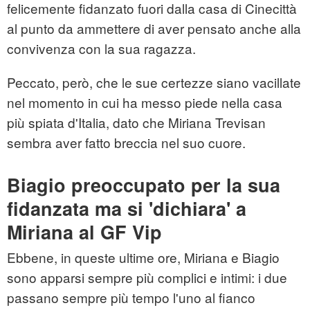
felicemente fidanzato fuori dalla casa di Cinecittà
al punto da ammettere di aver pensato anche alla
convivenza con la sua ragazza.
Peccato, però, che le sue certezze siano vacillate
nel momento in cui ha messo piede nella casa
più spiata d'Italia, dato che Miriana Trevisan
sembra aver fatto breccia nel suo cuore.
Biagio preoccupato per la sua
fidanzata ma si 'dichiara' a
Miriana al GF Vip
Ebbene, in queste ultime ore, Miriana e Biagio
sono apparsi sempre più complici e intimi: i due
passano sempre più tempo l'uno al fianco