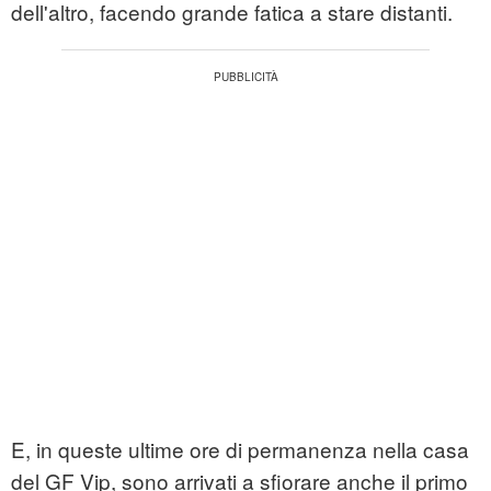
dell'altro, facendo grande fatica a stare distanti.
E, in queste ultime ore di permanenza nella casa
del GF Vip, sono arrivati a sfiorare anche il primo