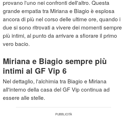
provano l'uno nei confronti dell'altro. Questa
grande empatia tra Miriana e Biagio è esplosa
ancora di più nel corso delle ultime ore, quando i
due si sono ritrovati a vivere dei momenti sempre
più intimi, al punto da arrivare a sfiorare il primo
vero bacio.
Miriana e Biagio sempre più
intimi al GF Vip 6
Nel dettaglio, l'alchimia tra Biagio e Miriana
all'interno della casa del GF Vip continua ad
essere alle stelle.