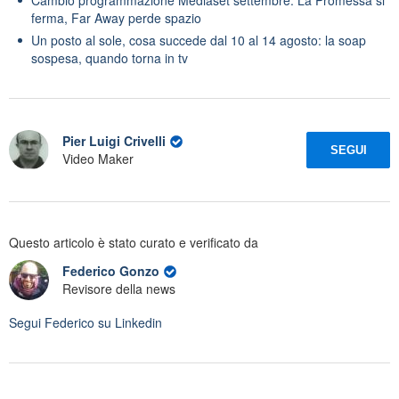
ferma, Far Away perde spazio
Un posto al sole, cosa succede dal 10 al 14 agosto: la soap
sospesa, quando torna in tv
Pier Luigi Crivelli
SEGUI
Video Maker
Questo articolo è stato curato e verificato da
Federico Gonzo
Revisore della news
Segui
Federico
su Linkedin