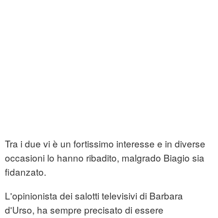
Tra i due vi è un fortissimo interesse e in diverse
occasioni lo hanno ribadito, malgrado Biagio sia
fidanzato.
L'opinionista dei salotti televisivi di Barbara
d'Urso, ha sempre precisato di essere