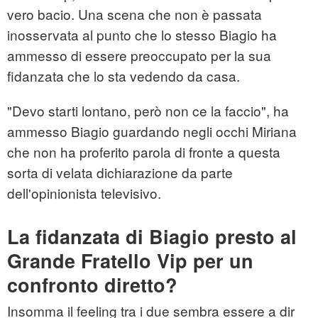
vero bacio. Una scena che non è passata
inosservata al punto che lo stesso Biagio ha
ammesso di essere preoccupato per la sua
fidanzata che lo sta vedendo da casa.
"Devo starti lontano, però non ce la faccio", ha
ammesso Biagio guardando negli occhi Miriana
che non ha proferito parola di fronte a questa
sorta di velata dichiarazione da parte
dell'opinionista televisivo.
La fidanzata di Biagio presto al
Grande Fratello Vip per un
confronto diretto?
Insomma il feeling tra i due sembra essere a dir