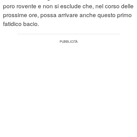
poro rovente e non si esclude che, nel corso delle
prossime ore, possa arrivare anche questo primo
fatidico bacio.