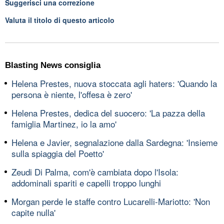
Suggerisci una correzione
Valuta il titolo di questo articolo
Blasting News consiglia
Helena Prestes, nuova stoccata agli haters: 'Quando la
persona è niente, l'offesa è zero'
Helena Prestes, dedica del suocero: 'La pazza della
famiglia Martinez, io la amo'
Helena e Javier, segnalazione dalla Sardegna: 'Insieme
sulla spiaggia del Poetto'
Zeudi Di Palma, com'è cambiata dopo l'Isola:
addominali spariti e capelli troppo lunghi
Morgan perde le staffe contro Lucarelli-Mariotto: 'Non
capite nulla'