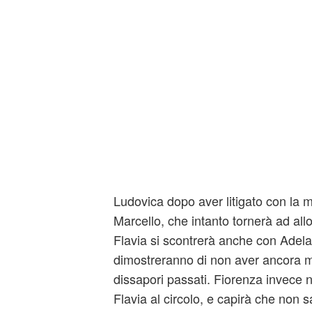
Ludovica dopo aver litigato con la 
Marcello, che intanto tornerà ad al
Flavia si scontrerà anche con Adela
dimostreranno di non aver ancora m
dissapori passati. Fiorenza invece 
Flavia al circolo, e capirà che non s