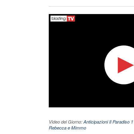
Video del Giorno:
Anticipazioni Il Paradiso 
Rebecca e Mimmo