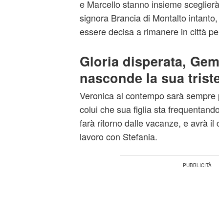
e Marcello stanno insieme sceglierà
signora Brancia di Montalto intanto,
essere decisa a rimanere in città pe
Gloria disperata, Ge
nasconde la sua trist
Veronica al contempo sarà sempre p
colui che sua figlia sta frequentand
farà ritorno dalle vacanze, e avrà il
lavoro con Stefania.