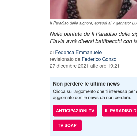
Il Paradiso delle signore, episodi al 7 gennaio: Lu
Nelle puntate de Il Paradiso delle s
Flavia avrà diversi battibecchi con l
di
Federica Emmanuele
revisionato da
Federico Gonzo
27 dicembre 2021 alle ore 19:21
Non perdere le ultime news
Clicca sull’argomento che ti interessa per 
aggiornato con le news da non perdere.
ANTICIPAZIONI TV
IL PARADISO 
TV SOAP