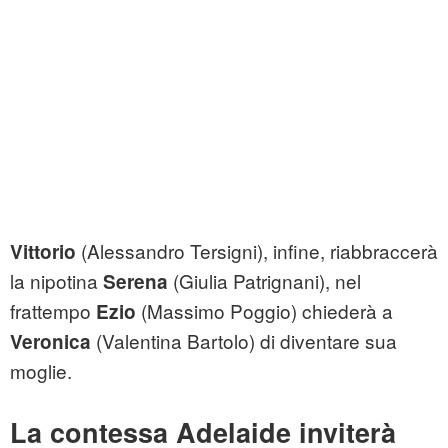
(Alessandro Tersigni), infine, riabbraccerà
Vittorio
la nipotina
(Giulia Patrignani), nel
Serena
frattempo
(Massimo Poggio) chiederà a
Ezio
(Valentina Bartolo) di diventare sua
Veronica
moglie.
La contessa Adelaide inviterà