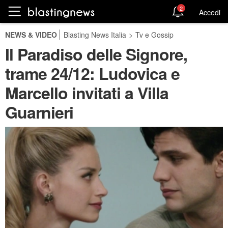
2
Accedi
NEWS & VIDEO
Blasting News Italia
>
Tv e Gossip
Il Paradiso delle Signore,
trame 24/12: Ludovica e
Marcello invitati a Villa
Guarnieri