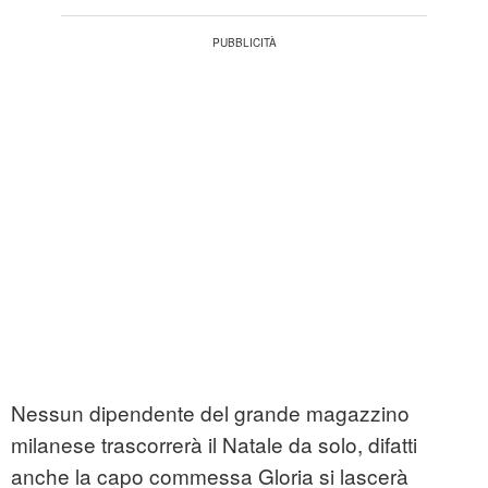
Nessun dipendente del grande magazzino
milanese trascorrerà il Natale da solo, difatti
anche la capo commessa Gloria si lascerà