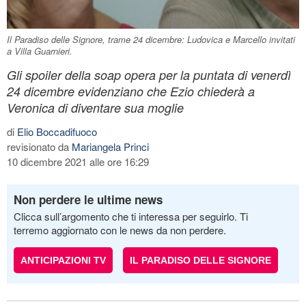
Il Paradiso delle Signore, trame 24 dicembre: Ludovica e Marcello invitati
a Villa Guarnieri.
Gli spoiler della soap opera per la puntata di venerdì
24 dicembre evidenziano che Ezio chiederà a
Veronica di diventare sua moglie
di
Elio Boccadifuoco
revisionato da
Mariangela Princi
10 dicembre 2021 alle ore 16:29
Non perdere le ultime news
Clicca sull’argomento che ti interessa per seguirlo. Ti
terremo aggiornato con le news da non perdere.
ANTICIPAZIONI TV
IL PARADISO DELLE SIGNORE