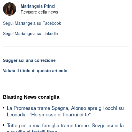
Mariangela Princi
Revisore della news
Segui
Mariangela
su Facebook
Segui
Mariangela
su Linkedin
Suggerisci una correzione
Valuta il titolo di questo articolo
Blasting News consiglia
La Promessa trame Spagna, Alonso apre gli occhi su
Leocadia: "Ho smesso di fidarmi di te"
Tutto per la mia famiglia trame turche: Sevgi lascia la
sua villa ai fratelli Eren