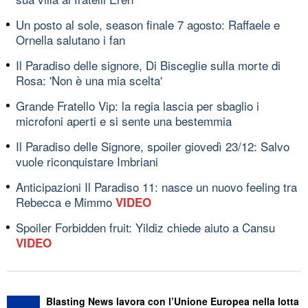
Un posto al sole, season finale 7 agosto: Raffaele e
Ornella salutano i fan
Il Paradiso delle signore, Di Bisceglie sulla morte di
Rosa: 'Non è una mia scelta'
Grande Fratello Vip: la regia lascia per sbaglio i
microfoni aperti e si sente una bestemmia
Il Paradiso delle Signore, spoiler giovedì 23/12: Salvo
vuole riconquistare Imbriani
Anticipazioni Il Paradiso 11: nasce un nuovo feeling tra
Rebecca e Mimmo
VIDEO
Spoiler Forbidden fruit: Yildiz chiede aiuto a Cansu
VIDEO
Blasting News lavora con l’Unione Europea nella lotta