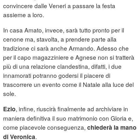
convincere dalle Veneri a passare la festa
assieme a loro.
In casa Amato, invece, sarà tutto pronto per il
cenone ma, stavolta, a prendere parte alla
tradizione ci sarà anche Armando. Adesso che
per il capo magazziniere e Agnese non si tratterà
più di una relazione clandestina, difatti, i due
innamorati potranno godersi il piacere di
trascorrere un evento come il Natale alla luce del
sole.
, infine, riuscirà finalmente ad archiviare in
Ezio
maniera definitiva il suo matrimonio con Gloria e,
come piacevole conseguenza,
chiederà la mano
.
di Veronica