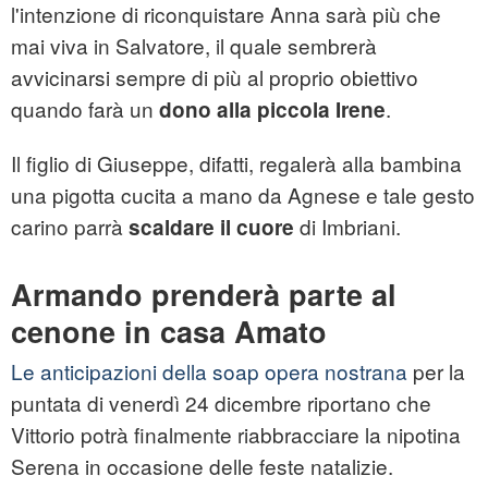
l'intenzione di riconquistare Anna sarà più che
mai viva in Salvatore, il quale sembrerà
avvicinarsi sempre di più al proprio obiettivo
quando farà un
.
dono alla piccola Irene
Il figlio di Giuseppe, difatti, regalerà alla bambina
una pigotta cucita a mano da Agnese e tale gesto
carino parrà
di Imbriani.
scaldare il cuore
Armando prenderà parte al
cenone in casa Amato
Le anticipazioni della soap opera nostrana
per la
puntata di venerdì 24 dicembre riportano che
Vittorio potrà finalmente riabbracciare la nipotina
Serena in occasione delle feste natalizie.