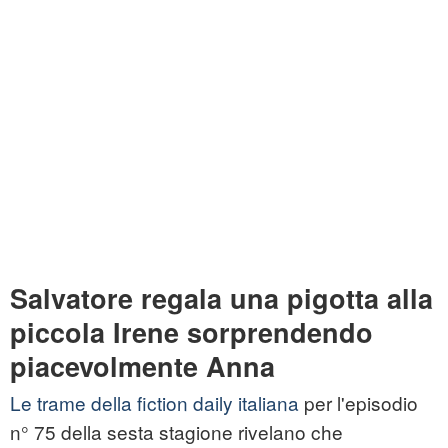
Salvatore regala una pigotta alla
piccola Irene sorprendendo
piacevolmente Anna
Le trame della fiction daily italiana
per l'episodio
n° 75 della sesta stagione rivelano che