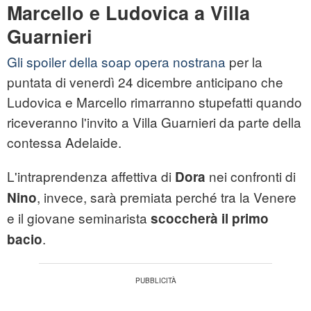
Marcello e Ludovica a Villa
Guarnieri
Gli spoiler della soap opera nostrana
per la
puntata di venerdì 24 dicembre anticipano che
Ludovica e Marcello rimarranno stupefatti quando
riceveranno l'invito a Villa Guarnieri da parte della
contessa Adelaide.
L'intraprendenza affettiva di
nei confronti di
Dora
, invece, sarà premiata perché tra la Venere
Nino
e il giovane seminarista
scoccherà il primo
.
bacio