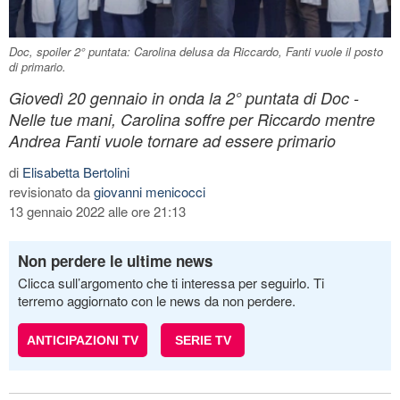
Doc, spoiler 2° puntata: Carolina delusa da Riccardo, Fanti vuole il posto
di primario.
Giovedì 20 gennaio in onda la 2° puntata di Doc -
Nelle tue mani, Carolina soffre per Riccardo mentre
Andrea Fanti vuole tornare ad essere primario
di
Elisabetta Bertolini
revisionato da
giovanni menicocci
13 gennaio 2022 alle ore 21:13
Non perdere le ultime news
Clicca sull’argomento che ti interessa per seguirlo. Ti
terremo aggiornato con le news da non perdere.
ANTICIPAZIONI TV
SERIE TV