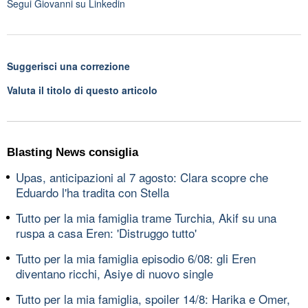
Segui
Giovanni
su Linkedin
Suggerisci una correzione
Valuta il titolo di questo articolo
Blasting News consiglia
Upas, anticipazioni al 7 agosto: Clara scopre che
Eduardo l'ha tradita con Stella
Tutto per la mia famiglia trame Turchia, Akif su una
ruspa a casa Eren: 'Distruggo tutto'
Tutto per la mia famiglia episodio 6/08: gli Eren
diventano ricchi, Asiye di nuovo single
Tutto per la mia famiglia, spoiler 14/8: Harika e Omer,