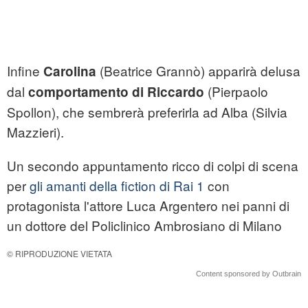
Infine
(Beatrice Grannò) apparirà delusa
Carolina
dal
(Pierpaolo
comportamento di Riccardo
Spollon), che sembrerà preferirla ad Alba (Silvia
Mazzieri).
Un secondo appuntamento ricco di colpi di scena
per
gli amanti della fiction di Rai 1
con
protagonista l'attore Luca Argentero nei panni di
un dottore del Policlinico Ambrosiano di Milano
© RIPRODUZIONE VIETATA
Content sponsored by Outbrain