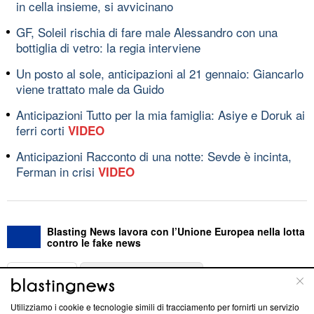
in cella insieme, si avvicinano
GF, Soleil rischia di fare male Alessandro con una
bottiglia di vetro: la regia interviene
Un posto al sole, anticipazioni al 21 gennaio: Giancarlo
viene trattato male da Guido
Anticipazioni Tutto per la mia famiglia: Asiye e Doruk ai
ferri corti
VIDEO
Anticipazioni Racconto di una notte: Sevde è incinta,
Ferman in crisi
VIDEO
Blasting News lavora con l’Unione Europea nella lotta
contro le fake news
ABOUT
LINEA EDITORIALE
Utilizziamo i cookie e tecnologie simili di tracciamento per fornirti un servizio