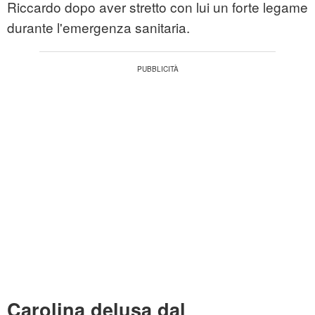
Riccardo dopo aver stretto con lui un forte legame
durante l'emergenza sanitaria.
Carolina delusa dal