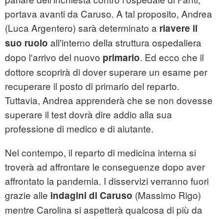
portava avanti da Caruso. A tal proposito, Andrea
(Luca Argentero) sarà determinato a
riavere il
all'interno della struttura ospedaliera
suo ruolo
dopo l'arrivo del nuovo
. Ed ecco che il
primario
dottore scoprirà di dover superare un esame per
recuperare il posto di primario del reparto.
Tuttavia, Andrea apprenderà che se non dovesse
superare il test dovrà dire addio alla sua
professione di medico e di aiutante.
Nel contempo, il reparto di medicina interna si
troverà ad affrontare le conseguenze dopo aver
affrontato la pandemia. I disservizi verranno fuori
grazie alle
(Massimo Rigo)
indagini di Caruso
mentre Carolina si aspetterà qualcosa di più da