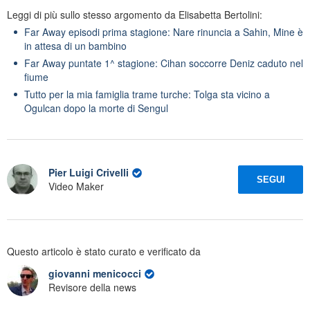
Leggi di più sullo stesso argomento da Elisabetta Bertolini:
Far Away episodi prima stagione: Nare rinuncia a Sahin, Mine è
in attesa di un bambino
Far Away puntate 1^ stagione: Cihan soccorre Deniz caduto nel
fiume
Tutto per la mia famiglia trame turche: Tolga sta vicino a
Ogulcan dopo la morte di Sengul
Pier Luigi Crivelli
SEGUI
Video Maker
Questo articolo è stato curato e verificato da
giovanni menicocci
Revisore della news