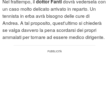
Nel frattempo, il
dovrà vedersela con
dottor Fanti
un caso molto delicato arrivato in reparto. Un
tennista in erba avrà bisogno delle cure di
Andrea. A tal proposito, quest'ultimo si chiederà
se valga davvero la pena scordarsi dei propri
ammalati per tornare ad essere medico dirigente.