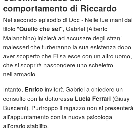
comportamento di Riccardo
Nel secondo episodio di Doc - Nelle tue mani dal
titolo "
, Gabriel (Alberto
Quello che sei"
Malanchino) inizierà ad accusare degli strani
malesseri che turberanno la sua esistenza dopo
aver scoperto che Elisa esce con un altro uomo,
che si scoprirà nascondere uno scheletro
nell'armadio.
Intanto,
inviterà Gabriel a chiedere un
Enrico
consulto con la dottoressa
(Giusy
Lucia Ferrari
Buscemi). Purtroppo il ragazzo non si presenterà
all'appuntamento con la nuova psicologa
all'orario stabilito.