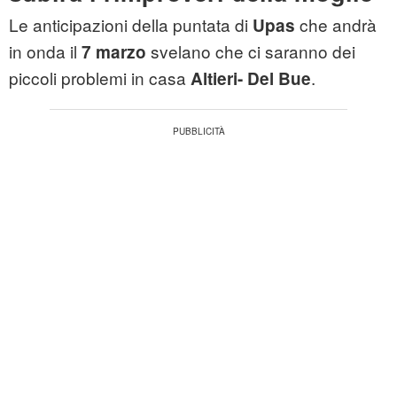
Le anticipazioni della puntata di
che andrà
Upas
in onda il
svelano che ci saranno dei
7 marzo
piccoli problemi in casa
.
Altieri- Del Bue