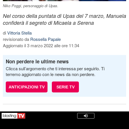
Niko Poggi, personaggio di Upas.
Nel corso della puntata di Upas del 7 marzo, Manuela
confiderà il segreto di Micaela a Serena
di
Vittoria Stella
revisionato da
Rossella Papale
Aggiornato il 3 marzo 2022 alle ore 11:34
Non perdere le ultime news
Clicca sull’argomento che ti interessa per seguirlo. Ti
terremo aggiornato con le news da non perdere.
ANTICIPAZIONI TV
SERIE TV