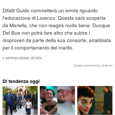
Difatti Guido commetterà un errore riguardo
l'educazione di Lorenzo. Questa sarà scoperta
da Mariella, che non reagirà molto bene. Dunque
Del Bue non potrà fare altro che subire i
rimproveri da parte della sua consorte, arrabbiata
per il comportamento del marito.
© RIPRODUZIONE VIETATA
Content sponsored by Outbrain
Di tendenza oggi