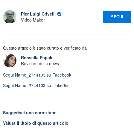
Pier Luigi Crivelli
SEGUI
Video Maker
Questo articolo è stato curato e verificato da
Rossella Papale
Revisore della news
Segui
Name_2744103
su Facebook
Segui
Name_2744103
su Linkedin
Suggerisci una correzione
Valuta il titolo di questo articolo