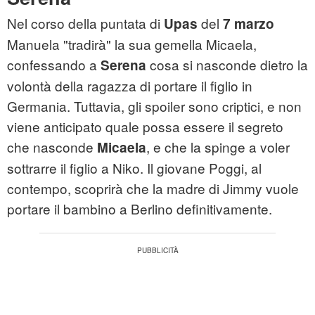
Nel corso della puntata di
del
Upas
7 marzo
Manuela "tradirà" la sua gemella Micaela,
confessando a
cosa si nasconde dietro la
Serena
volontà della ragazza di portare il figlio in
Germania. Tuttavia, gli spoiler sono criptici, e non
viene anticipato quale possa essere il segreto
che nasconde
, e che la spinge a voler
Micaela
sottrarre il figlio a Niko. Il giovane Poggi, al
contempo, scoprirà che la madre di Jimmy vuole
portare il bambino a Berlino definitivamente.