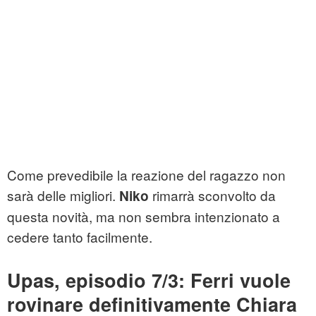
Come prevedibile la reazione del ragazzo non
sarà delle migliori.
rimarrà sconvolto da
Niko
questa novità, ma non sembra intenzionato a
cedere tanto facilmente.
Upas, episodio 7/3: Ferri vuole
rovinare definitivamente Chiara