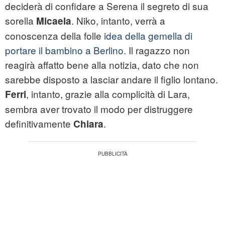
deciderà di confidare a Serena il segreto di sua
sorella
. Niko, intanto, verrà a
Micaela
conoscenza della folle
idea della gemella di
portare il bambino a Berlino.
Il ragazzo non
reagirà affatto bene alla notizia, dato che non
sarebbe disposto a lasciar andare il figlio lontano.
, intanto, grazie alla complicità di Lara,
Ferri
sembra aver trovato il modo per distruggere
definitivamente
.
Chiara