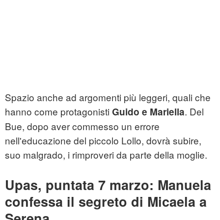
Spazio anche ad argomenti più leggeri, quali che
hanno come protagonisti
. Del
Guido e Mariella
Bue, dopo aver commesso un errore
nell'educazione del piccolo Lollo, dovrà subire,
suo malgrado, i rimproveri da parte della moglie.
Upas, puntata 7 marzo: Manuela
confessa il segreto di Micaela a
Serena