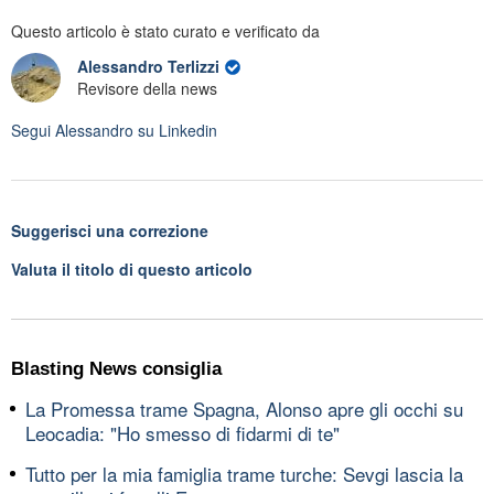
Questo articolo è stato curato e verificato da
Alessandro Terlizzi
Revisore della news
Segui
Alessandro
su Linkedin
Suggerisci una correzione
Valuta il titolo di questo articolo
Blasting News consiglia
La Promessa trame Spagna, Alonso apre gli occhi su
Leocadia: "Ho smesso di fidarmi di te"
Tutto per la mia famiglia trame turche: Sevgi lascia la