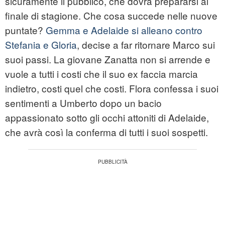
sicuramente il pubblico, che dovrà prepararsi al
finale di stagione. Che cosa succede nelle nuove
puntate?
Gemma e Adelaide si alleano contro
Stefania e Gloria
, decise a far ritornare Marco sui
suoi passi. La giovane Zanatta non si arrende e
vuole a tutti i costi che il suo ex faccia marcia
indietro, costi quel che costi. Flora confessa i suoi
sentimenti a Umberto dopo un bacio
appassionato sotto gli occhi attoniti di Adelaide,
che avrà così la conferma di tutti i suoi sospetti.