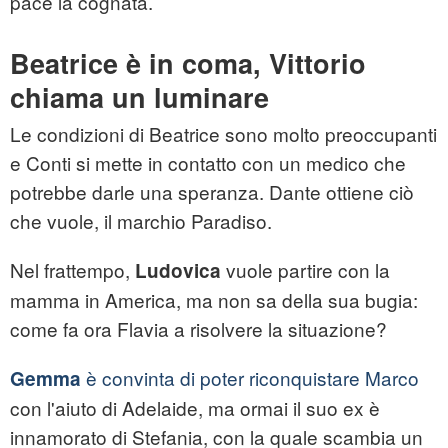
pace la cognata.
Beatrice è in coma, Vittorio
chiama un luminare
Le condizioni di Beatrice sono molto preoccupanti
e Conti si mette in contatto con un medico che
potrebbe darle una speranza. Dante ottiene ciò
che vuole, il marchio Paradiso.
Nel frattempo,
vuole partire con la
Ludovica
mamma in America, ma non sa della sua bugia:
come fa ora Flavia a risolvere la situazione?
è convinta di poter riconquistare Marco
Gemma
con l'aiuto di Adelaide, ma ormai il suo ex è
innamorato di Stefania, con la quale scambia un