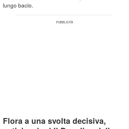
lungo bacio.
Flora a una svolta decisiva,