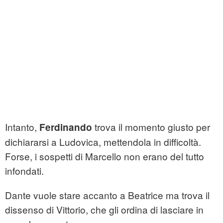
Intanto,
trova il momento giusto per
Ferdinando
dichiararsi a Ludovica, mettendola in difficoltà.
Forse, i sospetti di Marcello non erano del tutto
infondati.
Dante vuole stare accanto a Beatrice ma trova il
dissenso di Vittorio, che gli ordina di lasciare in