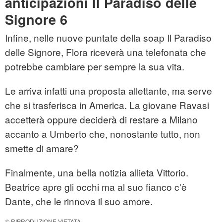
anticipazioni Il Paradiso delle
Signore 6
Infine, nelle nuove puntate della soap Il Paradiso
delle Signore, Flora riceverà una telefonata che
potrebbe cambiare per sempre la sua vita.
Le arriva infatti una proposta allettante, ma serve
che si trasferisca in America. La giovane Ravasi
accetterà oppure deciderà di restare a Milano
accanto a Umberto che, nonostante tutto, non
smette di amare?
Finalmente, una bella notizia allieta Vittorio.
Beatrice apre gli occhi ma al suo fianco c'è
Dante, che le rinnova il suo amore.
© RIPRODUZIONE VIETATA