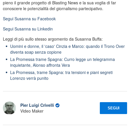
pieno il grande progetto di Blasting News e la sua voglia di far
conoscere le potenzialità del giornalismo partecipativo.
Segui
Susanna
su Facebook
Segui
Susanna
su Linkedin
Leggi di più sullo stesso argomento da Susanna Buffa:
Uomini e donne, il 'caso' Cinzia e Marco: quando il Trono Over
diventa soap senza copione
La Promessa trame Spagna: Curro legge un telegramma
inquietante, Alonso affronta Vera
La Promessa, trame Spagna: tra tensioni e piani segreti
Lorenzo verrà punito
Pier Luigi Crivelli
SEGUI
Video Maker