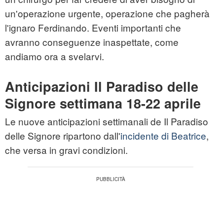
un'operazione urgente, operazione che pagherà
l'ignaro Ferdinando. Eventi importanti che
avranno conseguenze inaspettate, come
andiamo ora a svelarvi.
Anticipazioni Il Paradiso delle
Signore settimana 18-22 aprile
Le nuove anticipazioni settimanali de Il Paradiso
delle Signore ripartono dall'
incidente di Beatrice
,
che versa in gravi condizioni.