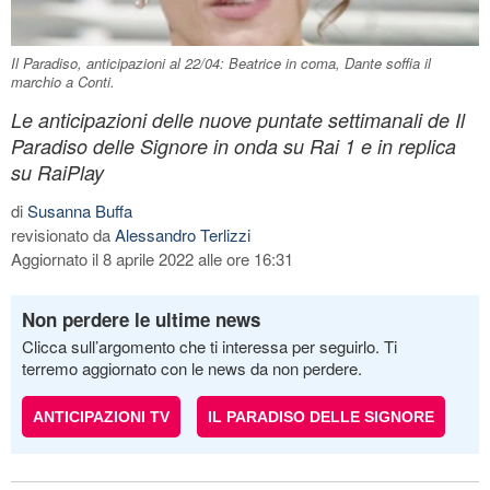
Il Paradiso, anticipazioni al 22/04: Beatrice in coma, Dante soffia il
marchio a Conti.
Le anticipazioni delle nuove puntate settimanali de Il
Paradiso delle Signore in onda su Rai 1 e in replica
su RaiPlay
di
Susanna Buffa
revisionato da
Alessandro Terlizzi
Aggiornato il 8 aprile 2022 alle ore 16:31
Non perdere le ultime news
Clicca sull’argomento che ti interessa per seguirlo. Ti
terremo aggiornato con le news da non perdere.
ANTICIPAZIONI TV
IL PARADISO DELLE SIGNORE