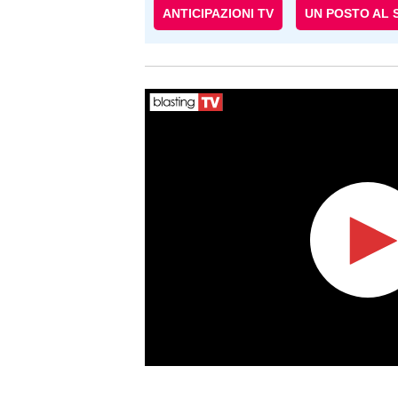
ANTICIPAZIONI TV
UN POSTO AL 