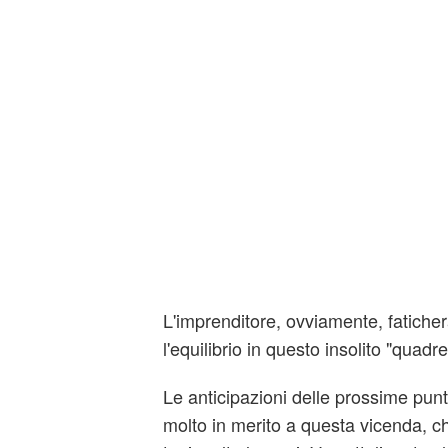
L'imprenditore, ovviamente, fatich
l'equilibrio in questo insolito "quadre
Le anticipazioni delle prossime pun
molto in merito a questa vicenda, 