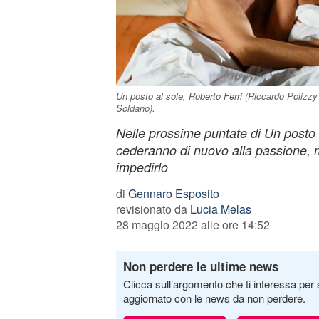
Un posto al sole, Roberto Ferri (Riccardo Polizzy
Soldano).
Nelle prossime puntate di Un posto 
cederanno di nuovo alla passione, 
impedirlo
di
Gennaro Esposito
revisionato da
Lucia Melas
28 maggio 2022 alle ore 14:52
Non perdere le ultime news
Clicca sull’argomento che ti interessa per 
aggiornato con le news da non perdere.