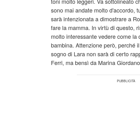
toni molto leggeri. Va sottolineato 
sono mai andate molto d'accordo, tu
sarà intenzionata a dimostrare a Ro
fare la mamma. In virtù di questo, r
molto interessante vedere come la 
bambina. Attenzione però, perché il
sogno di Lara non sarà di certo rap
Ferri, ma bensì da Marina Giordano