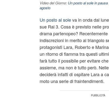
Video del Giorno:
Un posto al sole in pausa 
agosto
Un posto al sole
va in onda dal lune
sue Rai 3. Cosa è previsto nelle pr
drama partenopeo? Recentemente s
indiscrezioni in merito al triangolo
protagonisti Lara, Roberto e Marina
un ritorno di fiamma tra questi ultim
farà tutto il possibile per evitare che
assieme, ma non è tutto però. Nelle
deciderà infatti di ospitare Lara a 
moto una serie di fraintendimenti.