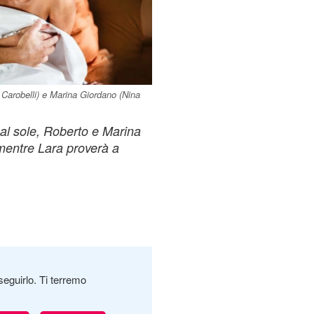
 Carobelli) e Marina Giordano (Nina
al sole, Roberto e Marina
mentre Lara proverà a
seguirlo. Ti terremo