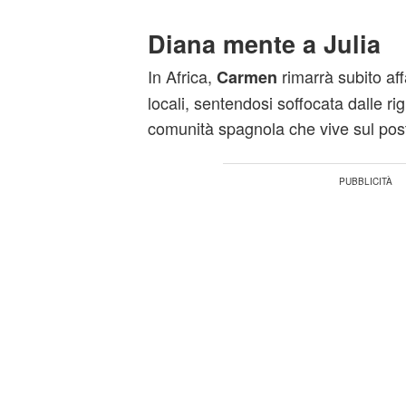
Diana mente a Julia
In Africa,
rimarrà subito aff
Carmen
locali, sentendosi soffocata dalle ri
comunità spagnola che vive sul pos