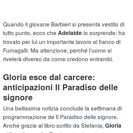
Quando il giovane Barbieri si presenta vestito di
tutto punto, ecco che
lo sorprende: ha
Adelaide
trovato per lui un importante lavoro al fianco di
Fumagalli. Ma attenzione, perché l'uomo si
rivelerà diverso da come credono entrambi.
Gloria esce dal carcere:
anticipazioni Il Paradiso delle
signore
Una bellissima notizia conclude la settimana di
programmazione de
Il Paradiso delle signore
.
Anche grazie al libro scritto da Stefania,
Gloria