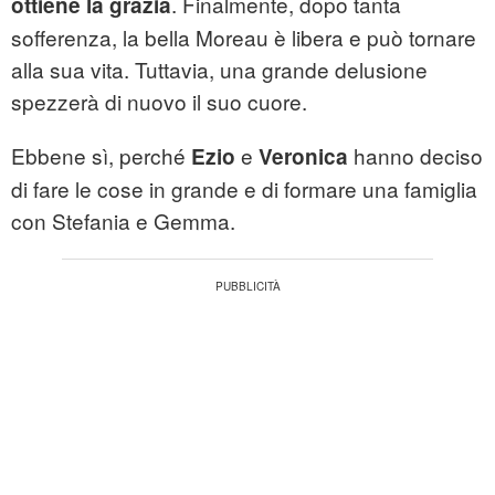
. Finalmente, dopo tanta
ottiene la grazia
sofferenza, la bella Moreau è libera e può tornare
alla sua vita. Tuttavia, una grande delusione
spezzerà di nuovo il suo cuore.
Ebbene sì, perché
e
hanno deciso
Ezio
Veronica
di fare le cose in grande e di formare una famiglia
con Stefania e Gemma.