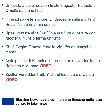
Un posto al sole, season finale 7 agosto: Raffaele e
Ornella salutano i fan
Il Paradiso delle signore, Di Bisceglie sulla morte di
Rosa: 'Non è una mia scelta'
Upas, puntate al 30/09: Viola si rifiuta di partire con
Nicotera, Nunzio ferma un furto
Chi è Gegia: Grande Fratello Vip, Boncompagni e
marito
Anticipazioni Il Paradiso 11: nasce un nuovo feeling tra
Rebecca e Mimmo
VIDEO
Spoiler Forbidden fruit: Yildiz chiede aiuto a Cansu
VIDEO
Blasting News lavora con l’Unione Europea nella lotta
contro le fake news