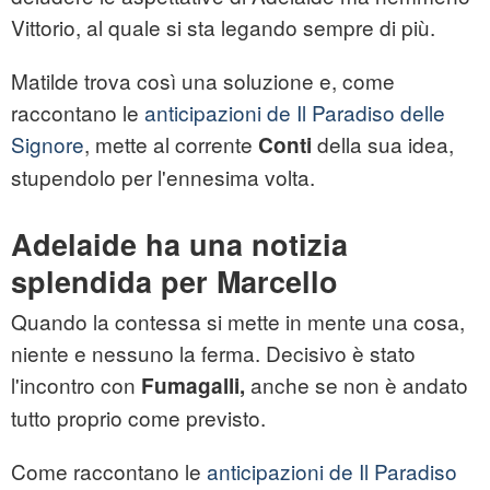
Vittorio, al quale si sta legando sempre di più.
Matilde trova così una soluzione e, come
raccontano le
anticipazioni de Il Paradiso delle
Signore
, mette al corrente
della sua idea,
Conti
stupendolo per l'ennesima volta.
Adelaide ha una notizia
splendida per Marcello
Quando la contessa si mette in mente una cosa,
niente e nessuno la ferma. Decisivo è stato
l'incontro con
anche se non è andato
Fumagalli,
tutto proprio come previsto.
Come raccontano le
anticipazioni de Il Paradiso