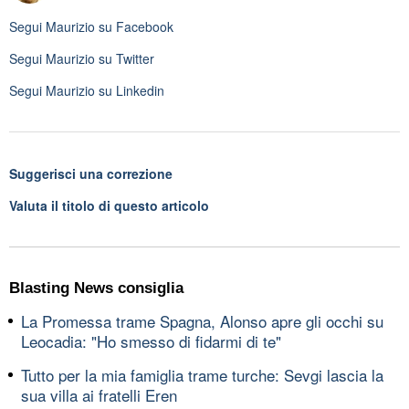
Segui
Maurizio
su Facebook
Segui
Maurizio
su Twitter
Segui
Maurizio
su Linkedin
Suggerisci una correzione
Valuta il titolo di questo articolo
Blasting News consiglia
La Promessa trame Spagna, Alonso apre gli occhi su
Leocadia: "Ho smesso di fidarmi di te"
Tutto per la mia famiglia trame turche: Sevgi lascia la
sua villa ai fratelli Eren