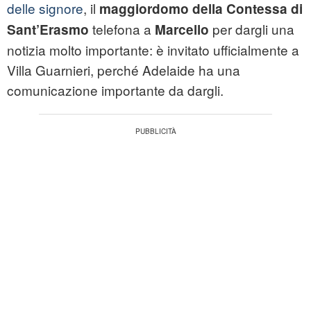
delle signore
, il
maggiordomo della Contessa di
telefona a
per dargli una
Sant’Erasmo
Marcello
notizia molto importante: è invitato ufficialmente a
Villa Guarnieri, perché Adelaide ha una
comunicazione importante da dargli.