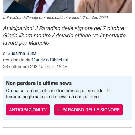
Il Paradiso delle signore anticipazioni venerdì 7 ottobre 2022.
Anticipazioni Il Paradiso delle signore del 7 ottobre:
Gloria libera mentre Adelaide ottiene un importante
lavoro per Marcello
di
Susanna Buffa
revisionato da
Maurizio Ribechini
23 settembre 2022 alle ore 16:49
Non perdere le ultime news
Clicca sull’argomento che ti interessa per seguirlo. Ti
terremo aggiornato con le news da non perdere.
ANTICIPAZIONI TV
IL PARADISO DELLE SIGNORE