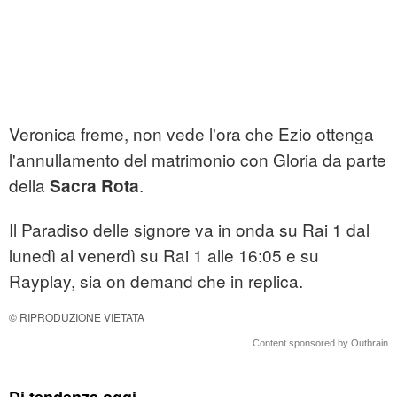
Veronica freme, non vede l'ora che Ezio ottenga
l'annullamento del matrimonio con Gloria da parte
della
.
Sacra Rota
Il Paradiso delle signore va in onda su Rai 1 dal
lunedì al venerdì su Rai 1 alle 16:05 e su
Rayplay, sia on demand che in replica.
© RIPRODUZIONE VIETATA
Content sponsored by Outbrain