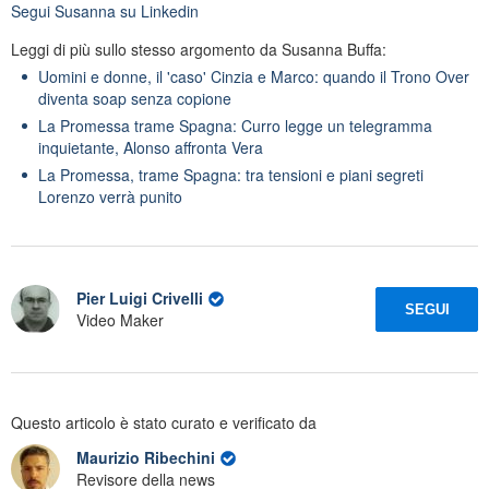
Segui
Susanna
su Linkedin
Leggi di più sullo stesso argomento da Susanna Buffa:
Uomini e donne, il 'caso' Cinzia e Marco: quando il Trono Over
diventa soap senza copione
La Promessa trame Spagna: Curro legge un telegramma
inquietante, Alonso affronta Vera
La Promessa, trame Spagna: tra tensioni e piani segreti
Lorenzo verrà punito
Pier Luigi Crivelli
SEGUI
Video Maker
Questo articolo è stato curato e verificato da
Maurizio Ribechini
Revisore della news