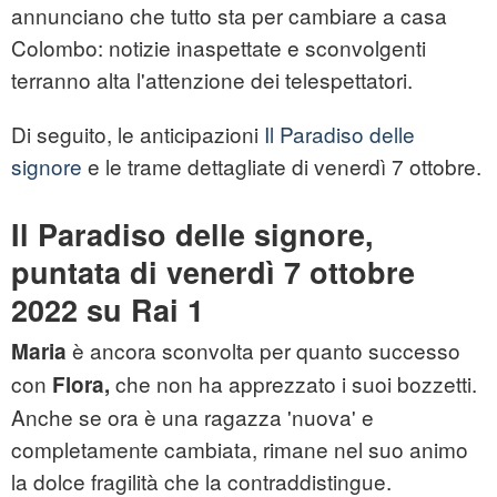
annunciano che tutto sta per cambiare a casa
Colombo: notizie inaspettate e sconvolgenti
terranno alta l'attenzione dei telespettatori.
Di seguito, le anticipazioni
Il Paradiso delle
signore
e le trame dettagliate di venerdì 7 ottobre.
Il Paradiso delle signore,
puntata di venerdì 7 ottobre
2022 su Rai 1
è ancora sconvolta per quanto successo
Maria
con
che non ha apprezzato i suoi bozzetti.
Flora,
Anche se ora è una ragazza 'nuova' e
completamente cambiata, rimane nel suo animo
la dolce fragilità che la contraddistingue.