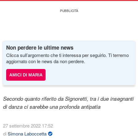
Non perdere le ultime news
Clicca sull’argomento che ti interessa per seguirlo. Ti terremo
aggiornato con le news da non perdere.
AMICI DI MARIA
Secondo quanto riferito da Signoretti, tra i due insegnanti
di danza ci sarebbe una profonda antipatia
27 settembre 2022 17:52
di
Simona Laboccetta