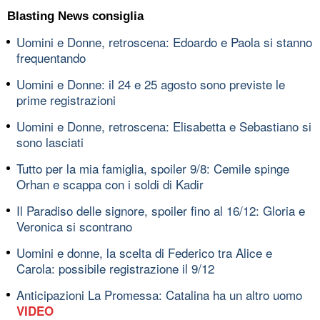
Blasting News consiglia
Uomini e Donne, retroscena: Edoardo e Paola si stanno
frequentando
Uomini e Donne: il 24 e 25 agosto sono previste le
prime registrazioni
Uomini e Donne, retroscena: Elisabetta e Sebastiano si
sono lasciati
Tutto per la mia famiglia, spoiler 9/8: Cemile spinge
Orhan e scappa con i soldi di Kadir
Il Paradiso delle signore, spoiler fino al 16/12: Gloria e
Veronica si scontrano
Uomini e donne, la scelta di Federico tra Alice e
Carola: possibile registrazione il 9/12
Anticipazioni La Promessa: Catalina ha un altro uomo
VIDEO