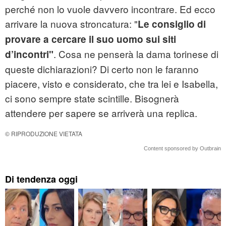
perché non lo vuole davvero incontrare. Ed ecco
arrivare la nuova stroncatura: "
Le consiglio di
provare a cercare il suo uomo sui siti
. Cosa ne penserà la dama torinese di
d’incontri"
queste dichiarazioni? Di certo non le faranno
piacere, visto e considerato, che tra lei e Isabella,
ci sono sempre state scintille. Bisognerà
attendere per sapere se arriverà una replica.
© RIPRODUZIONE VIETATA
Content sponsored by Outbrain
Di tendenza oggi