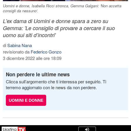
Uomini e donne, Isabella Ricci stronca, Gemma Galgani: 'Non accetta
consigli da nessuno'.
L'ex dama di Uomini e donne spara a zero su
Gemma: 'Le consiglio di provare a cercare il suo
uomo sui siti d’incontri'
di
Sabina Nana
revisionato da
Federico Gonzo
3 dicembre 2022 alle ore 18:09
Non perdere le ultime news
Clicca sull’argomento che ti interessa per seguirlo. Ti
terremo aggiornato con le news da non perdere.
UOMINI E DONNE