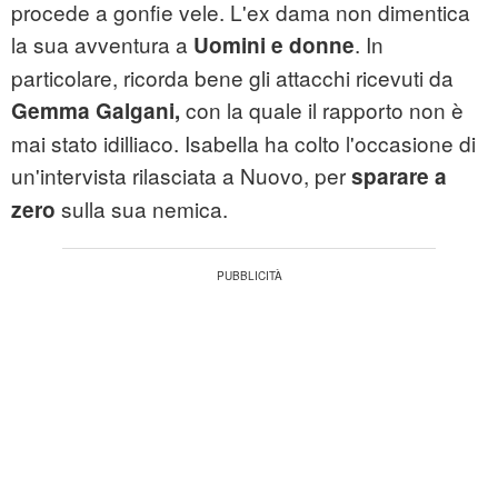
procede a gonfie vele. L'ex dama non dimentica
la sua avventura a
. In
Uomini e donne
particolare, ricorda bene gli attacchi ricevuti da
con la quale il rapporto non è
Gemma Galgani,
mai stato idilliaco. Isabella ha colto l'occasione di
un'intervista rilasciata a Nuovo, per
sparare a
sulla sua nemica.
zero