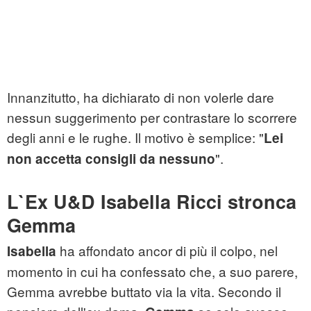
Innanzitutto, ha dichiarato di non volerle dare
nessun suggerimento per contrastare lo scorrere
degli anni e le rughe. Il motivo è semplice: "
Lei
".
non accetta consigli da nessuno
L`Ex U&D Isabella Ricci stronca
Gemma
ha affondato ancor di più il colpo, nel
Isabella
momento in cui ha confessato che, a suo parere,
Gemma avrebbe buttato via la vita. Secondo il