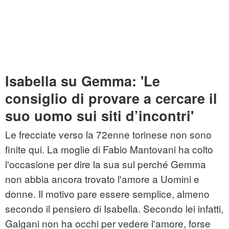
Isabella su Gemma: 'Le
consiglio di provare a cercare il
suo uomo sui siti d’incontri'
Le frecciate verso la 72enne torinese non sono
finite qui. La moglie di Fabio Mantovani ha colto
l'occasione per dire la sua sul perché Gemma
non abbia ancora trovato l'amore a Uomini e
donne. Il motivo pare essere semplice, almeno
secondo il pensiero di Isabella. Secondo lei infatti,
Galgani non ha occhi per vedere l'amore, forse