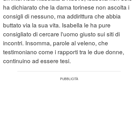
ha dichiarato che la dama torinese non ascolta i
consigli di nessuno, ma addirittura che abbia
buttato via la sua vita. Isabella le ha pure
consigliato di cercare l'uomo giusto sui siti di
incontri. Insomma, parole al veleno, che
testimoniano come i rapporti tra le due donne,
continuino ad essere tesi.