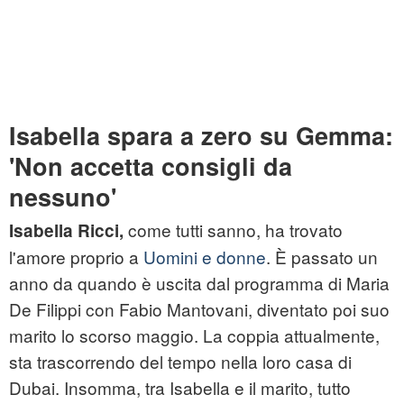
Isabella spara a zero su Gemma:
'Non accetta consigli da
nessuno'
come tutti sanno, ha trovato
Isabella Ricci,
l'amore proprio a
Uomini e donne
. È passato un
anno da quando è uscita dal programma di Maria
De Filippi con Fabio Mantovani, diventato poi suo
marito lo scorso maggio. La coppia attualmente,
sta trascorrendo del tempo nella loro casa di
Dubai. Insomma, tra Isabella e il marito, tutto