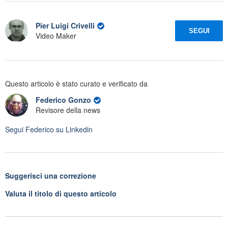
Pier Luigi Crivelli
SEGUI
Video Maker
Questo articolo è stato curato e verificato da
Federico Gonzo
Revisore della news
Segui
Federico
su Linkedin
Suggerisci una correzione
Valuta il titolo di questo articolo