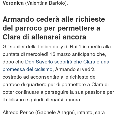
(Valentina Bartolo).
Veronica
Armando cederà alle richieste
del parroco per permettere a
Clara di allenarsi ancora
Gli spoiler della fiction daily di Rai 1 in merito alla
puntata di mercoledì 15 marzo anticipano che,
dopo che
Don Saverio scoprirà che Clara è una
promessa del ciclismo
, Armando si vedrà
costretto ad acconsentire alle richieste del
parroco di quartiere pur di permettere a Clara di
poter continuare a perseguire la sua passione per
il ciclismo e quindi allenarsi ancora.
Alfredo Perico (Gabriele Anagni), intanto, sarà