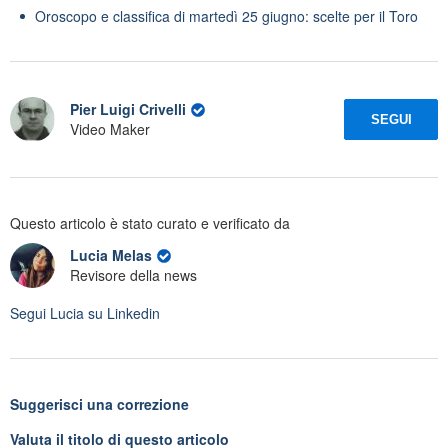
Oroscopo e classifica di martedì 25 giugno: scelte per il Toro
Pier Luigi Crivelli
SEGUI
Video Maker
Questo articolo è stato curato e verificato da
Lucia Melas
Revisore della news
Segui
Lucia
su Linkedin
Suggerisci una correzione
Valuta il titolo di questo articolo