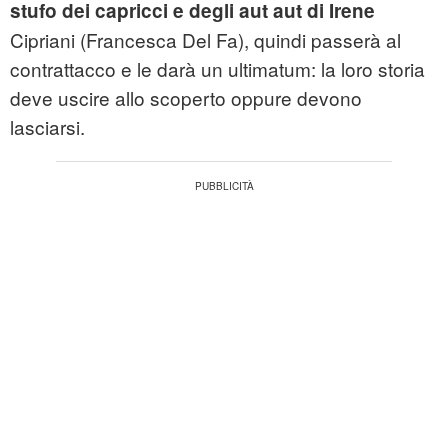
stufo dei capricci e degli aut aut di Irene
Cipriani (Francesca Del Fa), quindi passerà al
contrattacco e le darà un ultimatum: la loro storia
deve uscire allo scoperto oppure devono
lasciarsi.