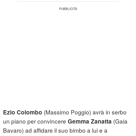
(Massimo Poggio) avrà in serbo
Ezio Colombo
un piano per convincere
(Gaia
Gemma Zanatta
Bavaro) ad affidare il suo bimbo a lui e a