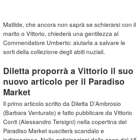
Matilde, che ancora non saprà se schierarsi con il
marito o Vittorio, chiederà una gentilezza al
Commendatore Umberto: aiutarla a salvare le
sorti della collezione degli abiti nuziali.
Diletta proporrà a Vittorio il suo
nuovo articolo per il Paradiso
Market
Il primo articolo scritto da Diletta D'Ambrosio
(Barbara Venturato) e fatto pubblicare da Vittorio
Conti (Alessandro Tersigni) nella copertina del
Paradiso Market susciterà scandalo e
indignazione. Nelle anticipazioni della soap del 15