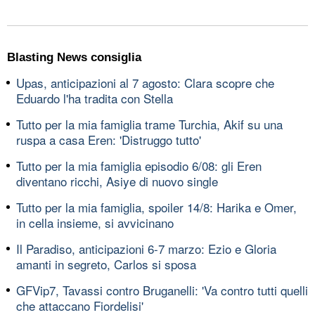
Blasting News consiglia
Upas, anticipazioni al 7 agosto: Clara scopre che
Eduardo l'ha tradita con Stella
Tutto per la mia famiglia trame Turchia, Akif su una
ruspa a casa Eren: 'Distruggo tutto'
Tutto per la mia famiglia episodio 6/08: gli Eren
diventano ricchi, Asiye di nuovo single
Tutto per la mia famiglia, spoiler 14/8: Harika e Omer,
in cella insieme, si avvicinano
Il Paradiso, anticipazioni 6-7 marzo: Ezio e Gloria
amanti in segreto, Carlos si sposa
GFVip7, Tavassi contro Bruganelli: 'Va contro tutti quelli
che attaccano Fiordelisi'