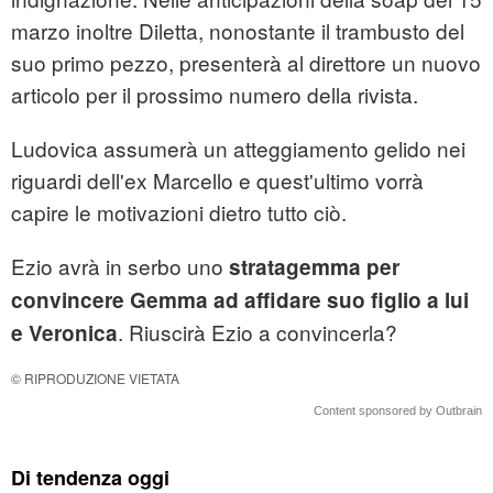
marzo inoltre Diletta, nonostante il trambusto del
suo primo pezzo, presenterà al direttore un nuovo
articolo per il prossimo numero della rivista.
Ludovica assumerà un atteggiamento gelido nei
riguardi dell'ex Marcello e quest'ultimo vorrà
capire le motivazioni dietro tutto ciò.
Ezio avrà in serbo uno
stratagemma per
convincere Gemma ad affidare suo figlio a lui
. Riuscirà Ezio a convincerla?
e Veronica
© RIPRODUZIONE VIETATA
Content sponsored by Outbrain
Di tendenza oggi