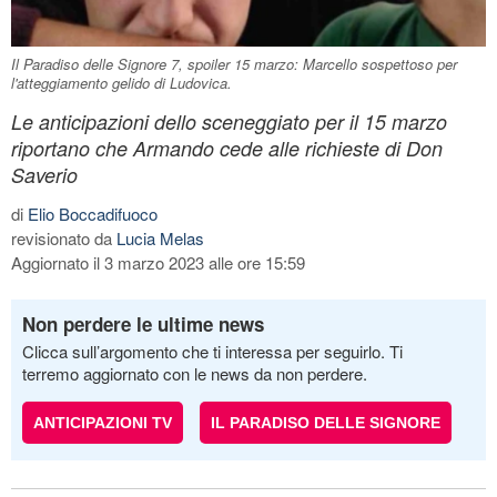
Il Paradiso delle Signore 7, spoiler 15 marzo: Marcello sospettoso per
l'atteggiamento gelido di Ludovica.
Le anticipazioni dello sceneggiato per il 15 marzo
riportano che Armando cede alle richieste di Don
Saverio
di
Elio Boccadifuoco
revisionato da
Lucia Melas
Aggiornato il 3 marzo 2023 alle ore 15:59
Non perdere le ultime news
Clicca sull’argomento che ti interessa per seguirlo. Ti
terremo aggiornato con le news da non perdere.
ANTICIPAZIONI TV
IL PARADISO DELLE SIGNORE