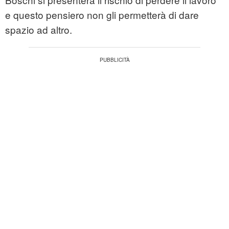
e questo pensiero non gli permetterà di dare
spazio ad altro.