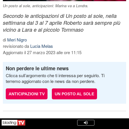
Un posto al sole, anticipazioni: Marina va a Londra.
Secondo le anticipazioni di Un posto al sole, nella
settimana dal 3 al 7 aprile Roberto sarà sempre più
vicino a Lara e al piccolo Tommaso
di
Meri Nigro
revisionato da
Lucia Melas
Aggiornato il 27 marzo 2023 alle ore 11:15
Non perdere le ultime news
Clicca sull’argomento che ti interessa per seguirlo. Ti
terremo aggiornato con le news da non perdere.
ANTICIPAZIONI TV
UN POSTO AL SOLE