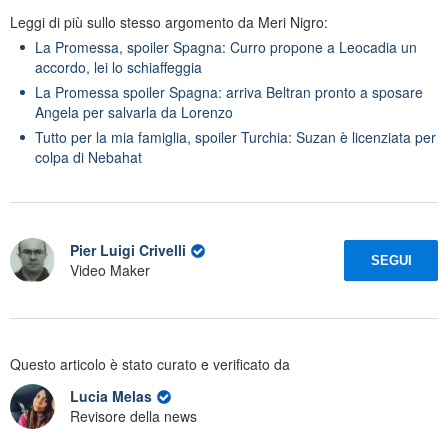
Leggi di più sullo stesso argomento da Meri Nigro:
La Promessa, spoiler Spagna: Curro propone a Leocadia un
accordo, lei lo schiaffeggia
La Promessa spoiler Spagna: arriva Beltran pronto a sposare
Angela per salvarla da Lorenzo
Tutto per la mia famiglia, spoiler Turchia: Suzan è licenziata per
colpa di Nebahat
Pier Luigi Crivelli
SEGUI
Video Maker
Questo articolo è stato curato e verificato da
Lucia Melas
Revisore della news