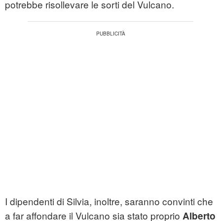
potrebbe risollevare le sorti del Vulcano.
I dipendenti di Silvia, inoltre, saranno convinti che
a far affondare il Vulcano sia stato proprio
Alberto