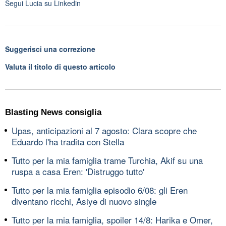
Segui
Lucia
su Linkedin
Suggerisci una correzione
Valuta il titolo di questo articolo
Blasting News consiglia
Upas, anticipazioni al 7 agosto: Clara scopre che
Eduardo l'ha tradita con Stella
Tutto per la mia famiglia trame Turchia, Akif su una
ruspa a casa Eren: 'Distruggo tutto'
Tutto per la mia famiglia episodio 6/08: gli Eren
diventano ricchi, Asiye di nuovo single
Tutto per la mia famiglia, spoiler 14/8: Harika e Omer,