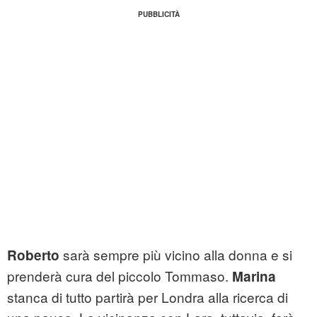
sarà sempre più vicino alla donna e si
Roberto
prenderà cura del piccolo Tommaso.
Marina
stanca di tutto partirà per Londra alla ricerca di