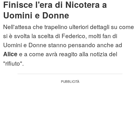
Finisce l'era di Nicotera a
Uomini e Donne
Nell'attesa che trapelino ulteriori dettagli su come
si è svolta la scelta di Federico, molti fan di
Uomini e Donne stanno pensando anche ad
e a come avrà reagito alla notizia del
Alice
"rifiuto".