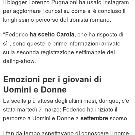
Il blogger Lorenzo Pugnaloni ha usato Instagram
per aggiornare i curiosi su come si è concluso il
lunghissimo percorso del tronista romano.
"Federico
, che ha risposto di
ha scelto Carola
sì", sono queste le prime informazioni arrivate
sulla seconda registrazione settimanale del
dating-show.
Emozioni per i giovani di
Uomini e Donne
La scelta più attesa degli ultimi mesi, dunque, c'è
stata martedì 7 marzo: Federico ha iniziato il
percorso a Uomini e Donne a
scorso.
settembre
I fan da tempo aspettavano di conoscere il nome