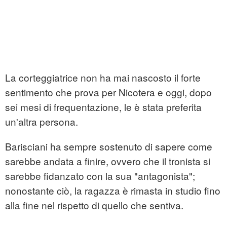
La corteggiatrice non ha mai nascosto il forte
sentimento che prova per Nicotera e oggi, dopo
sei mesi di frequentazione, le è stata preferita
un'altra persona.
Barisciani ha sempre sostenuto di sapere come
sarebbe andata a finire, ovvero che il tronista si
sarebbe fidanzato con la sua "antagonista";
nonostante ciò, la ragazza è rimasta in studio fino
alla fine nel rispetto di quello che sentiva.