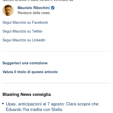
Maurizio Ribechini
Revisore della news
Segui
Maurizio
su Facebook
Segui
Maurizio
su Twitter
Segui
Maurizio
su Linkedin
Suggerisci una correzione
Valuta il titolo di questo articolo
Blasting News consiglia
Upas, anticipazioni al 7 agosto: Clara scopre che
Eduardo l'ha tradita con Stella