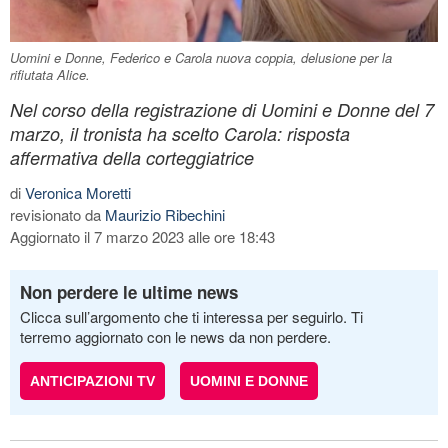
Uomini e Donne, Federico e Carola nuova coppia, delusione per la
rifiutata Alice.
Nel corso della registrazione di Uomini e Donne del 7
marzo, il tronista ha scelto Carola: risposta
affermativa della corteggiatrice
di
Veronica Moretti
revisionato da
Maurizio Ribechini
Aggiornato il 7 marzo 2023 alle ore 18:43
Non perdere le ultime news
Clicca sull’argomento che ti interessa per seguirlo. Ti
terremo aggiornato con le news da non perdere.
ANTICIPAZIONI TV
UOMINI E DONNE