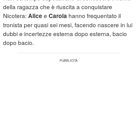
della ragazza che è riuscita a conquistare
Nicotera:
e
hanno frequentato il
Alice
Carola
tronista per quasi sei mesi, facendo nascere in lui
dubbi e incertezze esterna dopo esterna, bacio
dopo bacio.