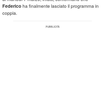
ha finalmente lasciato il programma in
Federico
coppia.