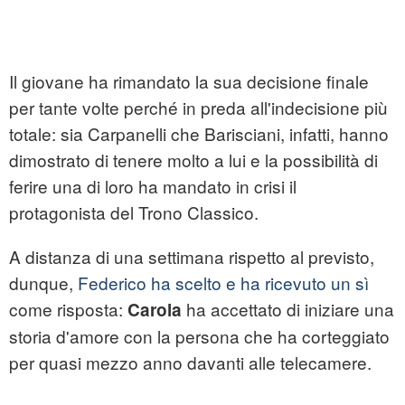
Il giovane ha rimandato la sua decisione finale
per tante volte perché in preda all'indecisione più
totale: sia Carpanelli che Barisciani, infatti, hanno
dimostrato di tenere molto a lui e la possibilità di
ferire una di loro ha mandato in crisi il
protagonista del Trono Classico.
A distanza di una settimana rispetto al previsto,
dunque,
Federico ha scelto e ha ricevuto un sì
come risposta:
ha accettato di iniziare una
Carola
storia d'amore con la persona che ha corteggiato
per quasi mezzo anno davanti alle telecamere.