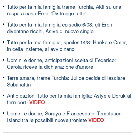
Tutto per la mia famiglia trame Turchia, Akif su una
ruspa a casa Eren: 'Distruggo tutto'
Tutto per la mia famiglia episodio 6/08: gli Eren
diventano ricchi, Asiye di nuovo single
Tutto per la mia famiglia, spoiler 14/8: Harika e Omer,
in cella insieme, si avvicinano
Uomini e donne, anticipazioni scelta di Federico:
Carola riceve la dichiarazione d'amore
Terra amara, trame Turchia: Julide decide di lasciare
Sabahattin
Anticipazioni Tutto per la mia famiglia: Asiye e Doruk ai
ferri corti
VIDEO
Uomini e donne, Soraya e Francesca di Temptation
Island tra le possibili nuove troniste
VIDEO