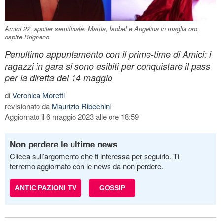
Amici 22, spoiler semifinale: Mattia, Isobel e Angelina in maglia oro,
ospite Brignano.
Penultimo appuntamento con il prime-time di Amici: i
ragazzi in gara si sono esibiti per conquistare il pass
per la diretta del 14 maggio
di
Veronica Moretti
revisionato da
Maurizio Ribechini
Aggiornato il 6 maggio 2023 alle ore 18:59
Non perdere le ultime news
Clicca sull’argomento che ti interessa per seguirlo. Ti
terremo aggiornato con le news da non perdere.
ANTICIPAZIONI TV
GOSSIP