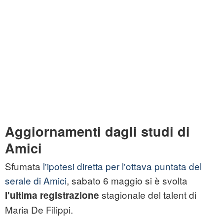
Aggiornamenti dagli studi di
Amici
Sfumata
l'ipotesi diretta per l'ottava puntata del
serale di Amici
, sabato 6 maggio si è svolta
stagionale del talent di
l'ultima registrazione
Maria De Filippi.