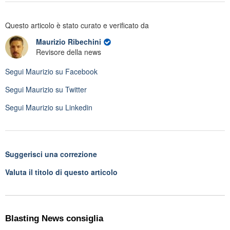
Questo articolo è stato curato e verificato da
Maurizio Ribechini
Revisore della news
Segui
Maurizio
su Facebook
Segui
Maurizio
su Twitter
Segui
Maurizio
su Linkedin
Suggerisci una correzione
Valuta il titolo di questo articolo
Blasting News consiglia