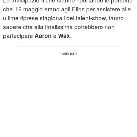
che il 6 maggio erano agli Elios per assistere alle
ultime riprese stagionali del talent-show, fanno
sapere che alla finalissima potrebbero non
partecipare
e
.
Aaron
Wax