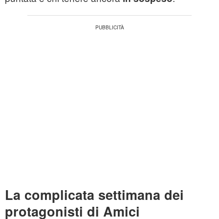
La complicata settimana dei
protagonisti di Amici