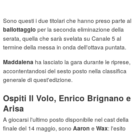
Sono questi i due titolari che hanno preso parte al
per la seconda eliminazione della
ballottaggio
serata, quella che sarà svelata su Canale 5 al
termine della messa in onda dell'ottava puntata.
ha lasciato la gara durante le riprese,
Maddalena
accontentandosi del sesto posto nella classifica
generale di quest'edizione.
Ospiti Il Volo, Enrico Brignano e
Arisa
A giocarsi l'ultimo posto disponibile nel cast della
finale del 14 maggio, sono
e
: l'esito
Aaron
Wax