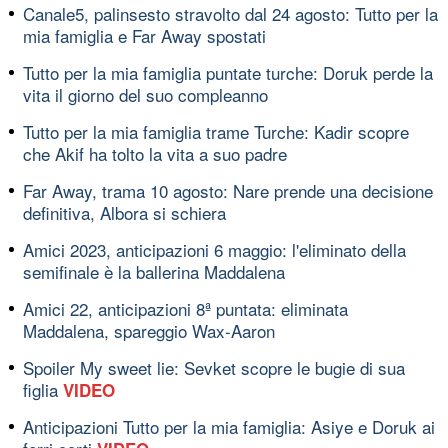
Canale5, palinsesto stravolto dal 24 agosto: Tutto per la
mia famiglia e Far Away spostati
Tutto per la mia famiglia puntate turche: Doruk perde la
vita il giorno del suo compleanno
Tutto per la mia famiglia trame Turche: Kadir scopre
che Akif ha tolto la vita a suo padre
Far Away, trama 10 agosto: Nare prende una decisione
definitiva, Albora si schiera
Amici 2023, anticipazioni 6 maggio: l'eliminato della
semifinale è la ballerina Maddalena
Amici 22, anticipazioni 8ª puntata: eliminata
Maddalena, spareggio Wax-Aaron
Spoiler My sweet lie: Sevket scopre le bugie di sua
figlia
VIDEO
Anticipazioni Tutto per la mia famiglia: Asiye e Doruk ai