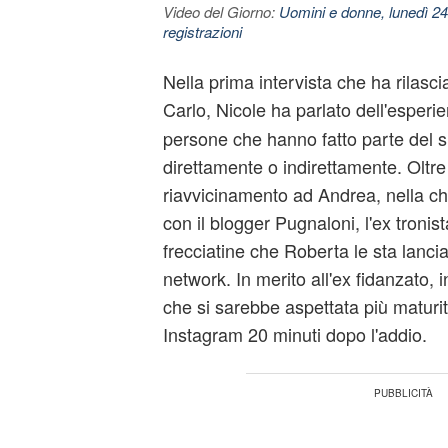
Video del Giorno:
Uomini e donne, lunedì 24
registrazioni
Nella prima intervista che ha rilasci
Carlo, Nicole ha parlato dell'esperi
persone che hanno fatto parte del 
direttamente o indirettamente. Oltre
riavvicinamento ad Andrea, nella ch
con il blogger Pugnaloni, l'ex tronist
frecciatine che Roberta le sta lancia
network. In merito all'ex fidanzato, 
che si sarebbe aspettata più maturit
Instagram 20 minuti dopo l'addio.