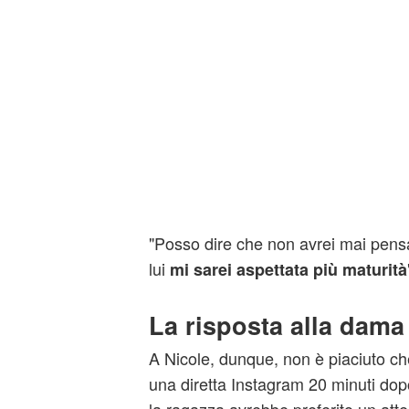
"Posso dire che non avrei mai pensa
lui
mi sarei aspettata più maturità
La risposta alla dam
A Nicole, dunque, non è piaciuto ch
una diretta Instagram 20 minuti dopo