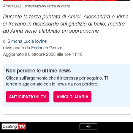
Amici 2023, anticipazioni terza puntata
Durante la terza puntata di Amici, Alessandra e Virna
si trovano in disaccordo sul giudizio di ballo, mentre
ad Anna viene affibbiato un soprannome
di
Simona Lucia Iovine
revisionato da
Federico Gonzo
Aggiornato il 6 ottobre 2023 alle ore 11:18
Non perdere le ultime news
Clicca sull’argomento che ti interessa per seguirlo. Ti
terremo aggiornato con le news da non perdere.
ANTICIPAZIONI TV
AMICI DI MARIA