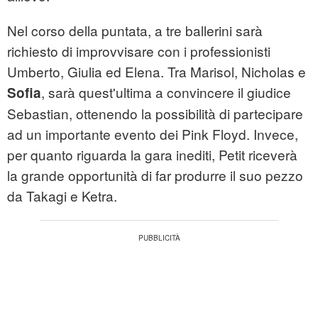
Nel corso della puntata, a tre ballerini sarà
richiesto di improvvisare con i professionisti
Umberto, Giulia ed Elena. Tra Marisol, Nicholas e
, sarà quest'ultima a convincere il giudice
Sofia
Sebastian, ottenendo la possibilità di partecipare
ad un importante evento dei Pink Floyd. Invece,
per quanto riguarda la gara inediti, Petit riceverà
la grande opportunità di far produrre il suo pezzo
da Takagi e Ketra.