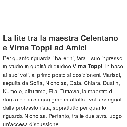
La lite tra la maestra Celentano
e Virna Toppi ad Amici
Per quanto riguarda i ballerini, farà il suo ingresso
in studio in qualità di giudice
. In base
Virna Toppi
ai suoi voti, al primo posto si posizionerà Marisol,
seguita da Sofia, Nicholas, Gaia, Chiara, Dustin,
Kumo e, all'ultimo, Elia. Tuttavia, la maestra di
danza classica non gradirà affatto i voti assegnati
dalla professionista, soprattutto per quanto
riguarda Nicholas. Pertanto, tra le due avrà luogo
un'accesa discussione.