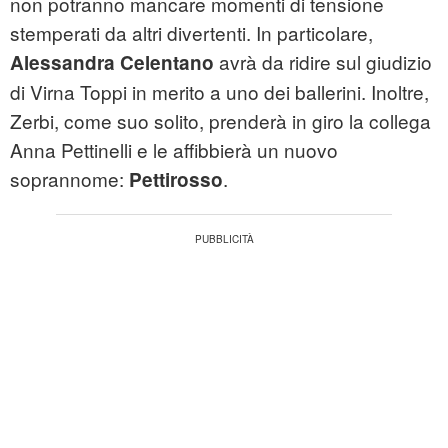
non potranno mancare momenti di tensione
stemperati da altri divertenti. In particolare,
avrà da ridire sul giudizio
Alessandra Celentano
di Virna Toppi in merito a uno dei ballerini. Inoltre,
Zerbi, come suo solito, prenderà in giro la collega
Anna Pettinelli e le affibbierà un nuovo
soprannome:
.
Pettirosso