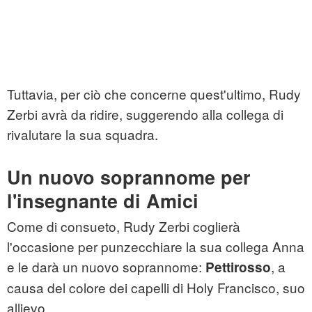
Tuttavia, per ciò che concerne quest'ultimo, Rudy
Zerbi avrà da ridire, suggerendo alla collega di
rivalutare la sua squadra.
Un nuovo soprannome per
l'insegnante di Amici
Come di consueto, Rudy Zerbi coglierà
l'occasione per punzecchiare la sua collega Anna
e le darà un nuovo soprannome:
, a
Pettirosso
causa del colore dei capelli di Holy Francisco, suo
allievo.