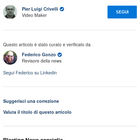
Pier Luigi Crivelli
SEGUI
Video Maker
Questo articolo è stato curato e verificato da
Federico Gonzo
Revisore della news
Segui
Federico
su Linkedin
Suggerisci una correzione
Valuta il titolo di questo articolo