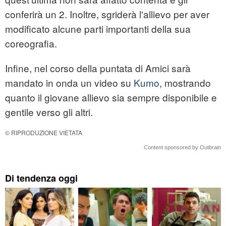
conferirà un 2. Inoltre, sgriderà l'allievo per aver
modificato alcune parti importanti della sua
coreografia.
Infine, nel corso della puntata di Amici sarà
mandato in onda un video su
Kumo
, mostrando
quanto il giovane allievo sia sempre disponibile e
gentile verso gli altri.
© RIPRODUZIONE VIETATA
Content sponsored by Outbrain
Di tendenza oggi