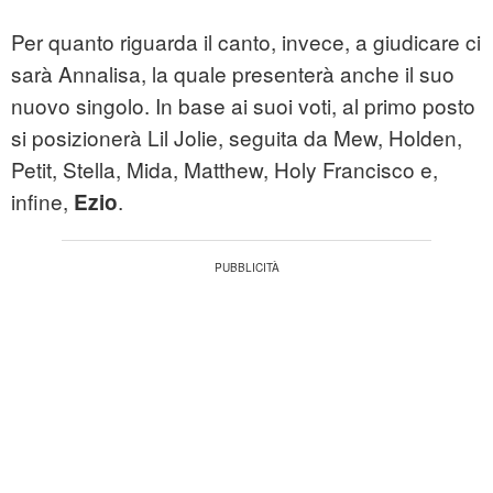
Per quanto riguarda il canto, invece, a giudicare ci
sarà Annalisa, la quale presenterà anche il suo
nuovo singolo. In base ai suoi voti, al primo posto
si posizionerà Lil Jolie, seguita da Mew, Holden,
Petit, Stella, Mida, Matthew, Holy Francisco e,
infine,
.
Ezio