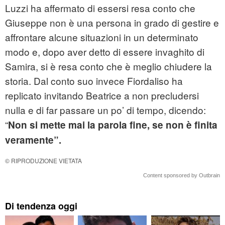
Luzzi ha affermato di essersi resa conto che
Giuseppe non è una persona in grado di gestire e
affrontare alcune situazioni in un determinato
modo e, dopo aver detto di essere invaghito di
Samira, si è resa conto che è meglio chiudere la
storia. Dal conto suo invece Fiordaliso ha
replicato invitando Beatrice a non precludersi
nulla e di far passare un po’ di tempo, dicendo:
“
Non si mette mai la parola fine, se non è finita
veramente”.
© RIPRODUZIONE VIETATA
Content sponsored by Outbrain
Di tendenza oggi