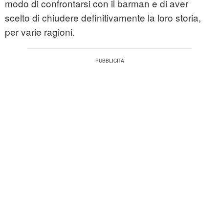
modo di confrontarsi con il barman e di aver
scelto di chiudere definitivamente la loro storia,
per varie ragioni.