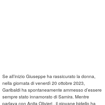
Se all’inizio Giuseppe ha rassicurato la donna,
nella giornata di venerdì 20 ottobre 2023,
Garibaldi ha spontaneamente ammesso d’essere
sempre stato innamorato di Samira. Mentre
parlava con Anita Olivieri , il giovane bidello ha