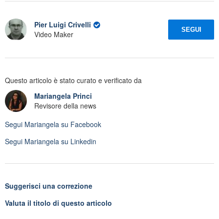
Pier Luigi Crivelli
SEGUI
Video Maker
Questo articolo è stato curato e verificato da
Mariangela Princi
Revisore della news
Segui
Mariangela
su Facebook
Segui
Mariangela
su Linkedin
Suggerisci una correzione
Valuta il titolo di questo articolo