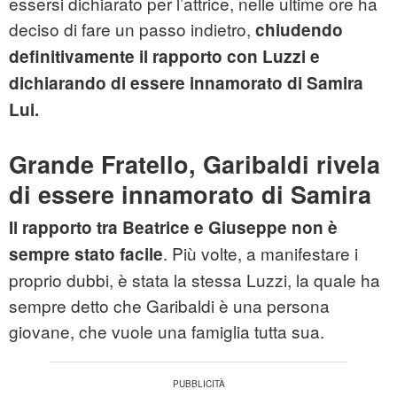
essersi dichiarato per l’attrice, nelle ultime ore ha
deciso di fare un passo indietro,
chiudendo
definitivamente il rapporto con
Luzzi e
dichiarando di essere innamorato di Samira
Lui.
Grande Fratello, Garibaldi rivela
di essere innamorato di Samira
Il rapporto tra Beatrice e Giuseppe non è
. Più volte, a manifestare i
sempre stato facile
proprio dubbi, è stata la stessa Luzzi, la quale ha
sempre detto che Garibaldi è una persona
giovane, che vuole una famiglia tutta sua.