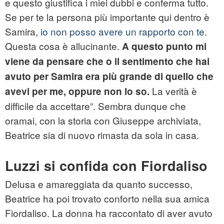
e questo giustifica i miei dubbi e conferma tutto.
Se per te la persona più importante qui dentro è
Samira,
io non posso avere un rapporto con te
.
Questa cosa è allucinante.
A questo punto mi
viene da pensare che o il sentimento che hai
avuto per Samira era più grande di quello che
La verità è
avevi per me, oppure non lo so.
difficile da accettare”. Sembra dunque che
oramai, con la storia con Giuseppe archiviata,
Beatrice sia di nuovo rimasta da sola in casa.
Luzzi si confida con Fiordaliso
Delusa e amareggiata da quanto successo,
Beatrice ha poi trovato conforto nella sua amica
Fiordaliso. La donna ha raccontato di aver avuto