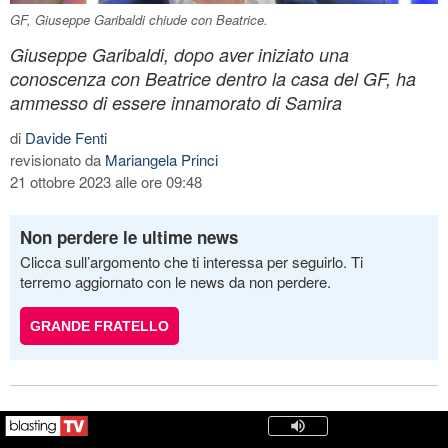
GF, Giuseppe Garibaldi chiude con Beatrice.
Giuseppe Garibaldi, dopo aver iniziato una
conoscenza con Beatrice dentro la casa del GF, ha
ammesso di essere innamorato di Samira
di
Davide Fenti
revisionato da
Mariangela Princi
21 ottobre 2023 alle ore 09:48
Non perdere le ultime news
Clicca sull’argomento che ti interessa per seguirlo. Ti
terremo aggiornato con le news da non perdere.
GRANDE FRATELLO