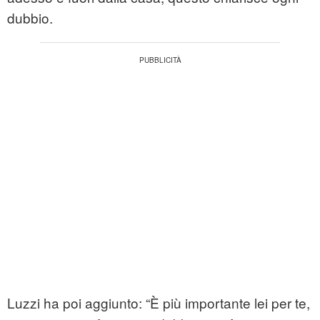
dubbio.
Luzzi ha poi aggiunto: “È più importante lei per te,