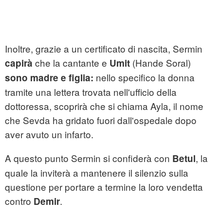
Inoltre, grazie a un certificato di nascita, Sermin
che la cantante e
(Hande Soral)
capirà
Umit
nello specifico la donna
sono madre e figlia:
tramite una lettera trovata nell'ufficio della
dottoressa, scoprirà che si chiama Ayla, il nome
che Sevda ha gridato fuori dall'ospedale dopo
aver avuto un infarto.
A questo punto Sermin si confiderà con
, la
Betul
quale la inviterà a mantenere il silenzio sulla
questione per portare a termine la loro vendetta
contro
.
Demir