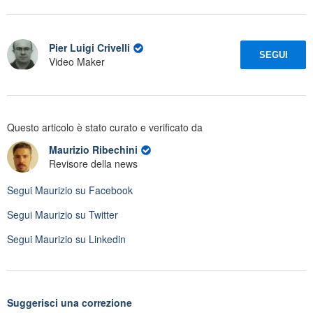
Pier Luigi Crivelli
SEGUI
Video Maker
Questo articolo è stato curato e verificato da
Maurizio Ribechini
Revisore della news
Segui
Maurizio
su Facebook
Segui
Maurizio
su Twitter
Segui
Maurizio
su Linkedin
Suggerisci una correzione