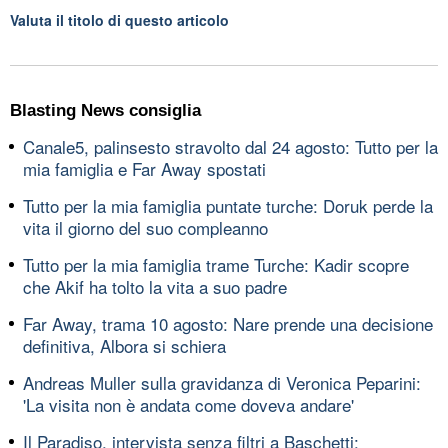
Valuta il titolo di questo articolo
Blasting News consiglia
Canale5, palinsesto stravolto dal 24 agosto: Tutto per la
mia famiglia e Far Away spostati
Tutto per la mia famiglia puntate turche: Doruk perde la
vita il giorno del suo compleanno
Tutto per la mia famiglia trame Turche: Kadir scopre
che Akif ha tolto la vita a suo padre
Far Away, trama 10 agosto: Nare prende una decisione
definitiva, Albora si schiera
Andreas Muller sulla gravidanza di Veronica Peparini:
'La visita non è andata come doveva andare'
Il Paradiso, intervista senza filtri a Baschetti: