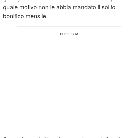
quale motivo non le abbia mandato il solito
bonifico mensile.