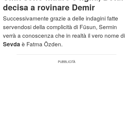
decisa a rovinare Demir
Successivamente grazie a delle indagini fatte
servendosi della complicità di Füsun, Sermin
verrà a conoscenza che in realtà il vero nome di
è Fatma Özden.
Sevda