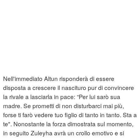
Nell'immediato Altun risponderà di essere
disposta a crescere il nascituro pur di convincere
la rivale a lasciarla in pace: “Per lui sarò sua
madre. Se prometti di non disturbarci mai più,
forse ti farò vedere tuo figlio di tanto in tanto. Sta a
te". Nonostante la forza dimostrata sul momento,
in seguito Zuleyha avrà un crollo emotivo e si