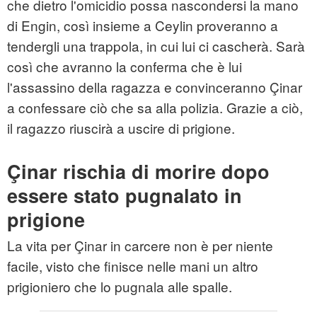
che dietro l'omicidio possa nascondersi la mano
di Engin, così insieme a Ceylin proveranno a
tendergli una trappola, in cui lui ci cascherà. Sarà
così che avranno la conferma che è lui
l'assassino della ragazza e convinceranno Çinar
a confessare ciò che sa alla polizia. Grazie a ciò,
il ragazzo riuscirà a uscire di prigione.
Çinar rischia di morire dopo
essere stato pugnalato in
prigione
La vita per Çinar in carcere non è per niente
facile, visto che finisce nelle mani un altro
prigioniero che lo pugnala alle spalle.