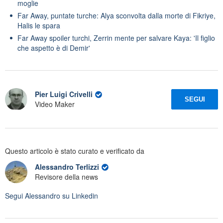
moglie
Far Away, puntate turche: Alya sconvolta dalla morte di Fikriye,
Halis le spara
Far Away spoiler turchi, Zerrin mente per salvare Kaya: 'Il figlio
che aspetto è di Demir'
Pier Luigi Crivelli
SEGUI
Video Maker
Questo articolo è stato curato e verificato da
Alessandro Terlizzi
Revisore della news
Segui
Alessandro
su Linkedin