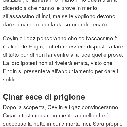
dicendola che hanno le prove in merito
all'assassino di İnci, ma se le vogliono devono
dare in cambio una lauta somma di denaro.
Ceylin e Ilgaz penseranno che se l'assassino è
realmente Engin, potrebbe essere disposto a fare
di tutto pur di non far venire alla luce quelle prove.
La loro ipotesi non si rivelerà errata, visto che
Engin si presenterà all'appuntamento per dare i
soldi.
Çinar esce di prigione
Dopo la scoperta, Ceylin e Ilgaz convinceranno
Çinar a testimoniare in merito a quello che è
successo la notte in cui è morta İnci. Sarà proprio