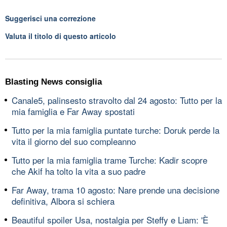
Suggerisci una correzione
Valuta il titolo di questo articolo
Blasting News consiglia
Canale5, palinsesto stravolto dal 24 agosto: Tutto per la
mia famiglia e Far Away spostati
Tutto per la mia famiglia puntate turche: Doruk perde la
vita il giorno del suo compleanno
Tutto per la mia famiglia trame Turche: Kadir scopre
che Akif ha tolto la vita a suo padre
Far Away, trama 10 agosto: Nare prende una decisione
definitiva, Albora si schiera
Beautiful spoiler Usa, nostalgia per Steffy e Liam: 'È