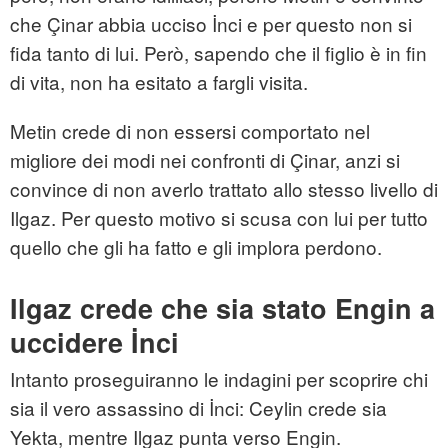
che Çinar abbia ucciso İnci e per questo non si
fida tanto di lui. Però, sapendo che il figlio è in fin
di vita, non ha esitato a fargli visita.
Metin crede di non essersi comportato nel
migliore dei modi nei confronti di Çinar, anzi si
convince di non averlo trattato allo stesso livello di
Ilgaz. Per questo motivo si scusa con lui per tutto
quello che gli ha fatto e gli implora perdono.
Ilgaz crede che sia stato Engin a
uccidere İnci
Intanto proseguiranno le indagini per scoprire chi
sia il vero assassino di İnci: Ceylin crede sia
Yekta, mentre Ilgaz punta verso Engin.