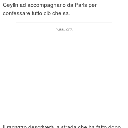
Ceylin ad accompagnarlo da Paris per
confessare tutto ciò che sa.
Il ragazzo descriverà la strada che ha fatto dopo