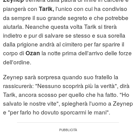
piangerà con
l'unico con cui ha condiviso
Tarik,
da sempre il suo grande segreto e che potrebbe
aiutarla. Neanche questa volta Tarik si tirerà
indietro e pur di salvare se stesso e sua sorella
dalla prigione andrà al cimitero per far sparire il
corpo di
la notte prima dell'arrivo delle forze
Ozan
dell'ordine.
Zeynep sarà sorpresa quando suo fratello la
rassicurerà: "Nessuno scoprirà più la verità", dirà
Tarik, ancora scosso per quello che ha fatto. "Ho
salvato le nostre vite", spiegherà l'uomo a Zeynep
e "per farlo ho dovuto sporcarmi le mani".