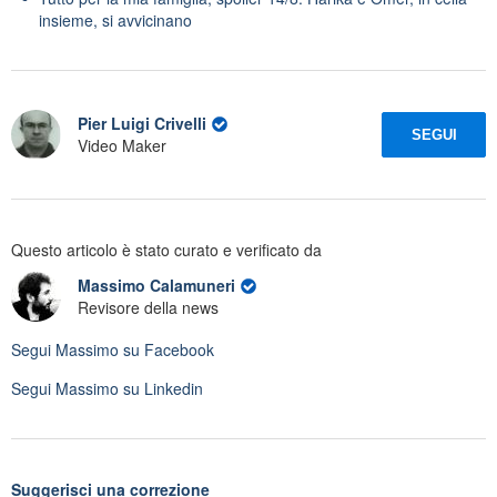
insieme, si avvicinano
Pier Luigi Crivelli
SEGUI
Video Maker
Questo articolo è stato curato e verificato da
Massimo Calamuneri
Revisore della news
Segui
Massimo
su Facebook
Segui
Massimo
su Linkedin
Suggerisci una correzione