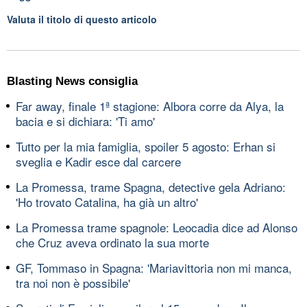
Valuta il titolo di questo articolo
Blasting News consiglia
Far away, finale 1ª stagione: Albora corre da Alya, la
bacia e si dichiara: 'Ti amo'
Tutto per la mia famiglia, spoiler 5 agosto: Erhan si
sveglia e Kadir esce dal carcere
La Promessa, trame Spagna, detective gela Adriano:
'Ho trovato Catalina, ha già un altro'
La Promessa trame spagnole: Leocadia dice ad Alonso
che Cruz aveva ordinato la sua morte
GF, Tommaso in Spagna: 'Mariavittoria non mi manca,
tra noi non è possibile'