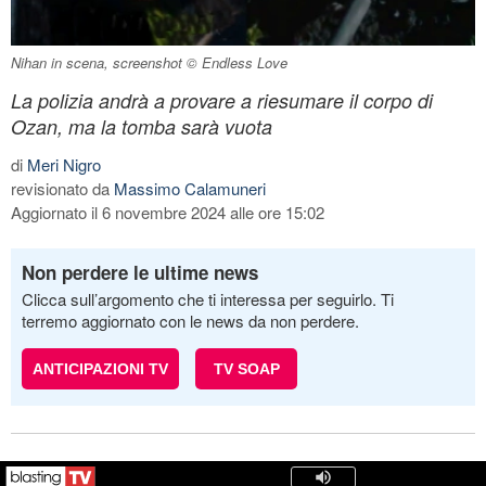
Nihan in scena, screenshot © Endless Love
La polizia andrà a provare a riesumare il corpo di
Ozan, ma la tomba sarà vuota
di
Meri Nigro
revisionato da
Massimo Calamuneri
Aggiornato il 6 novembre 2024 alle ore 15:02
Non perdere le ultime news
Clicca sull’argomento che ti interessa per seguirlo. Ti
terremo aggiornato con le news da non perdere.
ANTICIPAZIONI TV
TV SOAP