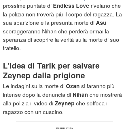
prossime puntate di
rivelano che
Endless Love
la polizia non troverà più il corpo del ragazza. La
sua sparizione e la presunta morte di
Asu
scoraggeranno Nihan che perderà ormai la
speranza di scoprire la verità sulla morte di suo
fratello.
L'idea di Tarik per salvare
Zeynep dalla prigione
Le indagini sulla morte di
si faranno più
Ozan
intense dopo la denuncia di
che mostrerà
Nihan
alla polizia il video di
che soffoca il
Zeynep
ragazzo con un cuscino.