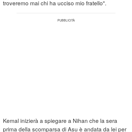
troveremo mai chi ha ucciso mio fratello".
Kemal inizierà a spiegare a Nihan che la sera
prima della scomparsa di Asu è andata da lei per