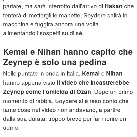
parlare, ma sarà interrotto dall'arrivo di
che
Hakan
tenterà di mettergli le manette. Soydere salirà in
macchina e fuggirà ancora una volta,
alimentando i sospetti su di sé.
Kemal e Nihan hanno capito che
Zeynep è solo una pedina
Nelle puntate in onda in Italia,
e
Kemal
Nihan
hanno appena visto
il video che incastrerebbe
. Dopo un primo
Zeynep come l'omicida di Ozan
momento di rabbia, Soydere si è reso conto che
tante cose nel video non andavano, a partire
dalla sua durata, troppo breve per far morire un
uomo.