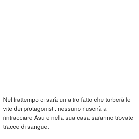
Nel frattempo ci sarà un altro fatto che turberà le
vite dei protagonisti: nessuno riuscirà a
rintracciare Asu e nella sua casa saranno trovate
tracce di sangue.