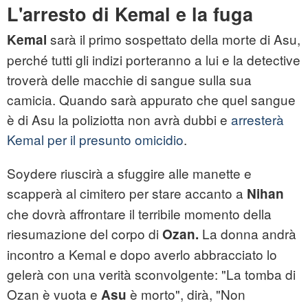
L'arresto di Kemal e la fuga
sarà il primo sospettato della morte di Asu,
Kemal
perché tutti gli indizi porteranno a lui e la detective
troverà delle macchie di sangue sulla sua
camicia. Quando sarà appurato che quel sangue
è di Asu la poliziotta non avrà dubbi e
arresterà
Kemal per il presunto omicidio
.
Soydere riuscirà a sfuggire alle manette e
scapperà al cimitero per stare accanto a
Nihan
che dovrà affrontare il terribile momento della
riesumazione del corpo di
La donna andrà
Ozan.
incontro a Kemal e dopo averlo abbracciato lo
gelerà con una verità sconvolgente: "La tomba di
Ozan è vuota e
è morto", dirà, "Non
Asu