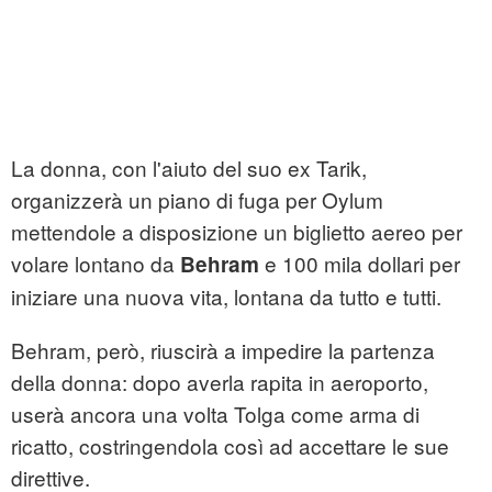
La donna, con l'aiuto del suo ex Tarik,
organizzerà un piano di fuga per Oylum
mettendole a disposizione un biglietto aereo per
volare lontano da
e 100 mila dollari per
Behram
iniziare una nuova vita, lontana da tutto e tutti.
Behram, però, riuscirà a impedire la partenza
della donna: dopo averla rapita in aeroporto,
userà ancora una volta Tolga come arma di
ricatto, costringendola così ad accettare le sue
direttive.