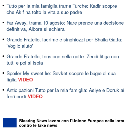
Tutto per la mia famiglia trame Turche: Kadir scopre
che Akif ha tolto la vita a suo padre
Far Away, trama 10 agosto: Nare prende una decisione
definitiva, Albora si schiera
Grande Fratello, lacrime e singhiozzi per Shaila Gatta:
'Voglio aiuto'
Grande Fratello, tensione nella notte: Zeudi litiga con
tutti e poi si isola
Spoiler My sweet lie: Sevket scopre le bugie di sua
figlia
VIDEO
Anticipazioni Tutto per la mia famiglia: Asiye e Doruk ai
ferri corti
VIDEO
Blasting News lavora con l’Unione Europea nella lotta
contro le fake news