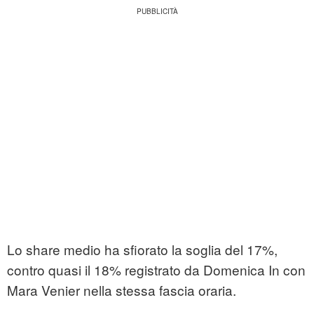
Lo share medio ha sfiorato la soglia del 17%,
contro quasi il 18% registrato da Domenica In con
Mara Venier nella stessa fascia oraria.