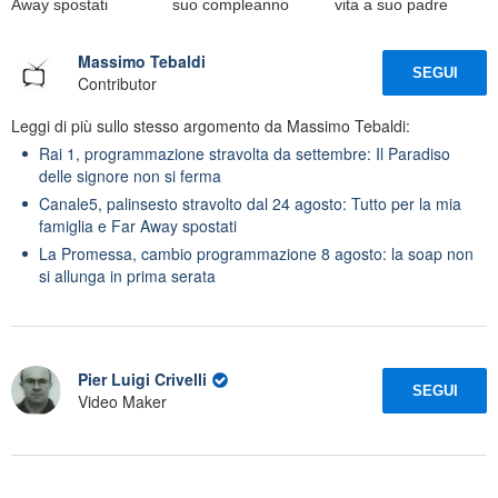
Away spostati
suo compleanno
vita a suo padre
Massimo Tebaldi
SEGUI
Contributor
Leggi di più sullo stesso argomento da Massimo Tebaldi:
Rai 1, programmazione stravolta da settembre: Il Paradiso
delle signore non si ferma
Canale5, palinsesto stravolto dal 24 agosto: Tutto per la mia
famiglia e Far Away spostati
La Promessa, cambio programmazione 8 agosto: la soap non
si allunga in prima serata
Pier Luigi Crivelli
SEGUI
Video Maker