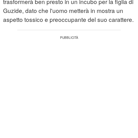
trasformerà ben presto in un incubo per la figlia di
Guzide, dato che l'uomo metterà in mostra un
aspetto tossico e preoccupante del suo carattere.