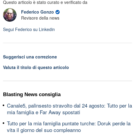
Questo articolo è stato curato e verificato da
Federico Gonzo
Revisore della news
Segui
Federico
su Linkedin
Suggerisci una correzione
Valuta il titolo di questo articolo
Blasting News consiglia
Canale5, palinsesto stravolto dal 24 agosto: Tutto per la
mia famiglia e Far Away spostati
Tutto per la mia famiglia puntate turche: Doruk perde la
vita il giorno del suo compleanno