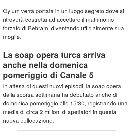
Oylum verrà portata in un luogo segreto dove si
ritroverà costretta ad accettare il matrimonio
forzato di Behram, diventando ufficialmente sua
moglie.
La soap opera turca arriva
anche nella domenica
pomeriggio di Canale 5
In attesa di questi nuovi episodi, la soap opera
dalla scorsa settimana ha debuttato anche di
domenica pomeriggio alle 15:30, registrando una
media di circa 2 milioni di spettatori in questa
nuova collocazione.