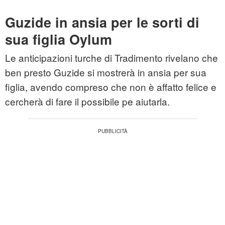
Guzide in ansia per le sorti di
sua figlia Oylum
Le anticipazioni turche di Tradimento rivelano che
ben presto Guzide si mostrerà in ansia per sua
figlia, avendo compreso che non è affatto felice e
cercherà di fare il possibile pe aiutarla.