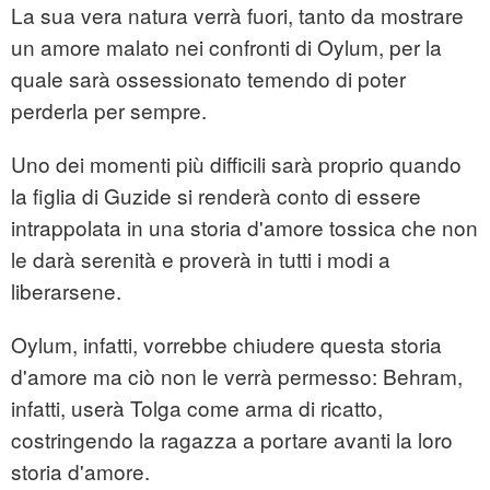
La sua vera natura verrà fuori, tanto da mostrare
un amore malato nei confronti di Oylum, per la
quale sarà ossessionato temendo di poter
perderla per sempre.
Uno dei momenti più difficili sarà proprio quando
la figlia di Guzide si renderà conto di essere
intrappolata in una storia d'amore tossica che non
le darà serenità e proverà in tutti i modi a
liberarsene.
Oylum, infatti, vorrebbe chiudere questa storia
d'amore ma ciò non le verrà permesso: Behram,
infatti, userà Tolga come arma di ricatto,
costringendo la ragazza a portare avanti la loro
storia d'amore.