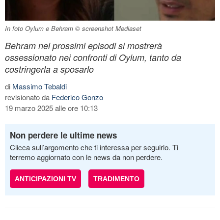
In foto Oylum e Behram © screenshot Mediaset
Behram nei prossimi episodi si mostrerà
ossessionato nei confronti di Oylum, tanto da
costringerla a sposarlo
di
Massimo Tebaldi
revisionato da
Federico Gonzo
19 marzo 2025 alle ore 10:13
Non perdere le ultime news
Clicca sull’argomento che ti interessa per seguirlo. Ti
terremo aggiornato con le news da non perdere.
ANTICIPAZIONI TV
TRADIMENTO