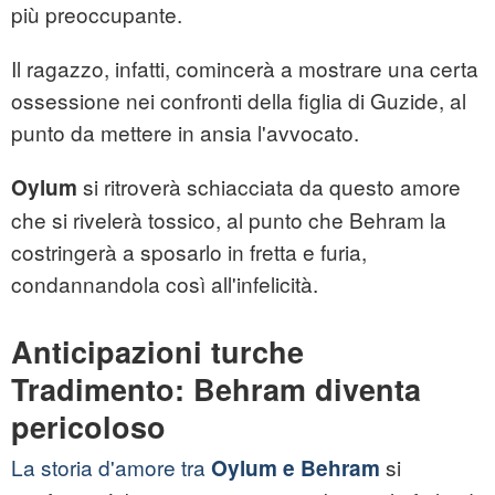
più preoccupante.
Il ragazzo, infatti, comincerà a mostrare una certa
ossessione nei confronti della figlia di Guzide, al
punto da mettere in ansia l'avvocato.
si ritroverà schiacciata da questo amore
Oylum
che si rivelerà tossico, al punto che Behram la
costringerà a sposarlo in fretta e furia,
condannandola così all'infelicità.
Anticipazioni turche
Tradimento: Behram diventa
pericoloso
La storia d'amore tra
si
Oylum e Behram